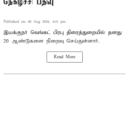
நெகிழ்ச்சி பதிவு
Published on
:
08 Aug 2026, 4:41 pm
இயக்குநர் வெங்கட் பிரபு திரைத்துறையில் தனது
20 ஆண்டுகளை நிறைவு செய்துள்ளார்.
Read More