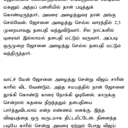
மகனும் அந்தப் பள்ளியில் தான் படித்துக்
கொண்டிருந்தார், அவரை அழைத்துவர நான் அங்கு
செல்வேன். ஜேசனை அழைத்து செல்ல வாரத்தில் 2,3
முறையாவது தளபதி வந்துவிடுவார். சில நாட்களில்
டிரைவர் இல்லாமல் தளபதி மட்டும் வருவார். அப்படி
ஒருமுறை ஜேசனை அழைத்து செல்ல தளபதி மட்டும்
வந்திருந்தார்.
வாட்ச் மேன் ஜேசனை அழைத்து சென்று விஜய் சாரின்
காரில் விட வேண்டும். அந்த சமயத்தில் நான் ஜேசனை
தூக்கி கொண்டு காரை நோக்கி ஓடினேன். காருக்கு
சென்றால் கதவை திறந்ததும் தளபதியை
பார்த்துவிடலாம் என்ற எண்ணம் எனக்கு. இந்த
விஷயத்தை ஒரு வருடமாக திட்டமிட்டேன். நினைத்த
படியே காரில் சென்று அவரை ஏற்றும் போது விஜய்