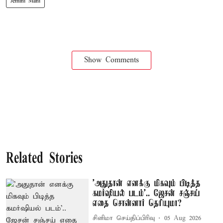
Jemini Mani
Show Comments
Related Stories
'அதுதான் எனக்கு மிகவும் பிடித்த
கமர்ஷியல் படம்'.. ஜேசன் சஞ்சய்
எதை சொன்னார் தெரியுமா?
சினிமா செய்திப்பிரிவு
05 Aug 2026