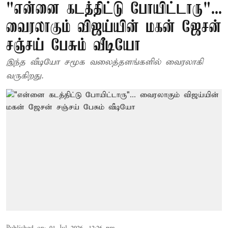
"என்னை கடத்திட்டு போயிட்டாரு"...
வைரலாகும் விஜய்யின் மகன் ஜேசன்
சஞ்சய் பேசும் வீடியோ
இந்த வீடியோ சமூக வலைத்தளங்களில் வைரலாகி
வருகிறது.