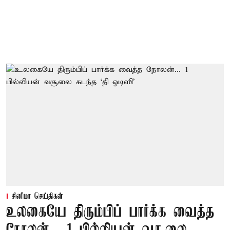
சினிமா செய்திகள்
உலகையே திரும்பிப் பார்க்க வைத்த