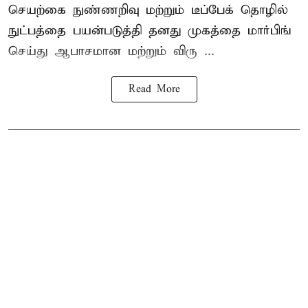
செயற்கை நுண்ணறிவு மற்றும் டீப்பேக் தொழில்
நுட்பத்தை பயன்படுத்தி தனது முகத்தை மார்பிங்
செய்து ஆபாசமான மற்றும் விரு ...
Read More