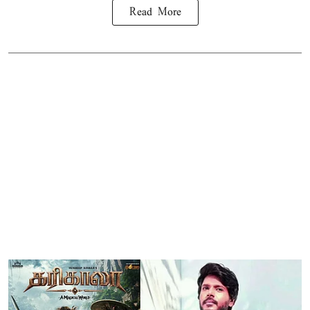
Read More