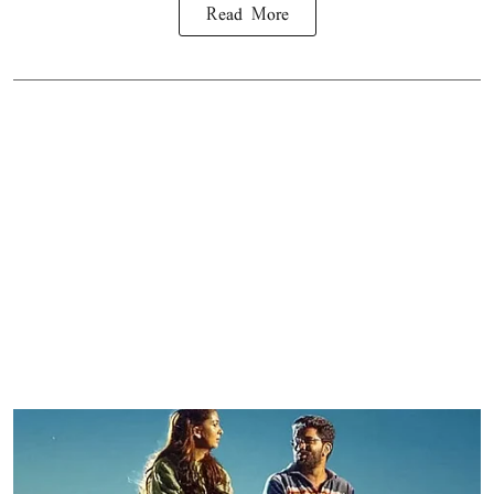
Read More