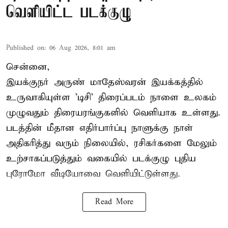
வெளியிட்ட படக்குழு
Published on
:
06 Aug 2026, 8:01 am
சென்னை,
இயக்குநர் அருண் மாதேஸ்வரன் இயக்கத்தில்
உருவாகியுள்ள 'டிசி' திரைப்படம் நாளை உலகம்
முழுவதும் திரையரங்குகளில் வெளியாக உள்ளது.
படத்தின் மீதான எதிர்பார்ப்பு நாளுக்கு நாள்
அதிகரித்து வரும் நிலையில், ரசிகர்களை மேலும்
உற்சாகப்படுத்தும் வகையில் படக்குழு புதிய
புரோமோ வீடியோவை வெளியிட்டுள்ளது.
Read More