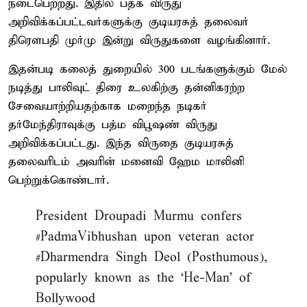
நடைபெற்றது. இதில் பத்க விருது
அறிவிக்கப்பட்டவர்களுக்கு குடியரசுத் தலைவர்
திரெளபதி முர்மு இன்று விருதுகளை வழங்கினார்.
இதன்படி கலைத் துறையில் 300 படங்களுக்கும் மேல்
நடித்து பாலிவுட் திரை உலகிற்கு தன்னிகரற்ற
சேவையாற்றியதற்காக மறைந்த நடிகர்
தர்மேந்திராவுக்கு பத்ம விபூஷண் விருது
அறிவிக்கப்பட்டது. இந்த விருதை குடியரசுத்
தலைவரிடம் அவரின் மனைவி ஹேம மாலினி
பெற்றுக்கொண்டார்.
President Droupadi Murmu confers
#PadmaVibhushan
upon veteran actor
#Dharmendra
Singh Deol (Posthumous),
popularly known as the ‘He-Man’ of
Bollywood