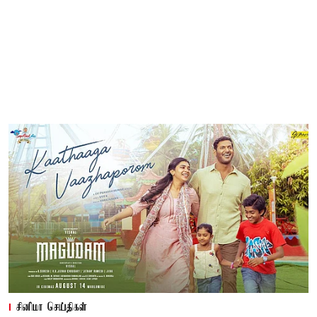
சினிமா செய்திகள்