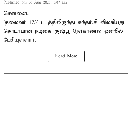
Published on
:
06 Aug 2026, 5:07 am
சென்னை,
'தலைவர் 173' படத்திலிருந்து சுந்தர்.சி விலகியது
தொடர்பான நடிகை குஷ்பூ நேர்காணல் ஒன்றில்
பேசியுள்ளார்.
Read More