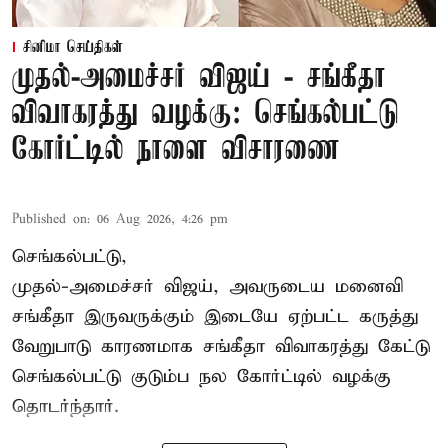
சினிமா செய்திகள்
முதல்-அமைச்சர் விஜய் - சங்கீதா
விவாகரத்து வழக்கு: செங்கல்பட்டு
கோர்ட்டில் நாளை விசாரணை
Published on
:
06 Aug 2026, 4:26 pm
செங்கல்பட்டு,
முதல்-அமைச்சர் விஜய், அவருடைய மனைவி
சங்கீதா இருவருக்கும் இடையே ஏற்பட்ட கருத்து
வேறுபாடு காரணமாக சங்கீதா விவாகரத்து கேட்டு
செங்கல்பட்டு குடும்ப நல கோர்ட்டில் வழக்கு
தொடர்ந்தார்.