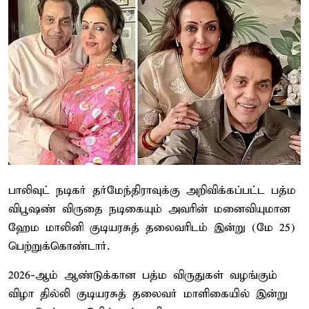
பாலிவுட் நடிகர் தர்மேந்திராவுக்கு அறிவிக்கப்பட்ட பத்ம
விபூஷண் விருதை நடிகையும் அவரின் மனைவியுமான
ஹேம மாலினி குடியரசுத் தலைவரிடம் இன்று (மே 25)
பெற்றுக்கொண்டார்.
2026-ஆம் ஆண்டுக்கான பத்ம விருதுகள் வழங்கும்
விழா தில்லி குடியரசுத் தலைவர் மாளிகையில் இன்று