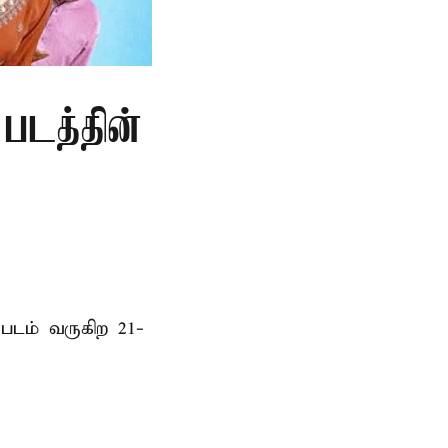
படத்தின்
படம் வருகிற 21-