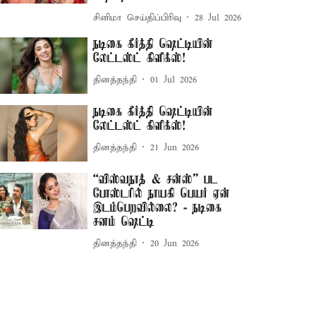
சினிமா செய்திப்பிரிவு
28 Jul 2026
நடிகை கீர்த்தி ஷெட்டியின்
லேட்டஸ்ட் கிளிக்ஸ்!
தினத்தந்தி
01 Jul 2026
நடிகை கீர்த்தி ஷெட்டியின்
லேட்டஸ்ட் கிளிக்ஸ்!
தினத்தந்தி
21 Jun 2026
“விஸ்வநாத் & சன்ஸ்” பட
போஸ்டரில் நாயகி பெயர் ஏன்
இடம்பெறவில்லை? - நடிகை
சனம் ஷெட்டி
தினத்தந்தி
20 Jun 2026