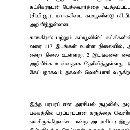
கட்சிகளுடன் பேச்சுவார்த்தை நடத்தப்பட்
(சி.பி.ஐ.), மார்க்சிஸ்ட் கம்யூனிஸ்டு (
அறிவித்துள்ளன.
காங்கிரஸ் மற்றும் கம்யூனிஸ்ட் கட்சி
வரை 117 இடங்கள் உள்ள நிலையில், 
என்ற நிலை உள்ளது. 2 இடங்களை வைத்
அறிவிக்க உள்ளதாக தெரிவித்துள்ளது. இ
கேட்பதாகவும் தகவல் வெளியாகி வருகிற
இந்த பரபரப்பான அரசியல் சூழலில், 
பக்கத்தில் பரப்பரப்பான கருத்தை வெளியிட
வச்சிருக்கிறவங்க பண்ற அட்ராசிட்டி இருக