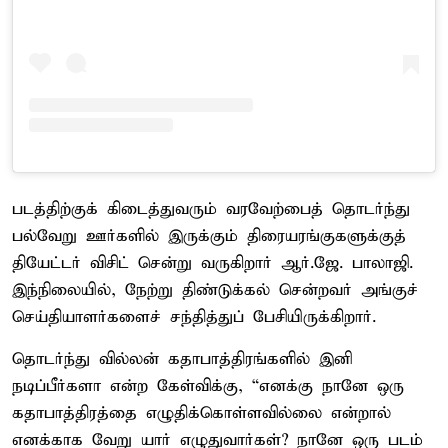
படத்திற்குக் கிடைத்துவரும் வரவேற்பைத் தொடர்ந்து
பல்வேறு ஊர்களில் இருக்கும் திரையரங்குகளுக்குத்
தியேட்டர் விசிட் சென்று வருகிறார் ஆர்.ஜே. பாலாஜி.
இந்நிலையில், நேற்று திண்டுக்கல் சென்றவர் அங்குச்
செய்தியாளர்களைச் சந்தித்துப் பேசியிருக்கிறார்.
தொடர்ந்து வில்லன் கதாபாத்திரங்களில் இனி
நடிப்பீர்களா என்ற கேள்விக்கு, “எனக்கு நானே ஒரு
கதாபாத்திரத்தை எழுதிக்கொள்ளவில்லை என்றால்
எனக்காக வேறு யார் எழுதுவார்கள்? நானே ஒரு படம்