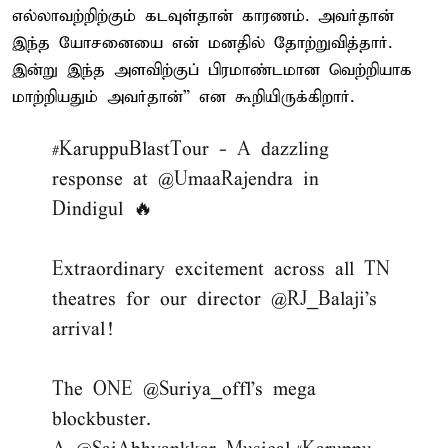
எல்லாவற்றிற்கும் கடவுள்தான் காரணம். அவர்தான்
இந்த யோசனையை என் மனதில் தோற்றுவித்தார்.
இன்று இந்த அளவிற்குப் பிரமாண்டமான வெற்றியாக
மாற்றியதும் அவர்தான்” என கூறியிருக்கிறார்.
#KaruppuBlastTour
- A dazzling
response at
@UmaaRajendra
in
Dindigul 🔥
Extraordinary excitement across all TN
theatres for our director
@RJ_Balaji
's
arrival!
The ONE
@Suriya_offl
's mega
blockbuster.