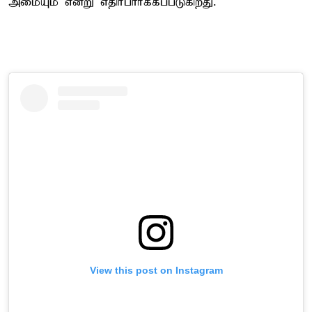
அமையும் என்று எதிர்பார்க்கப்படுகிறது.
View this post on Instagram