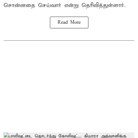
சொன்னதை செய்வார் என்று தெரிவித்துள்ளார்.
Read More