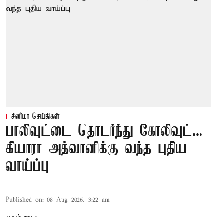
சினிமா செய்திகள்
பாலிவுட்டை தொடர்ந்து கோலிவுட்...
கியாரா அத்வானிக்கு வந்த புதிய
வாய்ப்பு
Published on
:
08 Aug 2026, 3:22 am