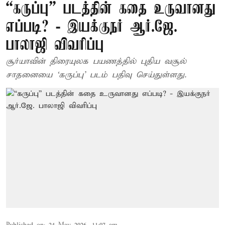
“கருப்பு” படத்தின் கதை உருவானது
எப்படி? - இயக்குநர் ஆர்.ஜே.
பாலாஜி விவரிப்பு
சூர்யாவின் திரையுலக பயணத்தில் புதிய வசூல்
சாதனையை ‘கருப்பு’ படம் பதிவு செய்துள்ளது.