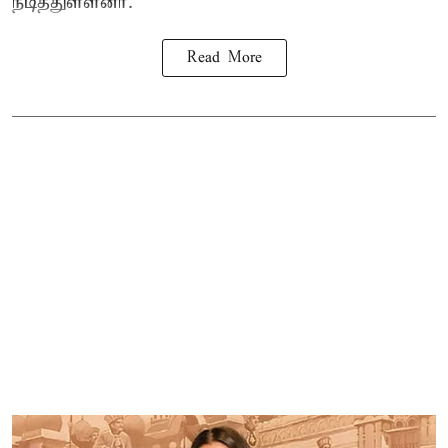
நடித்துள்ளனர்.
Read More