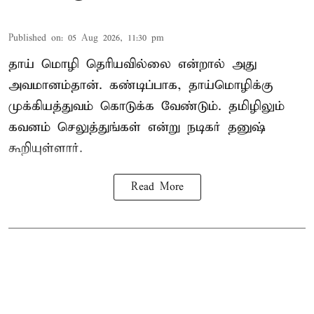
Published on
:
05 Aug 2026, 11:30 pm
தாய் மொழி தெரியவில்லை என்றால் அது
அவமானம்தான். கண்டிப்பாக, தாய்மொழிக்கு
முக்கியத்துவம் கொடுக்க வேண்டும். தமிழிலும்
கவனம் செலுத்துங்கள் என்று நடிகர் தனுஷ்
கூறியுள்ளார்.
Read More