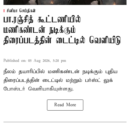
சினிமா செய்திகள்
பா.ரஞ்சித் கூட்டணியில்
மணிகண்டன் நடிக்கும்
திரைப்படத்தின் டைட்டில் வெளியீடு
Published on
:
05 Aug 2026, 5:28 pm
நீலம் தயாரிப்பில் மணிகண்டன் நடிக்கும் புதிய
திரைப்படத்தின் டைட்டில் மற்றும் பர்ஸ்ட் லுக்
போஸ்டர் வெளியாகியுள்ளது.
Read More