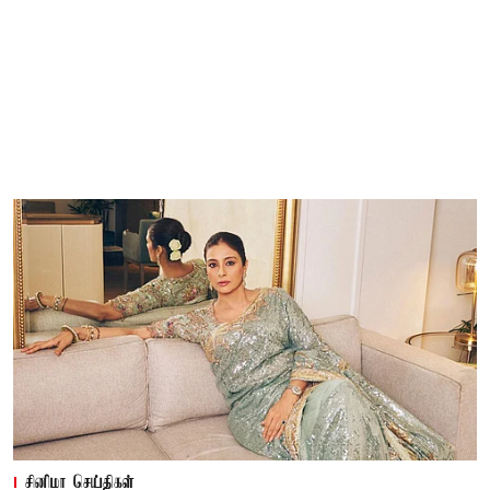
சினிமா செய்திகள்