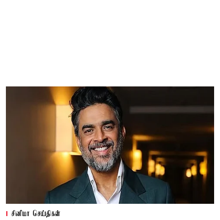
சினிமா செய்திகள்