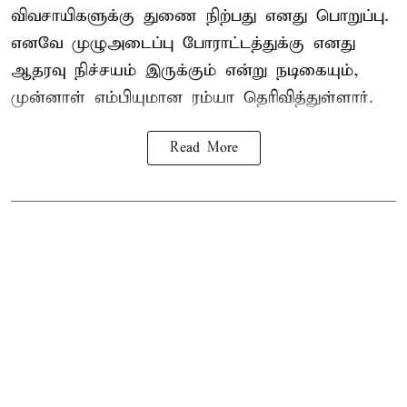
விவசாயிகளுக்கு துணை நிற்பது எனது பொறுப்பு.
எனவே முழுஅடைப்பு போராட்டத்துக்கு எனது
ஆதரவு நிச்சயம் இருக்கும் என்று நடிகையும்,
முன்னாள் எம்பியுமான ரம்யா தெரிவித்துள்ளார்.
Read More