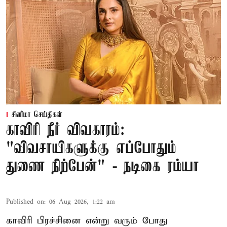
சினிமா செய்திகள்
காவிரி நீர் விவகாரம்:
"விவசாயிகளுக்கு எப்போதும்
துணை நிற்பேன்" - நடிகை ரம்யா
Published on
:
06 Aug 2026, 1:22 am
காவிரி பிரச்சினை என்று வரும் போது