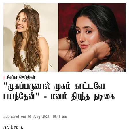
சினிமா செய்திகள்
"முகப்பருவால் முகம் காட்டவே
பயந்தேன்" - மனம் திறந்த நடிகை
Published on
:
05 Aug 2026, 10:41 am
மும்பை,