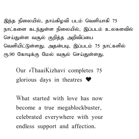
இந்த நிலையில், தாய்கிழவி படம் வெளியாகி 75
நாட்களை கடந்துள்ள நிலையில், இப்படம் உலகளவில்
செய்துள்ள வசூல் குறித்த அறிவிப்பை
வெளியிட்டுள்ளது. அதன்படி, இப்படம் 75 நாட்களில்
ரூ.90 கோடிக்கு மேல் வசூல் செய்துள்ளது.
Our
#ThaaiKizhavi
completes 75
glorious days in theatres ❤️
What started with love has now
become a true megablockbuster,
celebrated everywhere with your
endless support and affection.