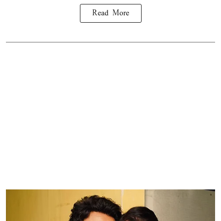
Read More