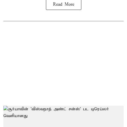
Read More