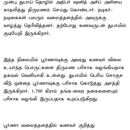
முன்பு துபாய் தொழில் அதிபர் ஷனித் அசிப் அலியை
காதலித்து திருமணம் செய்து கொண்டார். நடிகர்-
நடிகைகள் பலரும் வலைத்தளத்தில் அவருக்கு
வாழ்த்து தெரிவித்தனர். தற்போது கணவருடன் துபாயில்
குடியேறி இருக்கிறார்.
இந்த நிலையில் பூர்ணாவுக்கு அவரது கணவர் விலை
உயர்ந்த பொருட்களை திருமண பரிசாக வழங்கியதாக
தகவல் வெளியாகி உள்ளது. துபாயில் பெரிய சொகுசு
வீடு ஒன்றை பூர்ணாவுக்கு பரிசாக கொடுத்து அசத்தி
இருக்கிறார். 1,700 கிராம் தங்க-வைர நகைகளையும்
பரிசாக வழங்கி இருப்பதாக கூறப்படுகிறது.
பூர்ணா வலைத்தளத்தில் கணவர் குறித்து