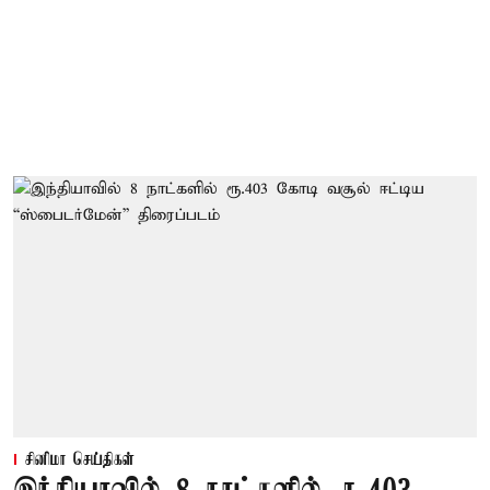
சினிமா செய்திகள்