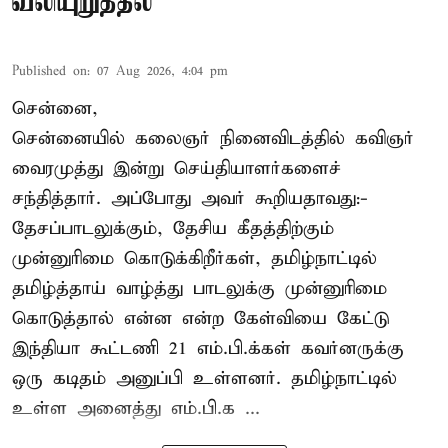
வலியுறுத்தல்
Published on
:
07 Aug 2026, 4:04 pm
சென்னை,
சென்னையில் கலைஞர் நினைவிடத்தில் கவிஞர்
வைரமுத்து இன்று செய்தியாளர்களைச்
சந்தித்தார். அப்போது அவர் கூறியதாவது:-
தேசப்பாடலுக்கும், தேசிய கீதத்திற்கும்
முன்னுரிமை கொடுக்கிறீர்கள், தமிழ்நாட்டில்
தமிழ்த்தாய் வாழ்த்து பாடலுக்கு முன்னுரிமை
கொடுத்தால் என்ன என்ற கேள்வியை கேட்டு
இந்தியா கூட்டணி 21 எம்.பி.க்கள் கவர்னருக்கு
ஒரு கடிதம் அனுப்பி உள்ளனர். தமிழ்நாட்டில்
உள்ள அனைத்து எம்.பி.க ...