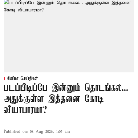
சினிமா செய்திகள்
படப்பிடிப்பே இன்னும் தொடங்கல...
அதுக்குள்ள இத்தனை கோடி
வியாபாரமா?
Published on
:
08 Aug 2026, 1:05 am