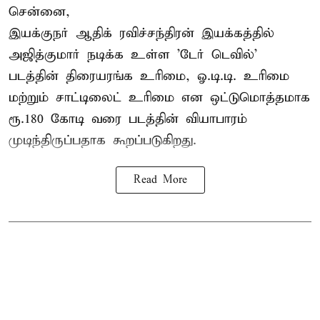
சென்னை,
இயக்குநர் ஆதிக் ரவிச்சந்திரன் இயக்கத்தில்
அஜித்குமார் நடிக்க உள்ள 'டேர் டெவில்'
படத்தின் திரையரங்க உரிமை, ஓ.டி.டி. உரிமை
மற்றும் சாட்டிலைட் உரிமை என ஒட்டுமொத்தமாக
ரூ.180 கோடி வரை படத்தின் வியாபாரம்
முடிந்திருப்பதாக கூறப்படுகிறது.
Read More