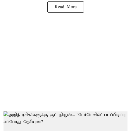
Read More