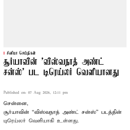
சினிமா செய்திகள்
சூர்யாவின் 'விஸ்வநாத் அண்ட்
சன்ஸ்' பட டிரெய்லர் வெளியானது
Published on
:
07 Aug 2026, 12:11 pm
சென்னை,
சூர்யாவின் “
விஸ்வநாத் அண்ட் சன்ஸ்
” படத்தின்
டிரெய்லர் வெளியாகி உள்ளது.