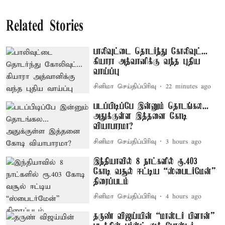
Related Stories
பாலிவுட்டை தொடர்ந்து கோலிவுட்...
கியாரா அத்வானிக்கு வந்த புதிய
வாய்ப்பு
சினிமா செய்திப்பிரிவு
22 minutes ago
படப்பிடிப்பே இன்னும் தொடங்கல...
அதுக்குள்ள இத்தனை கோடி
வியாபாரமா?
சினிமா செய்திப்பிரிவு
3 hours ago
இந்தியாவில் 8 நாட்களில் ரூ.403
கோடி வசூல் ஈட்டிய “ஸ்பைடர்மேன்”
திரைப்படம்
சினிமா செய்திப்பிரிவு
4 hours ago
தருண் விஜய்யின் “மாஸ்டர் பிளான்”