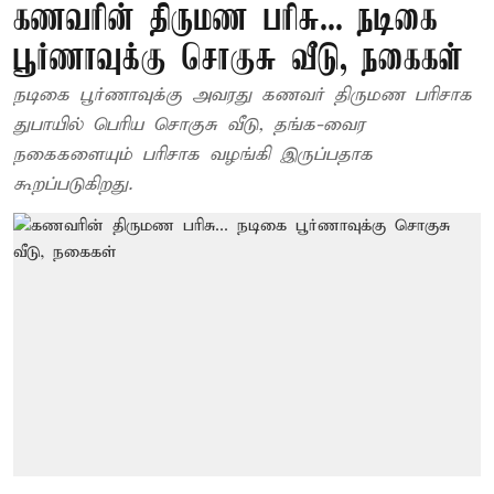
கணவரின் திருமண பரிசு... நடிகை
பூர்ணாவுக்கு சொகுசு வீடு, நகைகள்
நடிகை பூர்ணாவுக்கு அவரது கணவர் திருமண பரிசாக
துபாயில் பெரிய சொகுசு வீடு, தங்க-வைர
நகைகளையும் பரிசாக வழங்கி இருப்பதாக
கூறப்படுகிறது.