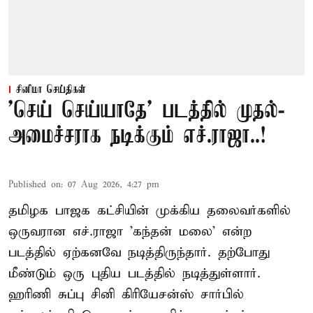
சினிமா செய்திகள்
'செய் செய்யாதே' படத்தில் முதல்-
அமைச்சராக நடிக்கும் எச்.ராஜா..!
Published on
:
07 Aug 2026, 4:27 pm
தமிழக பாஜக கட்சியின் முக்கிய தலைவர்களில்
ஒருவரான எச்.ராஜா 'கந்தன் மலை' என்ற
படத்தில் ஏற்கனவே நடித்திருந்தார். தற்போது
மீண்டும் ஒரு புதிய படத்தில் நடித்துள்ளார்.
ஹரிணி சுப்பு சினி கிரியேசன்ஸ் சார்பில்