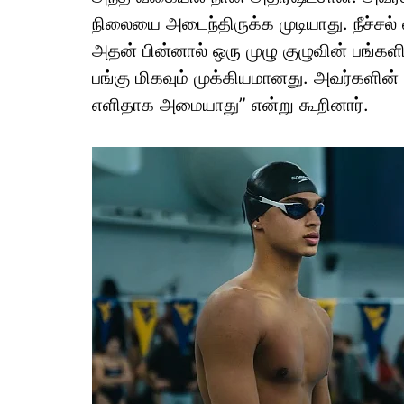
நிலையை அடைந்திருக்க முடியாது. நீச்சல்
அதன் பின்னால் ஒரு முழு குழுவின் பங்கள
பங்கு மிகவும் முக்கியமானது. அவர்களி
எளிதாக அமையாது” என்று கூறினார்.