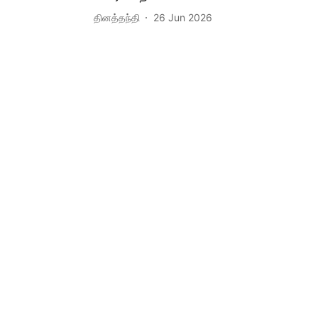
தினத்தந்தி
26 Jun 2026