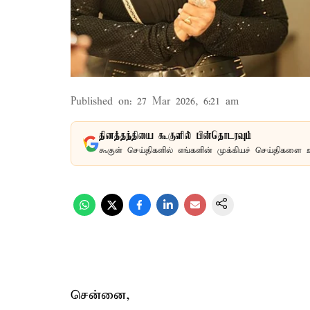
Published on
:
27 Mar 2026, 6:21 am
தினத்தந்தியை கூகுளில் பின்தொடரவும்
கூகுள் செய்திகளில் எங்களின் முக்கியச் செய்திகளை 
சென்னை,