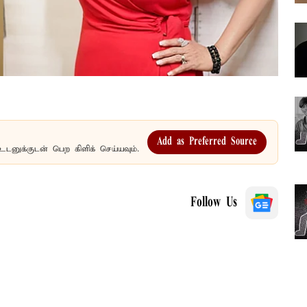
Add as Preferred Source
உடனுக்குடன் பெற கிளிக் செய்யவும்.
Follow Us