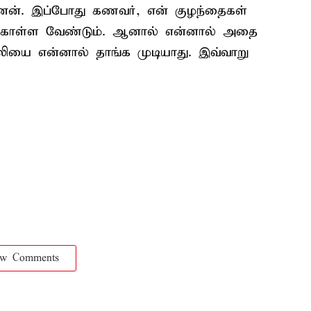
னேன். இப்போது கணவர், என் குழந்தைகள்
 கொள்ள வேண்டும். ஆனால் என்னால் அதை
ியை என்னால் தாங்க முடியாது. இவ்வாறு
ow Comments