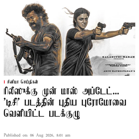
சினிமா செய்திகள்
ரிலீஸுக்கு முன் மாஸ் அப்டேட்...
'டிசி' படத்தின் புதிய புரோமோவை
வெளியிட்ட படக்குழு
Published on
:
06 Aug 2026, 8:01 am