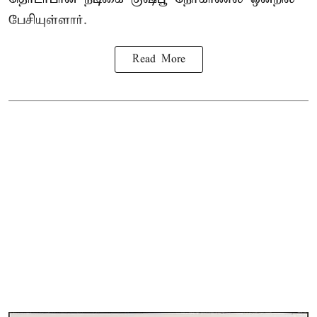
பேசியுள்ளார்.
Read More