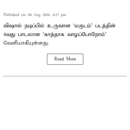
Published on
:
06 Aug 2026, 6:17 pm
விஷால் நடிப்பில் உருவான ‘மகுடம்’ படத்தின்
4வது பாடலான ‘காத்தாக வாழப்போறோம்’
வெளியாகியுள்ளது.
Read More