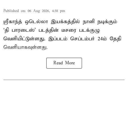
Published on
:
06 Aug 2026, 4:38 pm
ஸ்ரீகாந்த் ஒடெல்லா இயக்கத்தில் நானி நடிக்கும்
‘தி பாரடைஸ்’ படத்தின் டீசரை படக்குழு
வெளியிட்டுள்ளது. இப்படம் செப்டம்பர் 24ம் தேதி
வெளியாகவுள்ளது.
Read More