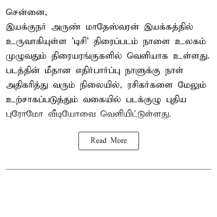
சென்னை,
இயக்குநர் அருண் மாதேஸ்வரன் இயக்கத்தில்
உருவாகியுள்ள 'டிசி' திரைப்படம் நாளை உலகம்
முழுவதும் திரையரங்குகளில் வெளியாக உள்ளது.
படத்தின் மீதான எதிர்பார்ப்பு நாளுக்கு நாள்
அதிகரித்து வரும் நிலையில், ரசிகர்களை மேலும்
உற்சாகப்படுத்தும் வகையில் படக்குழு புதிய
புரோமோ வீடியோவை வெளியிட்டுள்ளது.
Read More