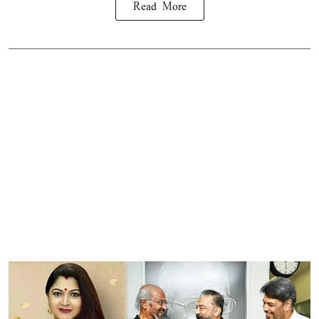
Read More