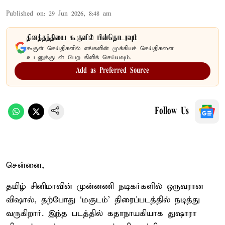
Published on
:
29 Jun 2026, 8:48 am
தினத்தந்தியை கூகுளில் பின்தொடரவும்
கூகுள் செய்திகளில் எங்களின் முக்கியச் செய்திகளை
உடனுக்குடன் பெற கிளிக் செய்யவும்.
Add as Preferred Source
Follow Us
சென்னை,
தமிழ் சினிமாவின் முன்னணி நடிகர்களில் ஒருவரான
விஷால், தற்போது ‘மகுடம்’ திரைப்படத்தில் நடித்து
வருகிறார். இந்த படத்தில் கதாநாயகியாக துஷாரா