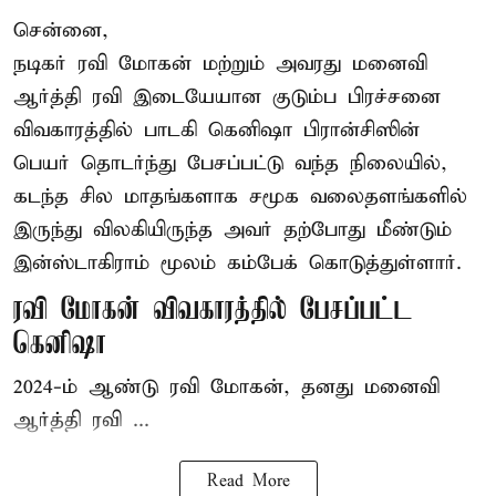
சென்னை,
நடிகர் ரவி மோகன் மற்றும் அவரது மனைவி
ஆர்த்தி ரவி இடையேயான குடும்ப பிரச்சனை
விவகாரத்தில் பாடகி கெனிஷா பிரான்சிஸின்
பெயர் தொடர்ந்து பேசப்பட்டு வந்த நிலையில்,
கடந்த சில மாதங்களாக சமூக வலைதளங்களில்
இருந்து விலகியிருந்த அவர் தற்போது மீண்டும்
இன்ஸ்டாகிராம் மூலம் கம்பேக் கொடுத்துள்ளார்.
ரவி மோகன் விவகாரத்தில் பேசப்பட்ட
கெனிஷா
2024-ம் ஆண்டு ரவி மோகன், தனது மனைவி
ஆர்த்தி ரவி ...
Read More