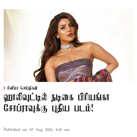
சினிமா செய்திகள்
ஹாலிவுட்டில் நடிகை பிரியங்கா
சோப்ராவுக்கு புதிய படம்!
Published on
:
07 Aug 2026, 8:28 am