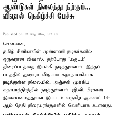
ஆண்டுகள் நிலைத்து நிற்கும்...
விஷால் நெகிழ்ச்சி பேச்சு
Published on
:
07 Aug 2026, 5:12 am
சென்னை,
தமிழ் சினிமாவின் முன்னணி நடிகர்களில்
ஒருவரான விஷால், தற்போது 'மகுடம்'
திரைப்படத்தை இயக்கி நடித்துள்ளார். இந்தப்
படத்தில் துஷாரா விஜயன் கதாநாயகியாக
நடித்துள்ள நிலையில், அஞ்சலி முக்கிய
கதாபாத்திரத்தில் நடித்துள்ளார். ஜி.வி. பிரகாஷ்
இசையமைத்துள்ள இப்படம் வருகிற ஆகஸ்ட் 14-
ஆம் தேதி திரையரங்குகளில் வெளியாக உள்ளது.