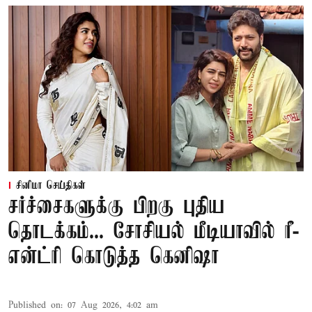
சினிமா செய்திகள்
சர்ச்சைகளுக்கு பிறகு புதிய
தொடக்கம்... சோசியல் மீடியாவில் ரீ-
என்ட்ரி கொடுத்த கெனிஷா
Published on
:
07 Aug 2026, 4:02 am