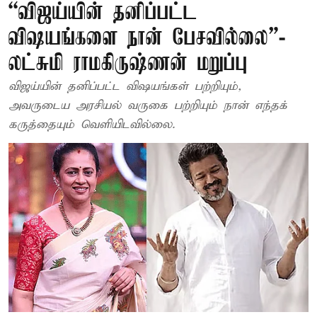
“விஜய்யின் தனிப்பட்ட
விஷயங்களை நான் பேசவில்லை”-
லட்சுமி ராமகிருஷ்ணன் மறுப்பு
விஜய்யின் தனிப்பட்ட விஷயங்கள் பற்றியும்,
அவருடைய அரசியல் வருகை பற்றியும் நான் எந்தக்
கருத்தையும் வெளியிடவில்லை.