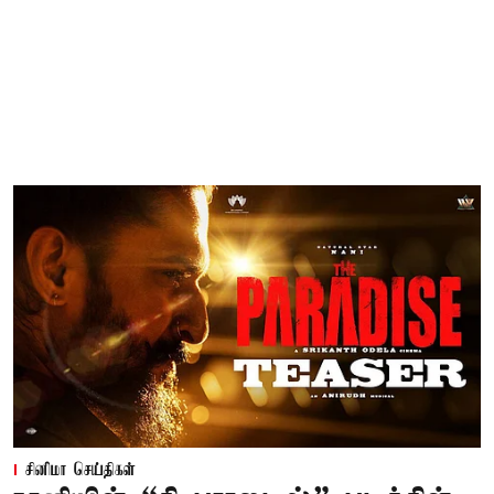
சினிமா செய்திகள்