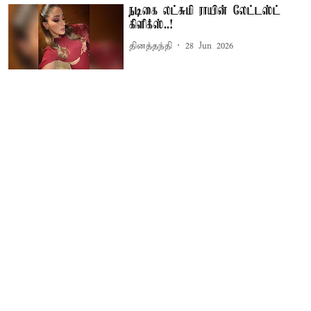
நடிகை லட்சுமி ராயின் லேட்டஸ்ட்
கிளிக்ஸ்..!
தினத்தந்தி
28 Jun 2026