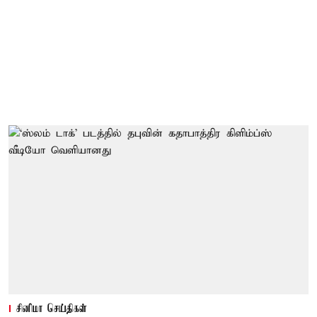
சினிமா செய்திகள்