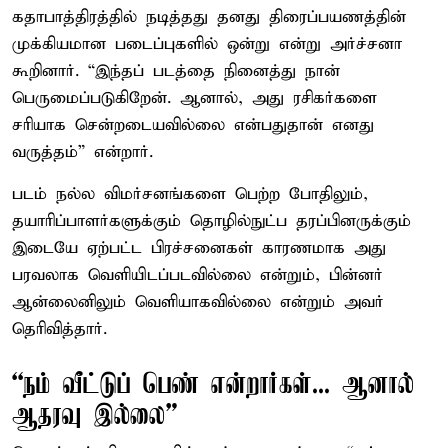
கதாபாத்திரத்தில் நடித்தது தனது திரைப்பயணத்தின்
முக்கியமான படைப்புகளில் ஒன்று என்று அர்ச்சனா
கூறினார். “இந்தப் படத்தை நினைத்து நான்
பெருமைப்படுகிறேன். ஆனால், அது ரசிகர்களை
சரியாக சென்றடையவில்லை என்பதுதான் எனது
வருத்தம்” என்றார்.
படம் நல்ல விமர்சனங்களை பெற்ற போதிலும்,
தயாரிப்பாளர்களுக்கும் தொழில்நுட்ப தரப்பினருக்கும்
இடையே ஏற்பட்ட பிரச்சனைகள் காரணமாக அது
பரவலாக வெளியிடப்படவில்லை என்றும், பின்னர்
ஆன்லைனிலும் வெளியாகவில்லை என்றும் அவர்
தெரிவித்தார்.
“நம் வீட்டுப் பெண் என்றார்கள்... ஆனால்
ஆதரவு இல்லை”