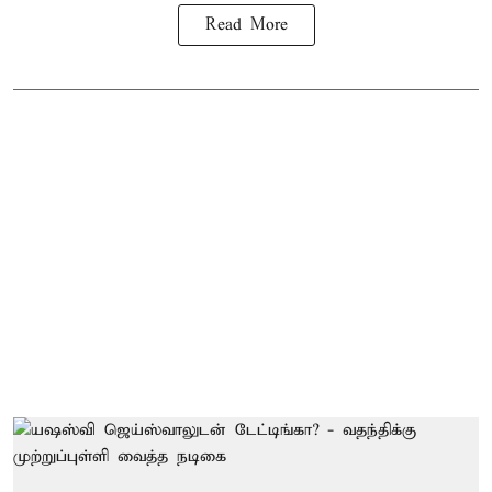
Read More