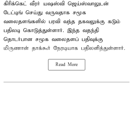
கிரிக்கெட் வீரர் யஷஸ்வி ஜெய்ஸ்வாலுடன்
டேட்டிங் செய்து வருவதாக சமூக
வலைதளங்களில் பரவி வந்த தகவலுக்கு கடும்
பதிலடி கொடுத்துள்ளார். இந்த வதந்தி
தொடர்பான சமூக வலைதளப் பதிவுக்கு
மிருணாள் தாக்கூர் நேரடியாக பதிலளித்துள்ளார்.
Read More