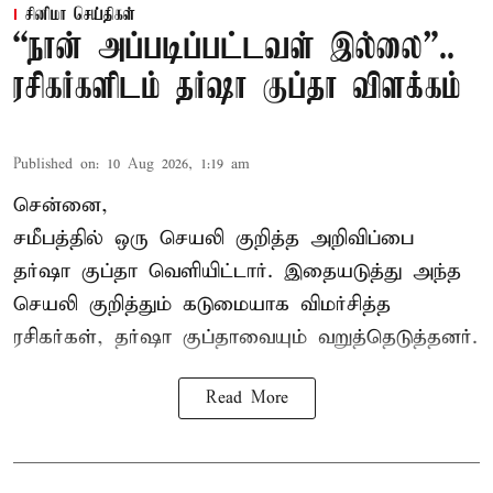
சினிமா செய்திகள்
“நான் அப்படிப்பட்டவள் இல்லை”..
ரசிகர்களிடம் தர்ஷா குப்தா விளக்கம்
Published on
:
10 Aug 2026, 1:19 am
சென்னை,
சமீபத்தில் ஒரு செயலி குறித்த அறிவிப்பை
தர்ஷா குப்தா வெளியிட்டார். இதையடுத்து அந்த
செயலி குறித்தும் கடுமையாக விமர்சித்த
ரசிகர்கள், தர்ஷா குப்தாவையும் வறுத்தெடுத்தனர்.
Read More