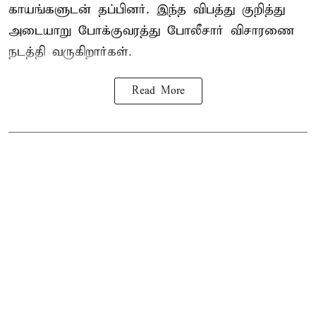
காயங்களுடன் தப்பினர். இந்த விபத்து குறித்து
அடையாறு போக்குவரத்து போலீசார் விசாரணை
நடத்தி வருகிறார்கள்.
Read More