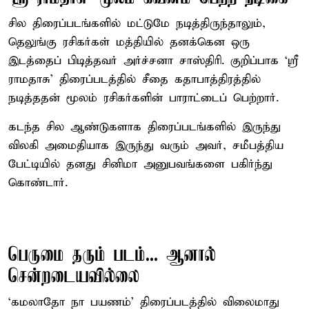
சில திரைப்படங்களில் மட்டுமே நடித்திருந்தாலும்,
தெலுங்கு ரசிகர்கள் மத்தியில் தனக்கென ஒரு
இடத்தைப் பிடித்தவர் அர்ச்சனா சாஸ்திரி. குறிப்பாக ‘ஸ்ரீ
ராமதாசு’ திரைப்படத்தில் சீதை கதாபாத்திரத்தில்
நடித்ததன் மூலம் ரசிகர்களின் பாராட்டைப் பெற்றார்.
கடந்த சில ஆண்டுகளாக திரைப்படங்களில் இருந்து
விலகி அமைதியாக இருந்து வரும் அவர், சமீபத்திய
பேட்டியில் தனது சினிமா அனுபவங்களை பகிர்ந்து
கொண்டார்.
பெருமை தரும் படம்... ஆனால்
சென்றடையவில்லை
‘கமலாதோ நா பயணம்’ திரைப்படத்தில் விலைமாது