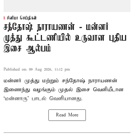
சினிமா செய்திகள்
சந்தோஷ் நாராயணன் - மன்னர்
முத்து கூட்டணியில் உருவான புதிய
இசை ஆல்பம்
Published on
:
09 Aug 2026, 11:12 pm
மன்னர் முத்து மற்றும் சந்தோஷ் நாராயணன்
இணைந்து வழங்கும் முதல் இசை வெளியீடான
‘மன்னாரு’ பாடல் வெளியானது.
Read More