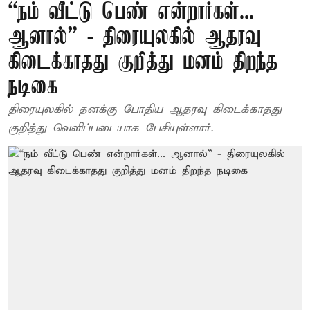
“நம் வீட்டு பெண் என்றார்கள்...
ஆனால்” - திரையுலகில் ஆதரவு
கிடைக்காதது குறித்து மனம் திறந்த
நடிகை
திரையுலகில் தனக்கு போதிய ஆதரவு கிடைக்காதது
குறித்து வெளிப்படையாக பேசியுள்ளார்.