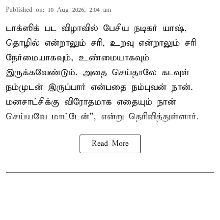
Published on
:
10 Aug 2026, 2:04 am
டாக்ஸிக் பட விழாவில் பேசிய நடிகர் யாஷ்,
தொழில் என்றாலும் சரி, உறவு என்றாலும் சரி
நேர்மையாகவும், உண்மையாகவும்
இருக்கவேண்டும். அதை செய்தாலே கடவுள்
நம்முடன் இருப்பார் என்பதை நம்புவன் நான்.
மனசாட்சிக்கு விரோதமாக எதையும் நான்
செய்யவே மாட்டேன்'', என்று தெரிவித்துள்ளார்.
Read More