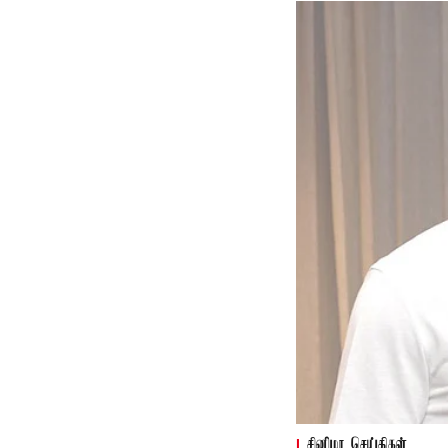
சினிமா செய்திகள்