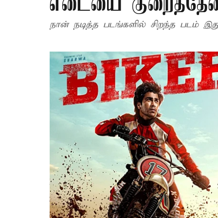
எடையை குறைத்தேன் -
நான் நடித்த படங்களில் சிறந்த படம் இதுத