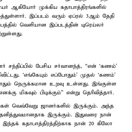
ாயர் ஆகியோர் முக்கிய கதாபாத்திரங்களில்
துள்ளார். இப்படம் வரும் ஏப்ரல் 3ஆம் தேதி
பத்தில் வெளியான இப்படத்தின் டிரெய்லர்
றுள்ளது.
 சந்திப்பில் பேசிய சர்வானந்த், “என் ‘கணம்’
ட்டது. ‘எங்கேயும் எப்போதும்’ முதல் ‘கணம்’
போதும் நெருக்கமான உறவு உள்ளது. இங்குள்ள
க்கு மிகவும் பிடிக்கும்” என்று தெரிவித்தார்.
கள் வெவ்வேறு ஜானர்களில் இருக்கும். அந்த
் தனித்துவமானதாக இருக்கும். இதுவரை நான்
. இந்தக் கதாபாத்திரத்திற்காக நான் 20 கிலோ