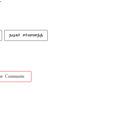
.
நடிகர் சர்வானந்த்
ow Comments