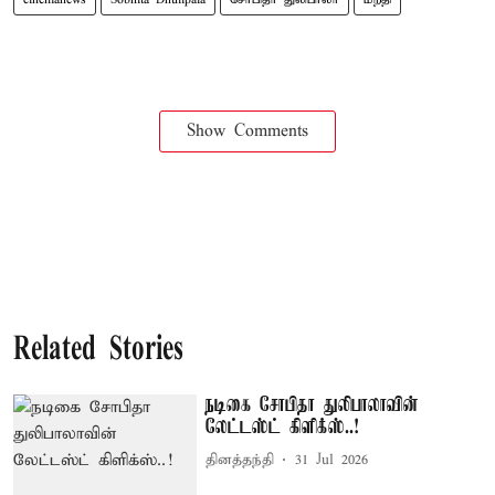
Show Comments
Related Stories
நடிகை சோபிதா துலிபாலாவின்
லேட்டஸ்ட் கிளிக்ஸ்..!
தினத்தந்தி
31 Jul 2026