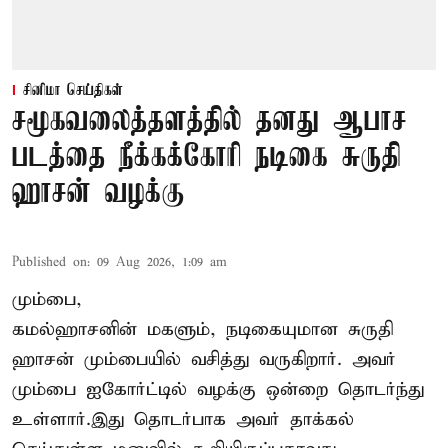
சினிமா செய்திகள்
சமூகவலைத்தளத்தில் தனது ஆபாச
படத்தை நீக்கக்கோரி நடிகை சுருதி
ஹாசன் வழக்கு
Published on
:
09 Aug 2026, 1:09 am
மும்பை,
கமல்ஹாசனின் மகளும், நடிகையுமான
சுருதி
ஹாசன்
மும்பையில் வசித்து வருகிறார். அவர்
மும்பை ஐகோர்ட்டில் வழக்கு ஒன்றை தொடர்ந்து
உள்ளார்.இது தொடர்பாக அவர் தாக்கல்