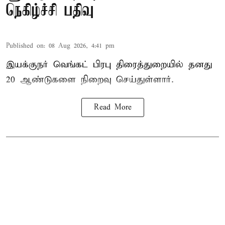
நெகிழ்ச்சி பதிவு
Published on
:
08 Aug 2026, 4:41 pm
இயக்குநர் வெங்கட் பிரபு திரைத்துறையில் தனது
20 ஆண்டுகளை நிறைவு செய்துள்ளார்.
Read More