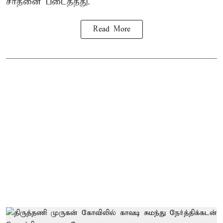
சாதனை படைத்தது.
Read More