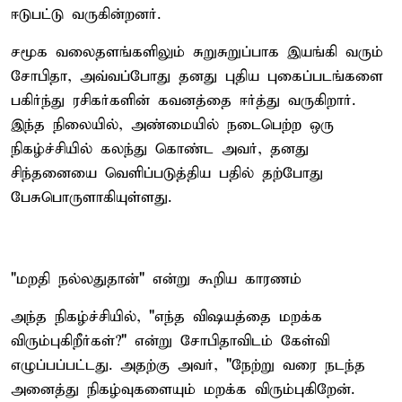
ஈடுபட்டு வருகின்றனர்.
சமூக வலைதளங்களிலும் சுறுசுறுப்பாக இயங்கி வரும்
சோபிதா, அவ்வப்போது தனது புதிய புகைப்படங்களை
பகிர்ந்து ரசிகர்களின் கவனத்தை ஈர்த்து வருகிறார்.
இந்த நிலையில், அண்மையில் நடைபெற்ற ஒரு
நிகழ்ச்சியில் கலந்து கொண்ட அவர், தனது
சிந்தனையை வெளிப்படுத்திய பதில் தற்போது
பேசுபொருளாகியுள்ளது.
"மறதி நல்லதுதான்" என்று கூறிய காரணம்
அந்த நிகழ்ச்சியில், "எந்த விஷயத்தை மறக்க
விரும்புகிறீர்கள்?" என்று சோபிதாவிடம் கேள்வி
எழுப்பப்பட்டது. அதற்கு அவர், "நேற்று வரை நடந்த
அனைத்து நிகழ்வுகளையும் மறக்க விரும்புகிறேன்.