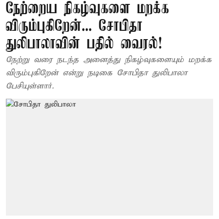
நேற்றைய நிகழ்வுகளை மறக்க
விரும்புகிறேன்... சோபிதா
துலிபாலாவின் பதில் வைரல்!
நேற்று வரை நடந்த அனைத்து நிகழ்வுகளையும் மறக்க
விரும்புகிறேன் என்று நடிகை சோபிதா துலிபாலா
பேசியுள்ளார்.