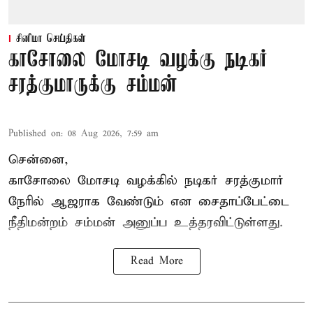
சினிமா செய்திகள்
காசோலை மோசடி வழக்கு நடிகர்
சரத்குமாருக்கு சம்மன்
Published on
:
08 Aug 2026, 7:59 am
சென்னை,
காசோலை மோசடி வழக்கில் நடிகர் சரத்குமார்
நேரில் ஆஜராக வேண்டும் என சைதாப்பேட்டை
நீதிமன்றம் சம்மன் அனுப்ப உத்தரவிட்டுள்ளது.
Read More