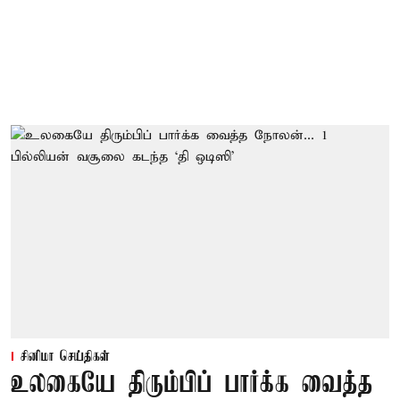
சினிமா செய்திகள்
உலகையே திரும்பிப் பார்க்க வைத்த