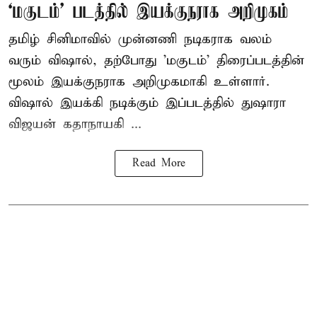
‘மகுடம்’ படத்தில் இயக்குநராக அறிமுகம்
தமிழ் சினிமாவில் முன்னணி நடிகராக வலம்
வரும் விஷால், தற்போது 'மகுடம்' திரைப்படத்தின்
மூலம் இயக்குநராக அறிமுகமாகி உள்ளார்.
விஷால் இயக்கி நடிக்கும் இப்படத்தில் துஷாரா
விஜயன் கதாநாயகி ...
Read More