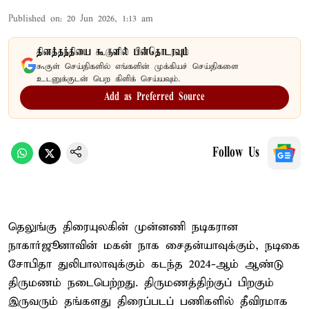
Published on
:
20 Jun 2026, 1:13 am
தினத்தந்தியை கூகுளில் பின்தொடரவும்
கூகுள் செய்திகளில் எங்களின் முக்கியச் செய்திகளை
உடனுக்குடன் பெற கிளிக் செய்யவும்.
Add as Preferred Source
Follow Us
தெலுங்கு திரையுலகின் முன்னணி நடிகரான
நாகார்ஜூனாவின் மகன் நாக சைதன்யாவுக்கும், நடிகை
சோபிதா துலிபாலாவுக்கும் கடந்த 2024-ஆம் ஆண்டு
திருமணம் நடைபெற்றது. திருமணத்திற்குப் பிறகும்
இருவரும் தங்களது திரைப்படப் பணிகளில் தீவிரமாக