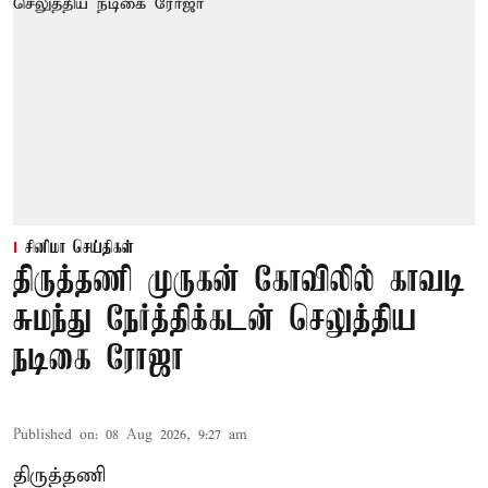
சினிமா செய்திகள்
திருத்தணி முருகன் கோவிலில் காவடி
சுமந்து நேர்த்திக்கடன் செலுத்திய
நடிகை ரோஜா
Published on
:
08 Aug 2026, 9:27 am
திருத்தணி