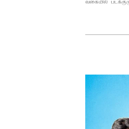
வகையில் படக்கு