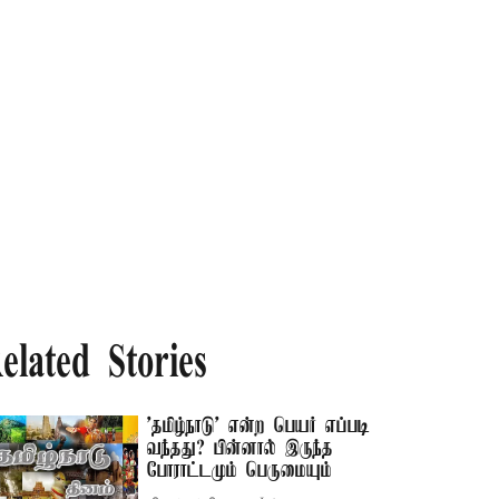
elated Stories
'தமிழ்நாடு' என்ற பெயர் எப்படி
வந்தது? பின்னால் இருந்த
போராட்டமும் பெருமையும்