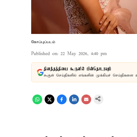
கோப்புப்படம்
Published on
:
22 May 2026, 4:40 pm
தினத்தந்தியை கூகுளில் பின்தொடரவும்
கூகுள் செய்திகளில் எங்களின் முக்கியச் செய்திகளை 