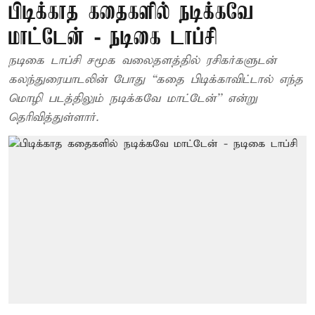
பிடிக்காத கதைகளில் நடிக்கவே
மாட்டேன் - நடிகை டாப்சி
நடிகை டாப்சி சமூக வலைதளத்தில் ரசிகர்களுடன்
கலந்துரையாடலின் போது “கதை பிடிக்காவிட்டால் எந்த
மொழி படத்திலும் நடிக்கவே மாட்டேன்'' என்று
தெரிவித்துள்ளார்.