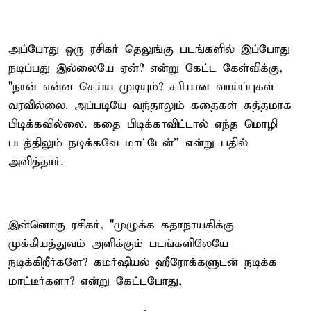
அப்போது ஒரு ரசிகர் தெலுங்கு படங்களில் இப்போது
நடிப்பது இல்லையே ஏன்? என்று கேட்ட கேள்விக்கு,
"நான் என்ன செய்ய முடியும்? சரியான வாய்ப்புகள்
வரவில்லை. அப்படியே வந்தாலும் கதைகள் சுத்தமாக
பிடிக்கவில்லை. கதை பிடிக்காவிட்டால் எந்த மொழி
படத்திலும் நடிக்கவே மாட்டேன்'' என்று பதில்
அளித்தார்.
இன்னொரு ரசிகர், "முழுக்க கதாநாயகிக்கு
முக்கியத்துவம் அளிக்கும் படங்களிலேயே
நடிக்கிறீர்களே? கமர்ஷியல் ஹீரோக்களுடன் நடிக்க
மாட்டீர்களா? என்று கேட்டபோது,