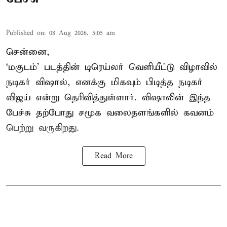
Published on
:
08 Aug 2026, 5:05 am
சென்னை,
‘மகுடம்’ படத்தின் டிரெய்லர் வெளியீட்டு விழாவில்
நடிகர் விஷால், எனக்கு மிகவும் பிடித்த நடிகர்
விஜய் என்று தெரிவித்துள்ளார். விஷாலின் இந்த
பேச்சு தற்போது சமூக வலைதளங்களில் கவனம்
பெற்று வருகிறது.
Read More