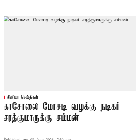
சினிமா செய்திகள்
காசோலை மோசடி வழக்கு நடிகர்
சரத்குமாருக்கு சம்மன்
Published on
:
08 Aug 2026, 7:59 am