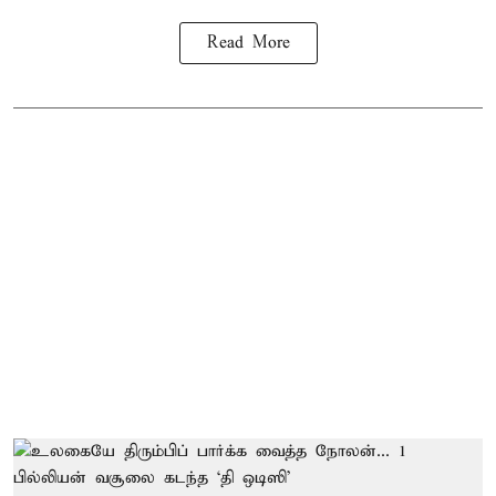
Read More