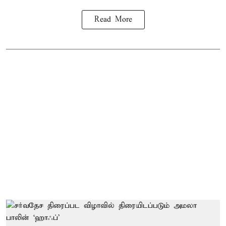
Read More