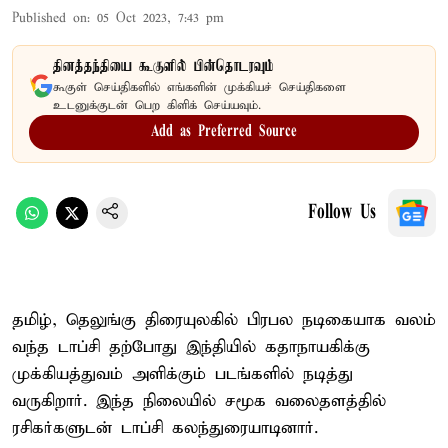
Published on
:
05 Oct 2023, 7:43 pm
தினத்தந்தியை கூகுளில் பின்தொடரவும்
கூகுள் செய்திகளில் எங்களின் முக்கியச் செய்திகளை
உடனுக்குடன் பெற கிளிக் செய்யவும்.
Add as Preferred Source
Follow Us
தமிழ், தெலுங்கு திரையுலகில் பிரபல நடிகையாக வலம்
வந்த டாப்சி தற்போது இந்தியில் கதாநாயகிக்கு
முக்கியத்துவம் அளிக்கும் படங்களில் நடித்து
வருகிறார். இந்த நிலையில் சமூக வலைதளத்தில்
ரசிகர்களுடன் டாப்சி கலந்துரையாடினார்.