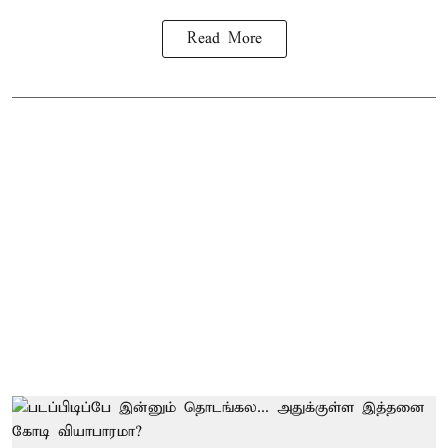
Read More