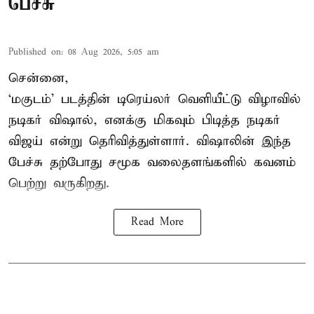
பேச்சு
Published on
:
08 Aug 2026, 5:05 am
சென்னை,
‘மகுடம்’ படத்தின் டிரெய்லர் வெளியீட்டு விழாவில்
நடிகர் விஷால், எனக்கு மிகவும் பிடித்த நடிகர்
விஜய் என்று தெரிவித்துள்ளார். விஷாலின் இந்த
பேச்சு தற்போது சமூக வலைதளங்களில் கவனம்
பெற்று வருகிறது.
Read More