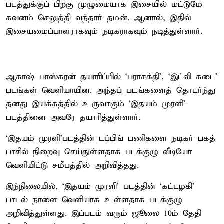
படத்துக்குப் பிறகு முழுமையாக இசையில் மட்டுமே
கவனம் செலுத்தி வந்தார் தமன். ஆனால், இதில்
இசையமைப்பாளராகவும் நடிகராகவும் நடித்துள்ளார்.
ஆகாஷ் பாஸ்கரன் தயாரிப்பில் ‘பராசக்தி’, ‘இட்லி கடை’
படங்கள் வெளியாயின. அந்தப் படங்களைத் தொடர்ந்து
தனது இயக்கத்தில் உருவாகும் ‘இதயம் முரளி’
படத்தினை அவரே தயாரித்துள்ளார்.
‘இதயம் முரளி’படத்தின் டப்பிங் பணிகளை நடிகர் பகத்
பாசில் நிறைவு செய்துள்ளதாக படக்குழு வீடியோ
வெளியிட்டு சமீபத்தில் அறிவித்தது.
இந்நிலையில், ‘இதயம் முரளி’ படத்தின் ‘கட்டழகி’
பாடல் நாளை வெளியாக உள்ளதாக படக்குழு
அறிவித்துள்ளது. இப்படம் வரும் ஜூலை 10ம் தேதி