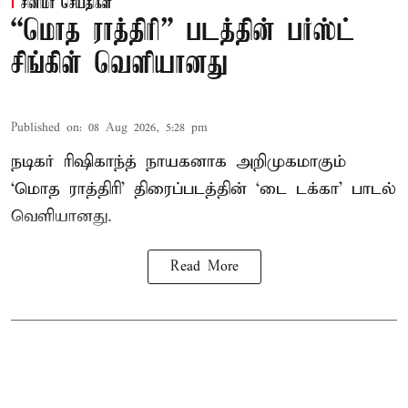
சினிமா செய்திகள்
“மொத ராத்திரி” படத்தின் பர்ஸ்ட்
சிங்கிள் வெளியானது
Published on
:
08 Aug 2026, 5:28 pm
நடிகர் ரிஷிகாந்த் நாயகனாக அறிமுகமாகும்
‘மொத ராத்திரி’ திரைப்படத்தின் ‘டை டக்கா’ பாடல்
வெளியானது.
Read More