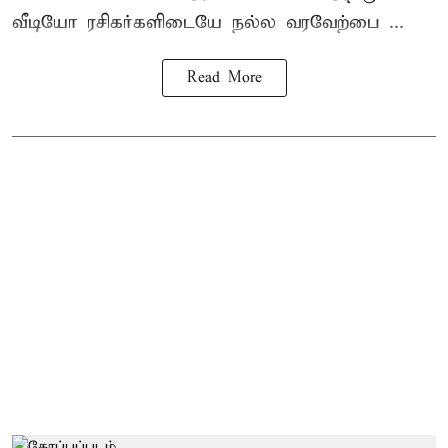
வீடியோ ரசிகர்களிடையே நல்ல வரவேற்பை ...
Read More