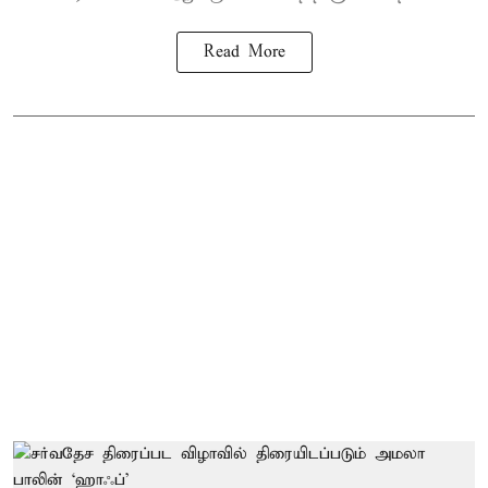
Read More