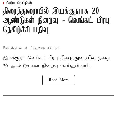
சினிமா செய்திகள்
திரைத்துறையில் இயக்குநராக 20
ஆண்டுகள் நிறைவு - வெங்கட் பிரபு
நெகிழ்ச்சி பதிவு
Published on
:
08 Aug 2026, 4:41 pm
இயக்குநர் வெங்கட் பிரபு திரைத்துறையில் தனது
20 ஆண்டுகளை நிறைவு செய்துள்ளார்.
Read More