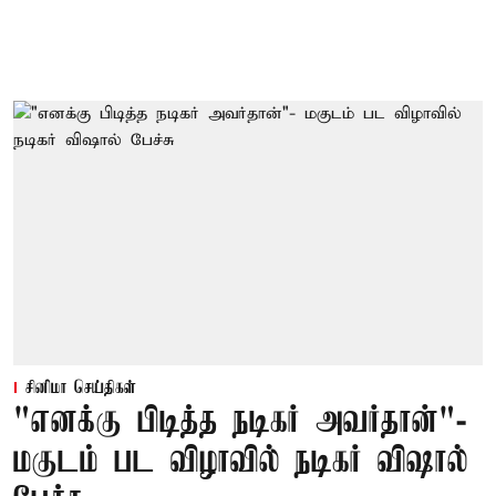
சினிமா செய்திகள்
"எனக்கு பிடித்த நடிகர் அவர்தான்"-
மகுடம் பட விழாவில் நடிகர் விஷால்