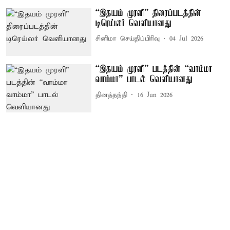
“இதயம் முரளி” திரைப்படத்தின்
டிரெய்லர் வெளியானது
சினிமா செய்திப்பிரிவு
04 Jul 2026
“இதயம் முரளி” படத்தின் “வாம்மா
வாம்மா” பாடல் வெளியானது
தினத்தந்தி
16 Jun 2026