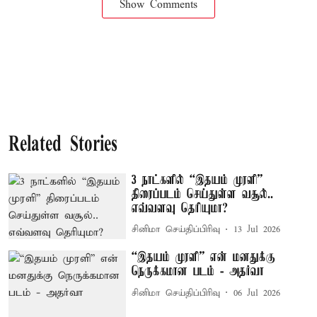
Show Comments
Related Stories
3 நாட்களில் “இதயம் முரளி”
திரைப்படம் செய்துள்ள வசூல்..
எவ்வளவு தெரியுமா?
சினிமா செய்திப்பிரிவு
13 Jul 2026
“இதயம் முரளி” என் மனதுக்கு
நெருக்கமான படம் - அதர்வா
சினிமா செய்திப்பிரிவு
06 Jul 2026