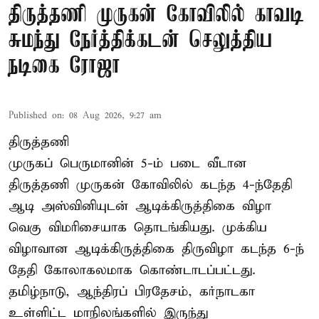
திருத்தணி முருகன் கோவிலில் காவடி
சுமந்து நேர்த்திக்கடன் செலுத்திய
நடிகை ரோஜா
Published on
:
08 Aug 2026, 9:27 am
திருத்தணி
முருகப் பெருமானின் 5-ம் படை வீடான
திருத்தணி முருகன் கோவிலில் கடந்த 4-ந்தேதி
ஆடி அஸ்வினியுடன் ஆடிக்கிருத்திகை விழா
வெகு விமரிசையாக தொடங்கியது. முக்கிய
விழாவான ஆடிக்கிருத்திகை திருவிழா கடந்த 6-ந்
தேதி கோலாகலமாக கொண்டாடப்பட்டது.
தமிழ்நாடு, ஆந்திரப் பிரதேசம், கர்நாடகா
உள்ளிட்ட மாநிலங்களில் இருந்து