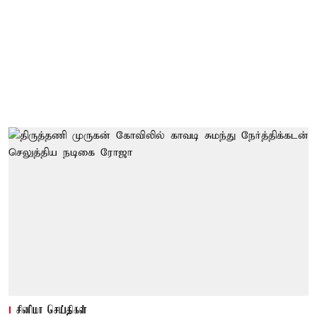
சினிமா செய்திகள்