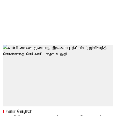
சினிமா செய்திகள்