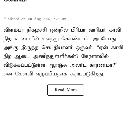
Published on
:
08 Aug 2026, 7:26 am
விளம்பர நிகழ்ச்சி ஒன்றில் பிரியா வாரியர் காவி
நிற உடையில் கலந்து கொண்டார். அப்போது
அங்கு இருந்த செய்தியாளர் ஒருவர், “ஏன் காவி
நிற ஆடை அணிந்துள்ளீர்கள்? கேரளாவில்
விடுக்கப்பட்டுள்ள ஆரஞ்சு அலர்ட் காரணமா?”
என கேள்வி எழுப்பியதாக கூறப்படுகிறது.
Read More