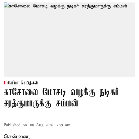
சினிமா செய்திகள்
காசோலை மோசடி வழக்கு நடிகர்
சரத்குமாருக்கு சம்மன்
Published on
:
08 Aug 2026, 7:59 am
சென்னை,