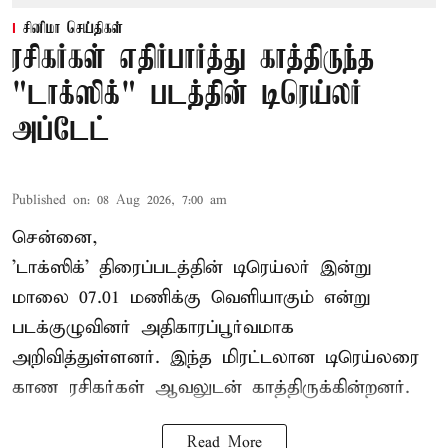
சினிமா செய்திகள்
ரசிகர்கள் எதிர்பார்த்து காத்திருந்த
"டாக்ஸிக்" படத்தின் டிரெய்லர்
அப்டேட்
Published on
:
08 Aug 2026, 7:00 am
சென்னை,
'டாக்ஸிக்' திரைப்படத்தின் டிரெய்லர் இன்று
மாலை 07.01 மணிக்கு வெளியாகும் என்று
படக்குழுவினர் அதிகாரப்பூர்வமாக
அறிவித்துள்ளனர். இந்த மிரட்டலான டிரெய்லரை
காண ரசிகர்கள் ஆவலுடன் காத்திருக்கின்றனர்.
Read More