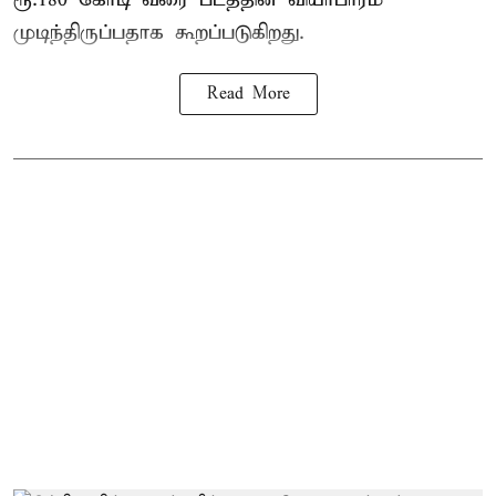
முடிந்திருப்பதாக கூறப்படுகிறது.
Read More