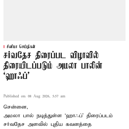
சினிமா செய்திகள்
சர்வதேச திரைப்பட விழாவில்
திரையிடப்படும் அமலா பாலின்
‘ஹாஃப்’
Published on
:
08 Aug 2026, 5:57 am
சென்னை,
அமலா பால் நடித்துள்ள ‘ஹாஃப்’ திரைப்படம்
சர்வதேச அளவில் புதிய கவனத்தை