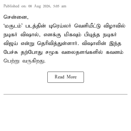
Published on
:
08 Aug 2026, 5:05 am
சென்னை,
‘மகுடம்’ படத்தின் டிரெய்லர் வெளியீட்டு விழாவில்
நடிகர் விஷால், எனக்கு மிகவும் பிடித்த நடிகர்
விஜய் என்று தெரிவித்துள்ளார். விஷாலின் இந்த
பேச்சு தற்போது சமூக வலைதளங்களில் கவனம்
பெற்று வருகிறது.
Read More