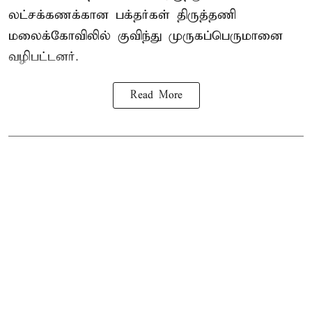
லட்சக்கணக்கான பக்தர்கள் திருத்தணி
மலைக்கோவிலில் குவிந்து முருகப்பெருமானை
வழிபட்டனர்.
Read More