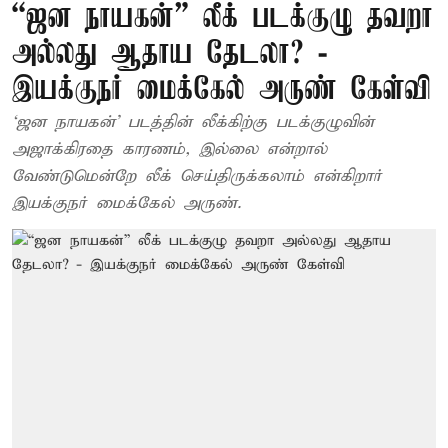
“ஜன நாயகன்” லீக் படக்குழு தவறா
அல்லது ஆதாய தேடலா? -
இயக்குநர் மைக்கேல் அருண் கேள்வி
‘ஜன நாயகன்’ படத்தின் லீக்கிற்கு படக்குழுவின்
அஜாக்கிரதை காரணம், இல்லை என்றால்
வேண்டுமென்றே லீக் செய்திருக்கலாம் என்கிறார்
இயக்குநர் மைக்கேல் அருண்.