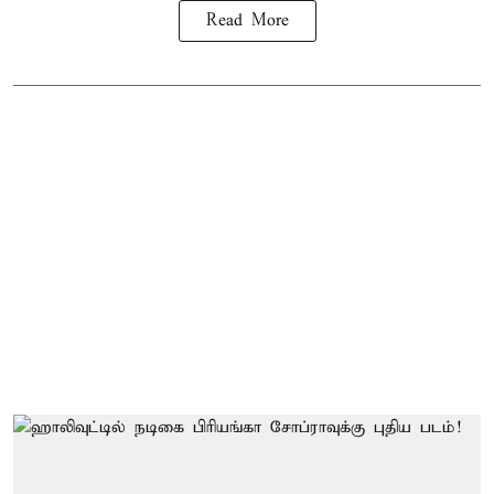
Read More