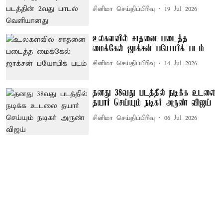
சினிமா செய்திப்பிரிவு
19 Jul 2026
உலகளவில் சாதனை படைத்த
மைக்கேல் ஜாக்சன் பயோபிக் படம்
சினிமா செய்திப்பிரிவு
14 Jul 2026
தனது 38வது படத்தில் நடிக்க உடலை
தயார் செய்யும் நடிகர் அருண் விஜய்
சினிமா செய்திப்பிரிவு
06 Jul 2026