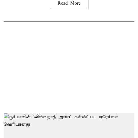
Read More