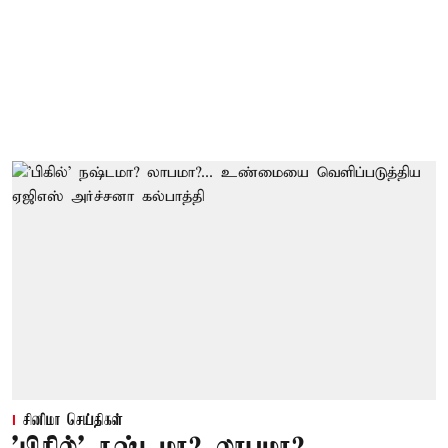
சினிமா செய்திகள்