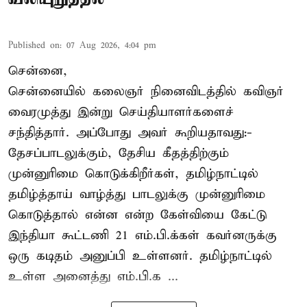
Published on
:
07 Aug 2026, 4:04 pm
சென்னை,
சென்னையில் கலைஞர் நினைவிடத்தில் கவிஞர்
வைரமுத்து இன்று செய்தியாளர்களைச்
சந்தித்தார். அப்போது அவர் கூறியதாவது:-
தேசப்பாடலுக்கும், தேசிய கீதத்திற்கும்
முன்னுரிமை கொடுக்கிறீர்கள், தமிழ்நாட்டில்
தமிழ்த்தாய் வாழ்த்து பாடலுக்கு முன்னுரிமை
கொடுத்தால் என்ன என்ற கேள்வியை கேட்டு
இந்தியா கூட்டணி 21 எம்.பி.க்கள் கவர்னருக்கு
ஒரு கடிதம் அனுப்பி உள்ளனர். தமிழ்நாட்டில்
உள்ள அனைத்து எம்.பி.க ...