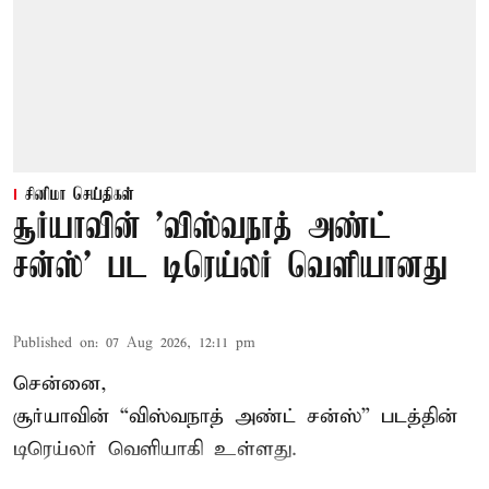
சினிமா செய்திகள்
சூர்யாவின் 'விஸ்வநாத் அண்ட்
சன்ஸ்' பட டிரெய்லர் வெளியானது
Published on
:
07 Aug 2026, 12:11 pm
சென்னை,
சூர்யாவின் “
விஸ்வநாத் அண்ட் சன்ஸ்
” படத்தின்
டிரெய்லர் வெளியாகி உள்ளது.