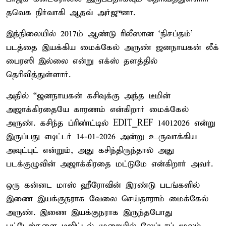
தவெக நிர்வாகி ஆதவ் அர்ஜுனா.
இந்நிலையில் 2017ம் ஆண்டு ரிலீஸான ‘நிசப்தம்’
படத்தை இயக்கிய மைக்கேல் அருண் ஜனநாயகன் லீக்
பைரஸி இல்லை என்று எக்ஸ் தளத்தில்
தெரிவித்துள்ளார்.
அதில் “ஜனநாயகன் கசிவுக்கு அந்த டீமின்
அஜாக்கிரதையே காரணம் என்கிறார் மைக்கேல்
அருண். கசிந்த ப்ரிண்ட்டில் EDIT_REF 14012026 என்று
இருப்பது எடிட்டர் 14-01-2026 அன்று உருவாக்கிய
அவுட்புட் என்றும், அது கசிந்திருந்தால் அது
படக்குழுவின் அஜாக்கிரதை மட்டுமே என்கிறார் அவர்.
ஒரு கன்னட மாஸ் ஹீரோவின் இரண்டு படங்களில்
இணை இயக்குநராக வேலை செய்தாராம் மைக்கேல்
அருண். இணை இயக்குநராக இருந்தபோது