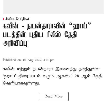
சினிமா செய்திகள்
கவின் - நயன்தாராவின் “ஹாய்”
படத்தின் புதிய ரிலீஸ் தேதி
அறிவிப்பு
Published on
:
07 Aug 2026, 4:54 pm
கவின் மற்றும் நயன்தாரா இணைந்து நடித்துள்ள
‘ஹாய்’ திரைப்படம் வரும் ஆகஸ்ட் 28 ஆம் தேதி
வெளியாகவுள்ளது.
Read More