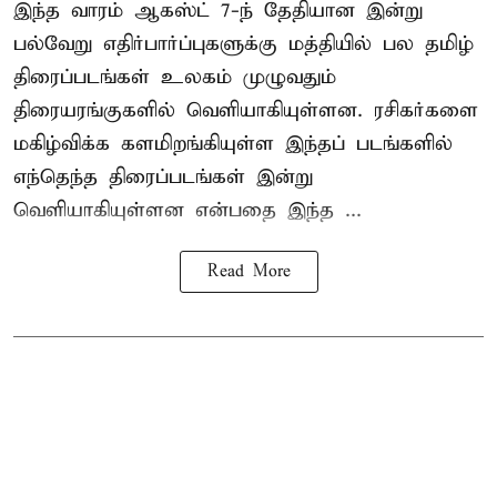
இந்த வாரம் ஆகஸ்ட் 7-ந் தேதியான இன்று
பல்வேறு எதிர்பார்ப்புகளுக்கு மத்தியில் பல தமிழ்
திரைப்படங்கள் உலகம் முழுவதும்
திரையரங்குகளில் வெளியாகியுள்ளன. ரசிகர்களை
மகிழ்விக்க களமிறங்கியுள்ள இந்தப் படங்களில்
எந்தெந்த திரைப்படங்கள் இன்று
வெளியாகியுள்ளன என்பதை இந்த ...
Read More