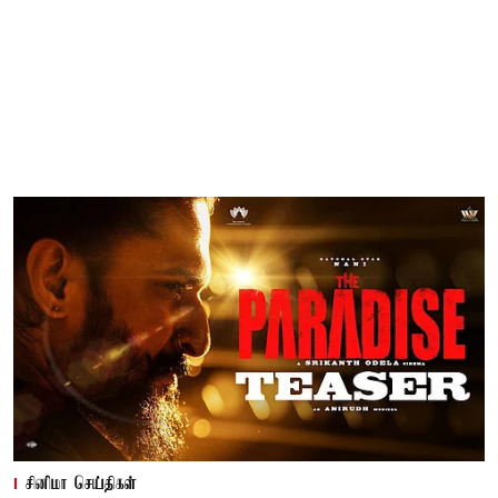
சினிமா செய்திகள்