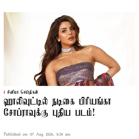
சினிமா செய்திகள்
ஹாலிவுட்டில் நடிகை பிரியங்கா
சோப்ராவுக்கு புதிய படம்!
Published on
:
07 Aug 2026, 8:28 am