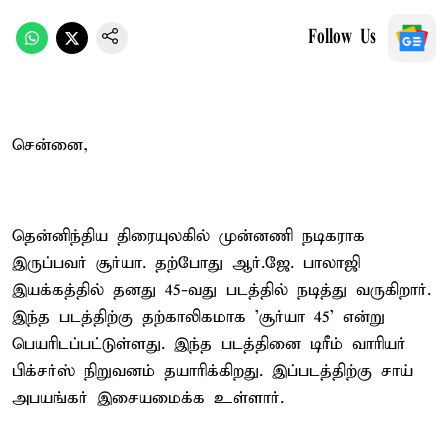
Follow Us
சென்னை,
தென்னிந்திய திரையுலகில் முன்னணி நடிகராக
இருப்பவர் சூர்யா. தற்போது ஆர்.ஜே. பாலாஜி
இயக்கத்தில் தனது 45-வது படத்தில் நடித்து வருகிறார்.
இந்த படத்திற்கு தற்காலிகமாக 'சூர்யா 45' என்று
பெயரிடப்பட்டுள்ளது. இந்த படத்தினை டிரீம் வாரியர்
பிக்சர்ஸ் நிறுவனம் தயாரிக்கிறது. இப்படத்திற்கு சாய்
அபயங்கர் இசையமைக்க உள்ளார்.