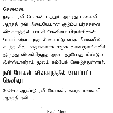
சென்னை,
நடிகர் ரவி மோகன் மற்றும் அவரது மனைவி
ஆர்த்தி ரவி இடையேயான குடும்ப பிரச்சனை
விவகாரத்தில் பாடகி கெனிஷா பிரான்சிஸின்
பெயர் தொடர்ந்து பேசப்பட்டு வந்த நிலையில்,
கடந்த சில மாதங்களாக சமூக வலைதளங்களில்
இருந்து விலகியிருந்த அவர் தற்போது மீண்டும்
இன்ஸ்டாகிராம் மூலம் கம்பேக் கொடுத்துள்ளார்.
ரவி மோகன் விவகாரத்தில் பேசப்பட்ட
கெனிஷா
2024-ம் ஆண்டு ரவி மோகன், தனது மனைவி
ஆர்த்தி ரவி ...
Read More