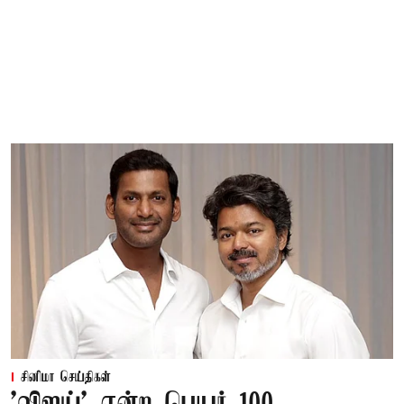
சினிமா செய்திகள்