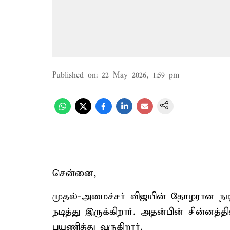
Published on
:
22 May 2026, 1:59 pm
சென்னை,
முதல்-அமைச்சர் விஜயின் தோழரான நடிகர
நடித்து இருக்கிறார். அதன்பின் சின்னத
பயணித்து வருகிறார்.