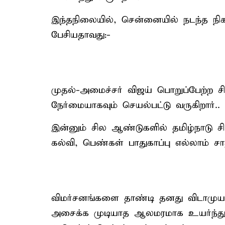
இந்தநிலையில், சென்னையில் நடந்த நிகழ
பேசியதாவது:-
முதல்-அமைச்சர் விஜய் பொறுப்பேற்ற 
நேர்மையாகவும் செயல்பட்டு வருகிறார்.. 
இன்னும் சில ஆண்டுகளில் தமிழ்நாடு சி
கல்வி, பெண்கள் பாதுகாப்பு எல்லாம் சா
விமர்சனங்களை தாண்டி தனது விடாமுயற்
அசைக்க முடியாத ஆலமரமாக உயர்ந்துள்ள