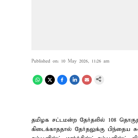
Published on
:
10 May 2026, 11:26 am
தமிழக சட்டமன்ற தேர்தலில் 108 தொகு
கிடைக்காததால் தேர்தலுக்கு பிந்தைய 