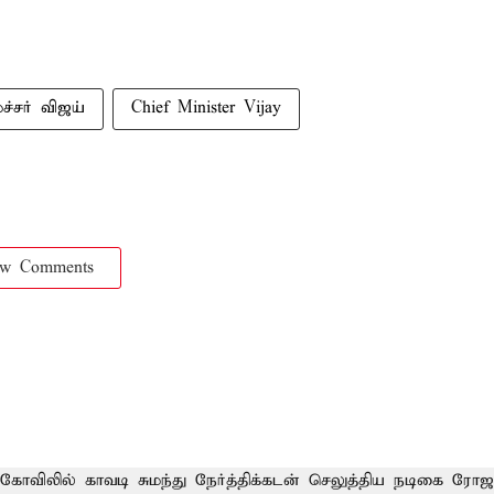
்சர் விஜய்
Chief Minister Vijay
ow Comments