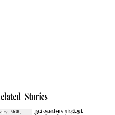
elated Stories
முதல்-அமைச்சராக எம்.ஜி.ஆர்.