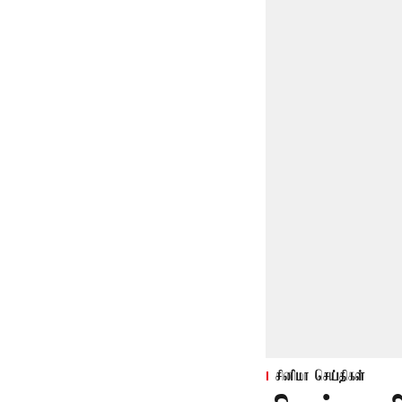
சினிமா செய்திகள்