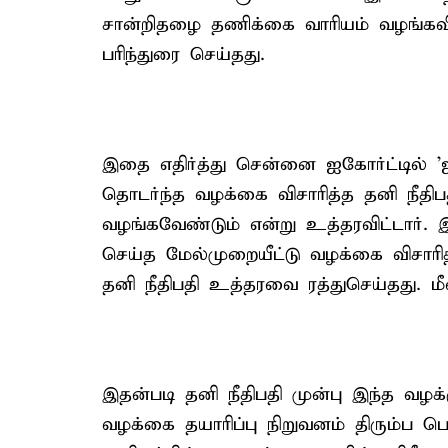
சான்றிதழை தணிக்கை வாரியம் வழங்கவி
பரிந்துரை செய்தது.
இதை எதிர்த்து சென்னை ஐகோர்ட்டில் 
தொடர்ந்த வழக்கை விசாரித்த தனி நீ
வழங்கவேண்டும் என்று உத்தரவிட்டார். 
செய்த மேல்முறையீட்டு வழக்கை விசா
தனி நீதிபதி உத்தரவை ரத்துசெய்தது. மீண
இதன்படி தனி நீதிபதி முன்பு இந்த வழக
வழக்கை தயாரிப்பு நிறுவனம் திரும்ப 