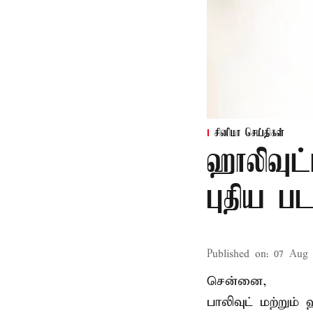
சினிமா செய்திகள்
ஹாலிவுட்
புதிய பட
Published on
:
07 Aug 
சென்னை,
பாலிவுட் மற்றும்