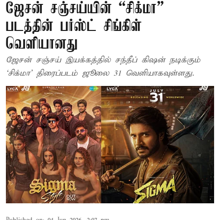
ஜேசன் சஞ்சய்யின் “சிக்மா”
படத்தின் பர்ஸ்ட் சிங்கிள்
வெளியானது
ஜேசன் சஞ்சய் இயக்கத்தில் சந்தீப் கிஷன் நடிக்கும்
‘சிக்மா’ திரைப்படம் ஜூலை 31 வெளியாகவுள்ளது.