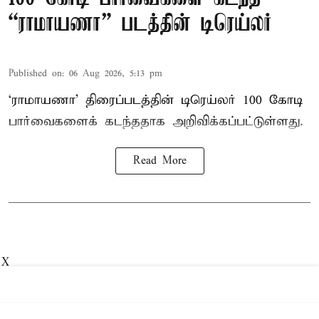
“ராமாயணா” படத்தின் டிரெய்லர்
Published on
:
06 Aug 2026, 5:13 pm
‘ராமாயணா’ திரைப்படத்தின் டிரெய்லர் 100 கோடி
பார்வைகளைக் கடந்ததாக அறிவிக்கப்பட்டுள்ளது.
Read More
X