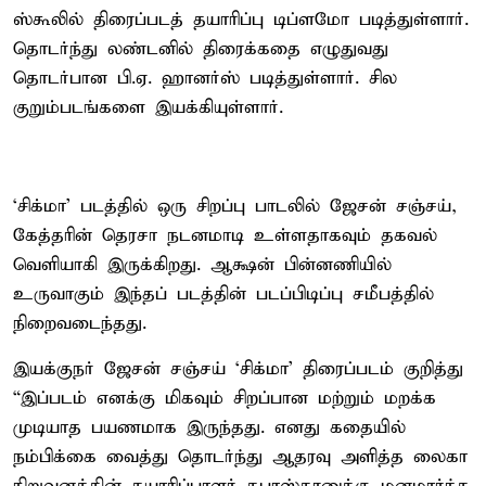
ஸ்கூலில் திரைப்படத் தயாரிப்பு டிப்ளமோ படித்துள்ளார்.
தொடர்ந்து லண்டனில் திரைக்கதை எழுதுவது
தொடர்பான பி.ஏ. ஹானர்ஸ் படித்துள்ளார். சில
குறும்படங்களை இயக்கியுள்ளார்.
‘சிக்மா’ படத்தில் ஒரு சிறப்பு பாடலில் ஜேசன் சஞ்சய்,
கேத்தரின் தெரசா நடனமாடி உள்ளதாகவும் தகவல்
வெளியாகி இருக்கிறது. ஆக்ஷன் பின்னணியில்
உருவாகும் இந்தப் படத்தின் படப்பிடிப்பு சமீபத்தில்
நிறைவடைந்தது.
இயக்குநர் ஜேசன் சஞ்சய் ‘சிக்மா’ திரைப்படம் குறித்து
“இப்படம் எனக்கு மிகவும் சிறப்பான மற்றும் மறக்க
முடியாத பயணமாக இருந்தது. எனது கதையில்
நம்பிக்கை வைத்து தொடர்ந்து ஆதரவு அளித்த லைகா