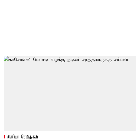
சினிமா செய்திகள்