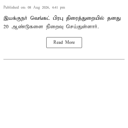
Published on
:
08 Aug 2026, 4:41 pm
இயக்குநர் வெங்கட் பிரபு திரைத்துறையில் தனது
20 ஆண்டுகளை நிறைவு செய்துள்ளார்.
Read More