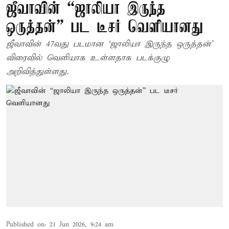
ஜீவாவின் “ஜாலியா இருந்த
ஒருத்தன்” பட டீசர் வெளியானது
ஜீவாவின் 47வது படமான ‘ஜாலியா இருந்த ஒருத்தன்’
விரைவில் வெளியாக உள்ளதாக படக்குழு
அறிவித்துள்ளது.
Published on
:
21 Jun 2026, 9:24 am