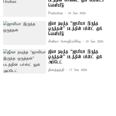
படத்தின் செகண்ட் லுக் போஸ்டர்
வெளியீடு
Pradeeban
19 Jun 2026
ஜீவா நடித்த “ஜாலியா இருந்த
ஒருத்தன்” படத்தின் பர்ஸ்ட் லுக்
வெளியீடு
சினிமா செய்திப்பிரிவு
19 Jun 2026
ஜீவா நடித்த “ஜாலியா இருந்த
ஒருத்தன்” படத்தின் பர்ஸ்ட் லுக்
அப்டேட்
தினத்தந்தி
17 Jun 2026