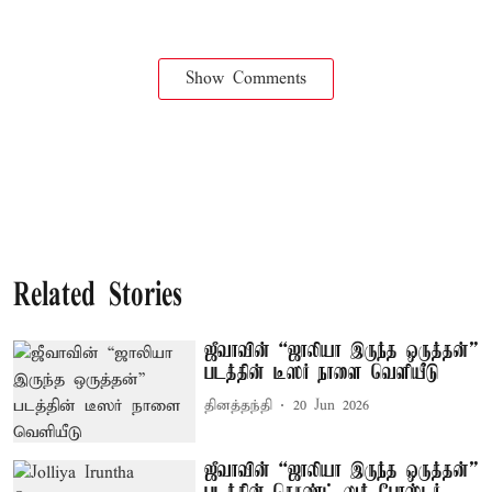
Show Comments
Related Stories
ஜீவாவின் “ஜாலியா இருந்த ஒருத்தன்”
படத்தின் டீஸர் நாளை வெளியீடு
தினத்தந்தி
20 Jun 2026
ஜீவாவின் “ஜாலியா இருந்த ஒருத்தன்”