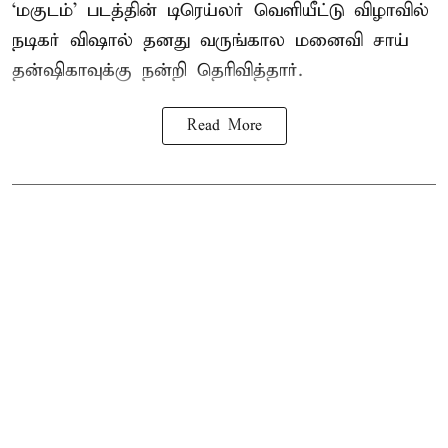
‘மகுடம்’ படத்தின் டிரெய்லர் வெளியீட்டு விழாவில்
நடிகர் விஷால் தனது வருங்கால மனைவி சாய்
தன்ஷிகாவுக்கு நன்றி தெரிவித்தார்.
Read More