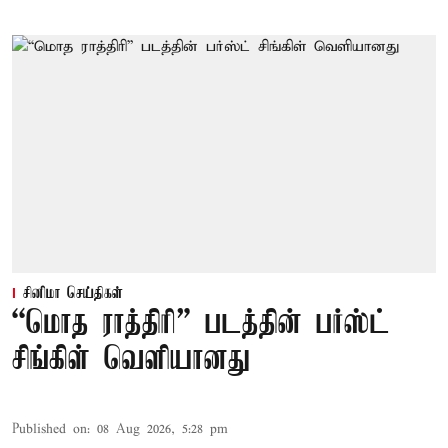
சினிமா செய்திகள்
“மொத ராத்திரி” படத்தின் பர்ஸ்ட்
சிங்கிள் வெளியானது
Published on
:
08 Aug 2026, 5:28 pm