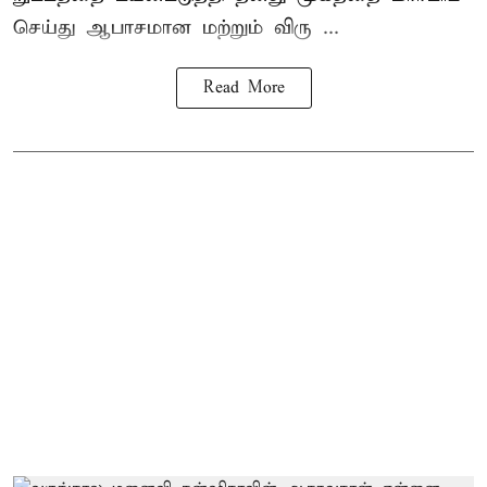
செய்து ஆபாசமான மற்றும் விரு ...
Read More