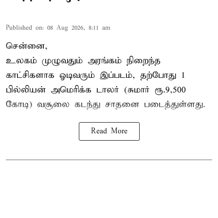
Published on
:
08 Aug 2026, 8:11 am
சென்னை,
உலகம் முழுவதும் அரங்கம் நிறைந்த
காட்சிகளாக ஓடிவரும் இப்படம், தற்போது 1
பில்லியன் அமெரிக்க டாலர் (சுமார் ரூ.9,500
கோடி) வசூலை கடந்து சாதனை படைத்துள்ளது.
Read More