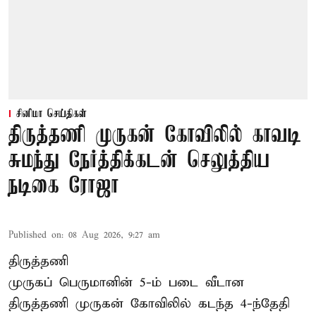
சினிமா செய்திகள்
திருத்தணி முருகன் கோவிலில் காவடி
சுமந்து நேர்த்திக்கடன் செலுத்திய
நடிகை ரோஜா
Published on
:
08 Aug 2026, 9:27 am
திருத்தணி
முருகப் பெருமானின் 5-ம் படை வீடான
திருத்தணி முருகன் கோவிலில் கடந்த 4-ந்தேதி