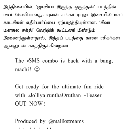
இந்நிலையில், ‘ஜாலியா இருந்த ஒருத்தன்’ படத்தின்
டீசர் வெளியானது. யுவன் சங்கர் ராஜா இசையில் டீசர்
காட்சிகள் எதிர்பார்ப்பை ஏற்படுத்தியுள்ளன. ‘சிவா
மனசுல சக்தி’ வெற்றிக் கூட்டணி மீண்டும்
இணைந்துள்ளதால், இந்தப் படத்தை காண ரசிகர்கள்
ஆவலுடன் காத்திருக்கின்றனர்.
The
#SMS
combo is back with a bang,
machi! 😉
Get ready for the ultimate fun ride
with
#JolliyaIrunthaOruthan
-Teaser
OUT NOW!
Produced by
@malikstreams