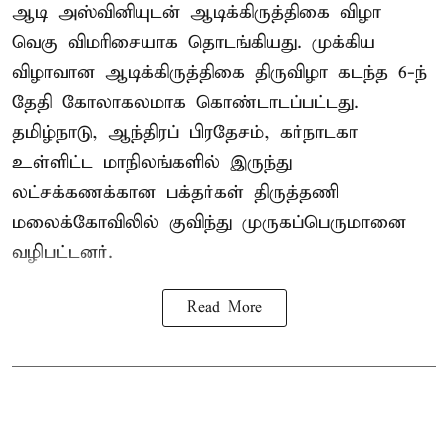
ஆடி அஸ்வினியுடன் ஆடிக்கிருத்திகை விழா
வெகு விமரிசையாக தொடங்கியது. முக்கிய
விழாவான ஆடிக்கிருத்திகை திருவிழா கடந்த 6-ந்
தேதி கோலாகலமாக கொண்டாடப்பட்டது.
தமிழ்நாடு, ஆந்திரப் பிரதேசம், கர்நாடகா
உள்ளிட்ட மாநிலங்களில் இருந்து
லட்சக்கணக்கான பக்தர்கள் திருத்தணி
மலைக்கோவிலில் குவிந்து முருகப்பெருமானை
வழிபட்டனர்.
Read More