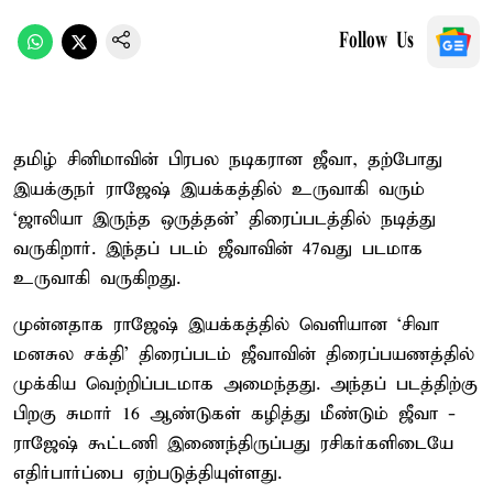
Follow Us
தமிழ் சினிமாவின் பிரபல நடிகரான ஜீவா, தற்போது
இயக்குநர் ராஜேஷ் இயக்கத்தில் உருவாகி வரும்
‘ஜாலியா இருந்த ஒருத்தன்’ திரைப்படத்தில் நடித்து
வருகிறார். இந்தப் படம் ஜீவாவின் 47வது படமாக
உருவாகி வருகிறது.
முன்னதாக ராஜேஷ் இயக்கத்தில் வெளியான ‘சிவா
மனசுல சக்தி’ திரைப்படம் ஜீவாவின் திரைப்பயணத்தில்
முக்கிய வெற்றிப்படமாக அமைந்தது. அந்தப் படத்திற்கு
பிறகு சுமார் 16 ஆண்டுகள் கழித்து மீண்டும் ஜீவா -
ராஜேஷ் கூட்டணி இணைந்திருப்பது ரசிகர்களிடையே
எதிர்பார்ப்பை ஏற்படுத்தியுள்ளது.