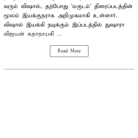
வரும் விஷால், தற்போது 'மகுடம்' திரைப்படத்தின்
மூலம் இயக்குநராக அறிமுகமாகி உள்ளார்.
விஷால் இயக்கி நடிக்கும் இப்படத்தில் துஷாரா
விஜயன் கதாநாயகி ...
Read More