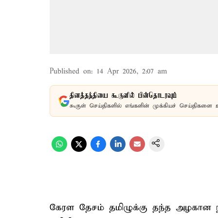
Published on
:
14 Apr 2026, 2:07 am
தினத்தந்தியை கூகுளில் பின்தொடரவும்
கூகுள் செய்திகளில் எங்களின் முக்கியச் செய்திகளை 
கேரள தேசம் தமிழுக்கு தந்த அழகான 