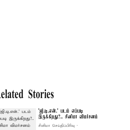
elated Stories
'ஜி.டி.என்.' படம் எப்படி
இருக்கிறது?.. சினிமா விமர்சனம்
சினிமா செய்திப்பிரிவு