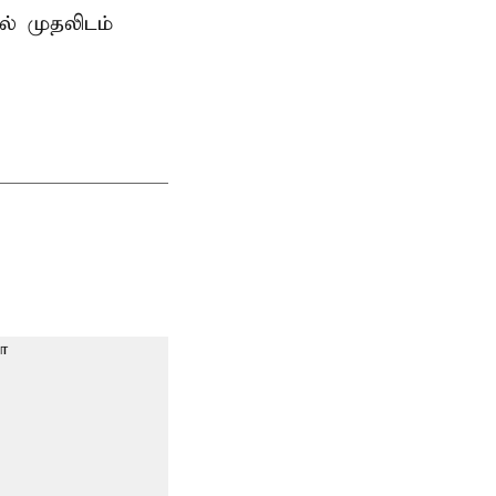
ில் முதலிடம்