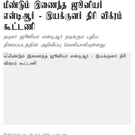
மீண்டும் இணைந்த ஜூனியர்
என்டிஆர் - இயக்குனர் திரி விக்ரம்
கூட்டணி
நடிகர் ஜூனியர் என்டிஆர் நடிக்கும் புதிய
திரைப்படத்தின் அறிவிப்பு வெளியாகியுள்ளது.