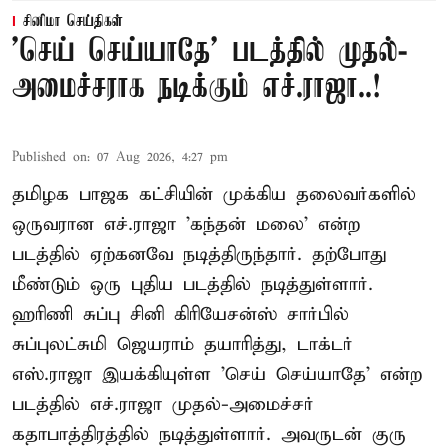
சினிமா செய்திகள்
'செய் செய்யாதே' படத்தில் முதல்-
அமைச்சராக நடிக்கும் எச்.ராஜா..!
Published on
:
07 Aug 2026, 4:27 pm
தமிழக பாஜக கட்சியின் முக்கிய தலைவர்களில்
ஒருவரான எச்.ராஜா 'கந்தன் மலை' என்ற
படத்தில் ஏற்கனவே நடித்திருந்தார். தற்போது
மீண்டும் ஒரு புதிய படத்தில் நடித்துள்ளார்.
ஹரிணி சுப்பு சினி கிரியேசன்ஸ் சார்பில்
சுப்புலட்சுமி ஜெயராம் தயாரித்து, டாக்டர்
எஸ்.ராஜா இயக்கியுள்ள 'செய் செய்யாதே' என்ற
படத்தில் எச்.ராஜா முதல்-அமைச்சர்
கதாபாத்திரத்தில் நடித்துள்ளார். அவருடன் குரு