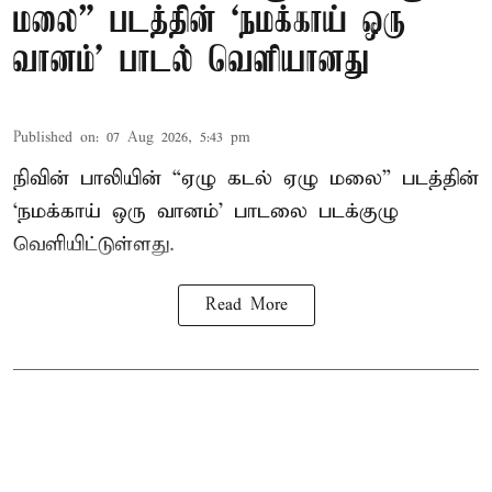
மலை” படத்தின் ‘நமக்காய் ஒரு
வானம்’ பாடல் வெளியானது
Published on
:
07 Aug 2026, 5:43 pm
நிவின் பாலியின் “ஏழு கடல் ஏழு மலை” படத்தின்
‘நமக்காய் ஒரு வானம்’ பாடலை படக்குழு
வெளியிட்டுள்ளது.
Read More