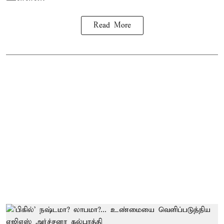
Read More