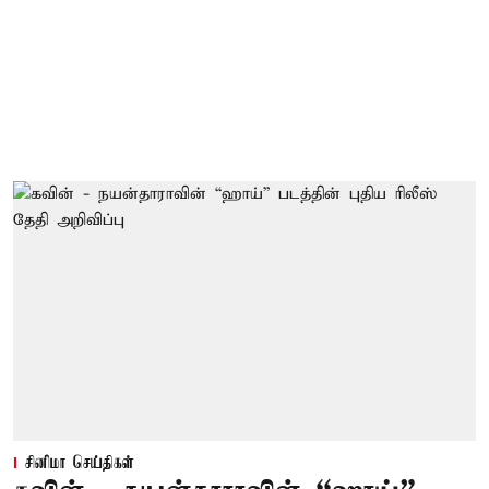
சினிமா செய்திகள்