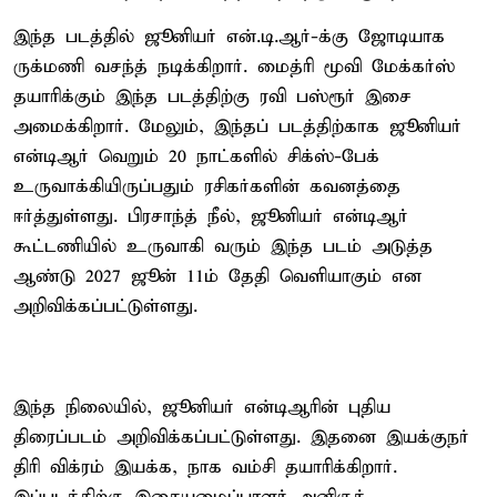
இந்த படத்தில் ஜூனியர் என்.டி.ஆர்-க்கு ஜோடியாக
ருக்மணி வசந்த் நடிக்கிறார். மைத்ரி மூவி மேக்கர்ஸ்
தயாரிக்கும் இந்த படத்திற்கு ரவி பஸ்ரூர் இசை
அமைக்கிறார். மேலும், இந்தப் படத்திற்காக ஜூனியர்
என்டிஆர் வெறும் 20 நாட்களில் சிக்ஸ்-பேக்
உருவாக்கியிருப்பதும் ரசிகர்களின் கவனத்தை
ஈர்த்துள்ளது. பிரசாந்த் நீல், ஜூனியர் என்டிஆர்
கூட்டணியில் உருவாகி வரும் இந்த படம் அடுத்த
ஆண்டு 2027 ஜூன் 11ம் தேதி வெளியாகும் என
அறிவிக்கப்பட்டுள்ளது.
இந்த நிலையில், ஜூனியர் என்டிஆரின் புதிய
திரைப்படம் அறிவிக்கப்பட்டுள்ளது. இதனை இயக்குநர்
திரி விக்ரம் இயக்க, நாக வம்சி தயாரிக்கிறார்.