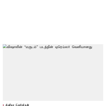
சினிமா செய்திகள்