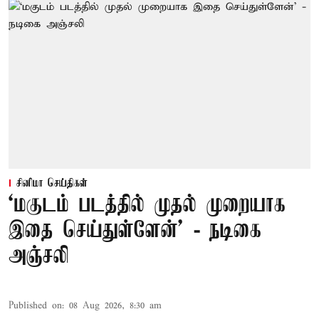
சினிமா செய்திகள்
‘மகுடம் படத்தில் முதல் முறையாக
இதை செய்துள்ளேன்’ - நடிகை
அஞ்சலி
Published on
:
08 Aug 2026, 8:30 am