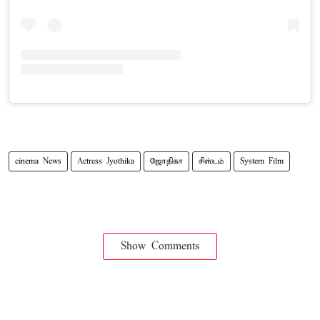
cinema News
Actress Jyothika
ஜோதிகா
சிஸ்டம்
System Film
Show Comments