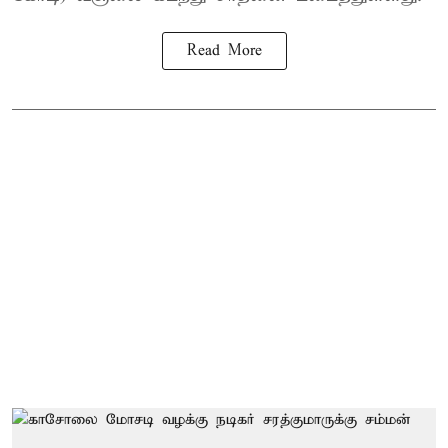
Read More