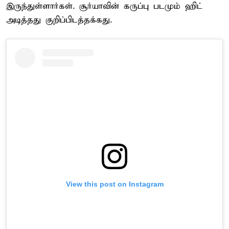
இருந்துள்ளார்கள். சூர்யாவின் கருப்பு படமும் ஹிட்
அடித்தது குறிப்பிடத்தக்கது.
View this post on Instagram