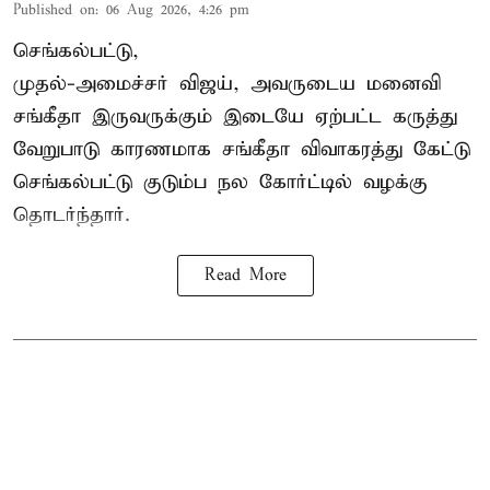
Published on
:
06 Aug 2026, 4:26 pm
செங்கல்பட்டு,
முதல்-அமைச்சர் விஜய், அவருடைய மனைவி
சங்கீதா இருவருக்கும் இடையே ஏற்பட்ட கருத்து
வேறுபாடு காரணமாக சங்கீதா விவாகரத்து கேட்டு
செங்கல்பட்டு குடும்ப நல கோர்ட்டில் வழக்கு
தொடர்ந்தார்.
Read More