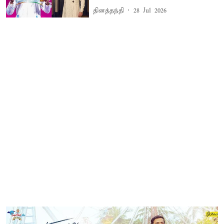
தினத்தந்தி
28 Jul 2026