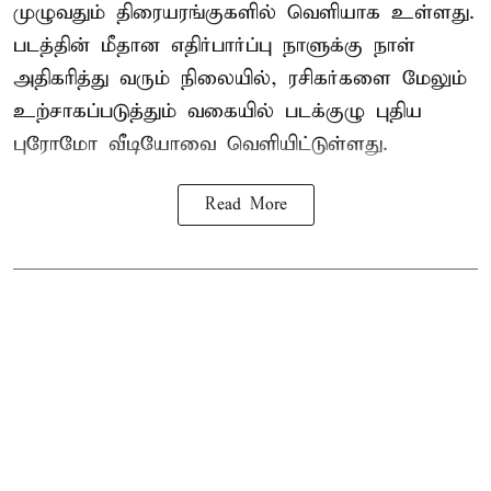
முழுவதும் திரையரங்குகளில் வெளியாக உள்ளது.
படத்தின் மீதான எதிர்பார்ப்பு நாளுக்கு நாள்
அதிகரித்து வரும் நிலையில், ரசிகர்களை மேலும்
உற்சாகப்படுத்தும் வகையில் படக்குழு புதிய
புரோமோ வீடியோவை வெளியிட்டுள்ளது.
Read More