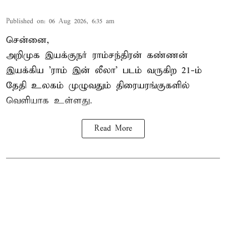
Published on
:
06 Aug 2026, 6:35 am
சென்னை,
அறிமுக இயக்குநர் ராம்சந்திரன் கண்ணன்
இயக்கிய 'ராம் இன் லீலா' படம் வருகிற 21-ம்
தேதி உலகம் முழுவதும் திரையரங்குகளில்
வெளியாக உள்ளது.
Read More