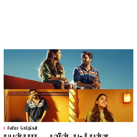
சினிமா செய்திகள்