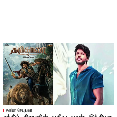
சினிமா செய்திகள்