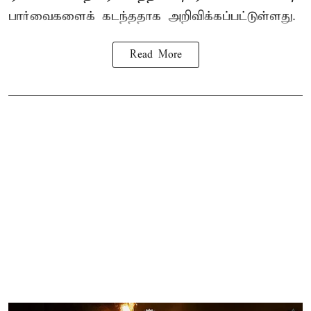
பார்வைகளைக் கடந்ததாக அறிவிக்கப்பட்டுள்ளது.
Read More