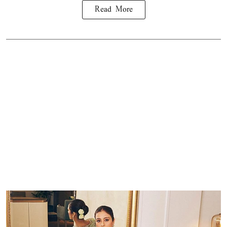
Read More