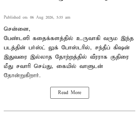
Published on
:
06 Aug 2026, 5:55 am
சென்னை,
பேண்டஸி கதைக்களத்தில் உருவாகி வரும இந்த
படத்தின் பர்ஸ்ட் லுக் போஸ்டரில், சந்தீப் கிஷன்
இதுவரை இல்லாத தோற்றத்தில் வீரராக குதிரை
மீது சவாரி செய்து, கையில் வாளுடன்
தோன்றுகிறார்.
Read More