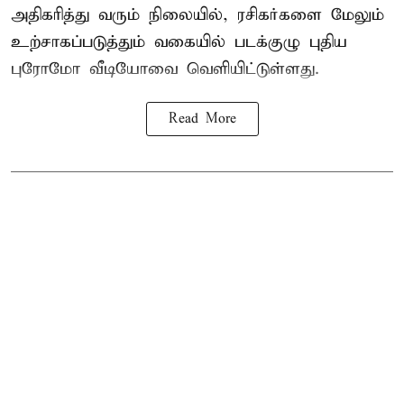
அதிகரித்து வரும் நிலையில், ரசிகர்களை மேலும்
உற்சாகப்படுத்தும் வகையில் படக்குழு புதிய
புரோமோ வீடியோவை வெளியிட்டுள்ளது.
Read More