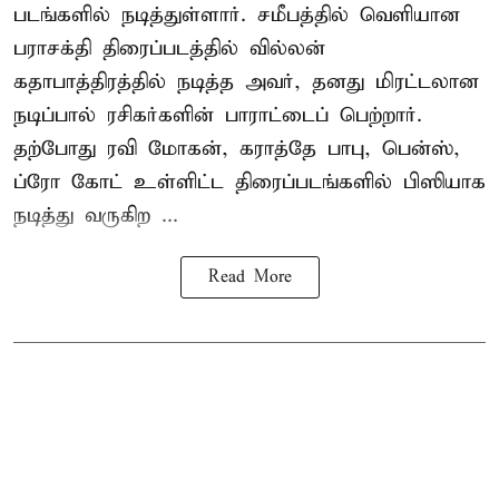
படங்களில் நடித்துள்ளார். சமீபத்தில் வெளியான
பராசக்தி திரைப்படத்தில் வில்லன்
கதாபாத்திரத்தில் நடித்த அவர், தனது மிரட்டலான
நடிப்பால் ரசிகர்களின் பாராட்டைப் பெற்றார்.
தற்போது ரவி மோகன், கராத்தே பாபு, பென்ஸ்,
ப்ரோ கோட் உள்ளிட்ட திரைப்படங்களில் பிஸியாக
நடித்து வருகிற ...
Read More