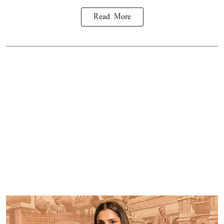
Read More