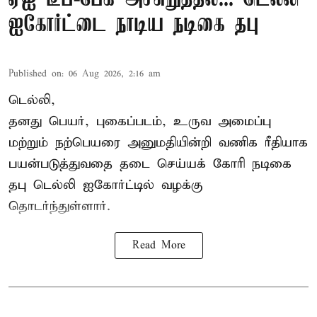
ஐகோர்ட்டை நாடிய நடிகை தபு
Published on
:
06 Aug 2026, 2:16 am
டெல்லி,
தனது பெயர், புகைப்படம், உருவ அமைப்பு
மற்றும் நற்பெயரை அனுமதியின்றி வணிக ரீதியாக
பயன்படுத்துவதை தடை செய்யக் கோரி நடிகை
தபு டெல்லி ஐகோர்ட்டில் வழக்கு
தொடர்ந்துள்ளார்.
Read More