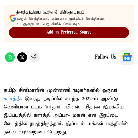
தினத்தந்தியை கூகுளில் பின்தொடரவும்
கூகுள் செய்திகளில் எங்களின் முக்கியச் செய்திகளை
உடனுக்குடன் பெற கிளிக் செய்யவும்.
Add as Preferred Source
Follow Us
தமிழ் சினிமாவின் முன்னணி நடிகர்களில் ஒருவர்
கார்த்தி
. இவரது நடிப்பில் கடந்த 2022-ம் ஆண்டு
வெளியான படம் 'சர்தார்'. பி.எஸ். மித்ரன் இயக்கிய
இப்படத்தில் கார்த்தி அப்பா- மகன் என இரட்டை
வேடத்தில் நடித்திருந்தார். இப்படம் மக்கள் மத்தியில்
நல்ல வரவேற்பை பெற்றது.