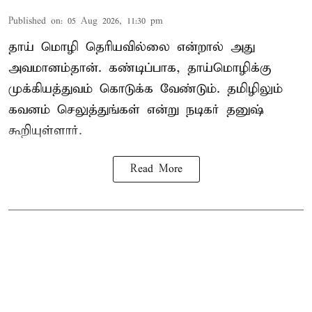
Published on
:
05 Aug 2026, 11:30 pm
தாய் மொழி தெரியவில்லை என்றால் அது
அவமானம்தான். கண்டிப்பாக, தாய்மொழிக்கு
முக்கியத்துவம் கொடுக்க வேண்டும். தமிழிலும்
கவனம் செலுத்துங்கள் என்று நடிகர் தனுஷ்
கூறியுள்ளார்.
Read More