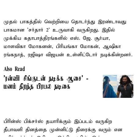
முதல் பாகத்தில் வெற்றியை தொடர்ந்து இரண்டாவது
பாகமான 'சர்தார் 2' உருவாகி வருகிறது. இதில்
முக்கிய கதாபாத்திரங்களில் எஸ். ஜே. சூர்யா,
மாளவிகா மோகனன், பிரியங்கா மோகன், ஆஷிகா
ரங்கநாத், ரஜிஷா விஜயன் உள்ளிட்டோர் நடிக்கின்றனர்.
Also Read
’ரன்வீர் சிங்குடன் நடிக்க ஆசை’ -
மனம் திறந்த பிரபல நடிகை
பிரின்ஸ் பிக்சர்ஸ் தயாரிக்கும் இப்படம் வருகிற
தீபாவளி தினத்தை முன்னிட்டு திரைக்கு வரும் என