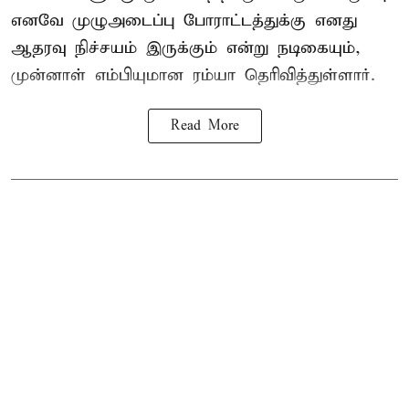
எனவே முழுஅடைப்பு போராட்டத்துக்கு எனது
ஆதரவு நிச்சயம் இருக்கும் என்று நடிகையும்,
முன்னாள் எம்பியுமான ரம்யா தெரிவித்துள்ளார்.
Read More