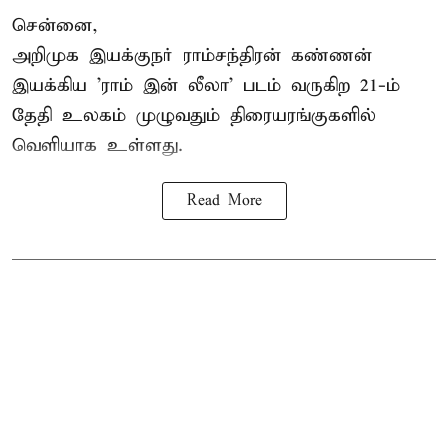
சென்னை,
அறிமுக இயக்குநர் ராம்சந்திரன் கண்ணன்
இயக்கிய 'ராம் இன் லீலா' படம் வருகிற 21-ம்
தேதி உலகம் முழுவதும் திரையரங்குகளில்
வெளியாக உள்ளது.
Read More