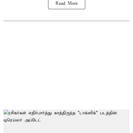
Read More