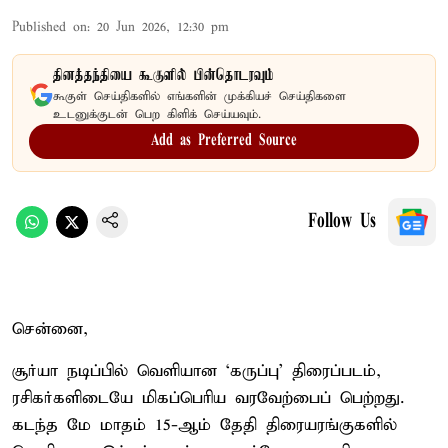
Published on
:
20 Jun 2026, 12:30 pm
தினத்தந்தியை கூகுளில் பின்தொடரவும்
கூகுள் செய்திகளில் எங்களின் முக்கியச் செய்திகளை
உடனுக்குடன் பெற கிளிக் செய்யவும்.
Add as Preferred Source
Follow Us
சென்னை,
சூர்யா நடிப்பில் வெளியான ‘கருப்பு’ திரைப்படம்,
ரசிகர்களிடையே மிகப்பெரிய வரவேற்பைப் பெற்றது.
கடந்த மே மாதம் 15-ஆம் தேதி திரையரங்குகளில்