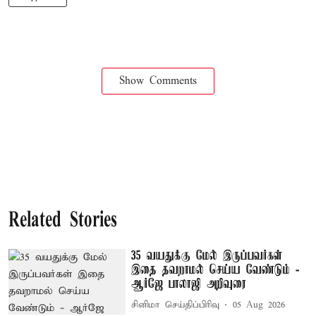
Show Comments
Related Stories
35 வயதுக்கு மேல் இருப்பவர்கள்
இதை தவறாமல் செய்ய வேண்டும் -
ஆர்ஜே பாலாஜி அறிவுரை
சினிமா செய்திப்பிரிவு
05 Aug 2026