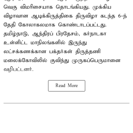
வெகு விமரிசையாக தொடங்கியது. முக்கிய
விழாவான ஆடிக்கிருத்திகை திருவிழா கடந்த 6-ந்
தேதி கோலாகலமாக கொண்டாடப்பட்டது.
தமிழ்நாடு, ஆந்திரப் பிரதேசம், கர்நாடகா
உள்ளிட்ட மாநிலங்களில் இருந்து
லட்சக்கணக்கான பக்தர்கள் திருத்தணி
மலைக்கோவிலில் குவிந்து முருகப்பெருமானை
வழிபட்டனர்.
Read More