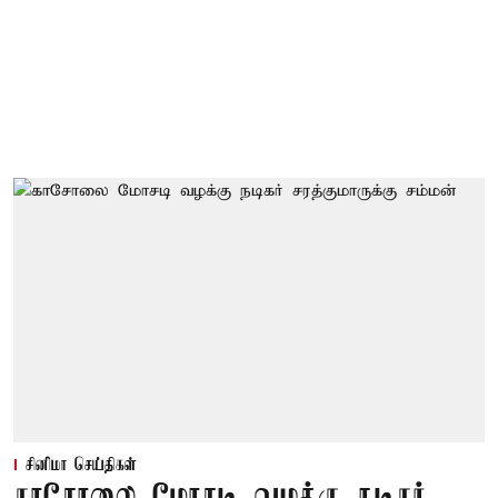
சினிமா செய்திகள்