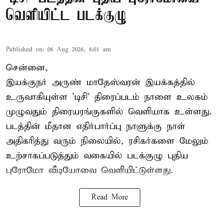
வெளியிட்ட படக்குழு
Published on
:
06 Aug 2026, 8:01 am
சென்னை,
இயக்குநர் அருண் மாதேஸ்வரன் இயக்கத்தில்
உருவாகியுள்ள 'டிசி' திரைப்படம் நாளை உலகம்
முழுவதும் திரையரங்குகளில் வெளியாக உள்ளது.
படத்தின் மீதான எதிர்பார்ப்பு நாளுக்கு நாள்
அதிகரித்து வரும் நிலையில், ரசிகர்களை மேலும்
உற்சாகப்படுத்தும் வகையில் படக்குழு புதிய
புரோமோ வீடியோவை வெளியிட்டுள்ளது.
Read More