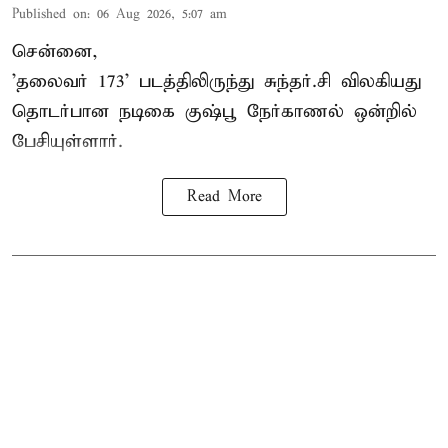
Published on
:
06 Aug 2026, 5:07 am
சென்னை,
'தலைவர் 173' படத்திலிருந்து சுந்தர்.சி விலகியது
தொடர்பான நடிகை குஷ்பூ நேர்காணல் ஒன்றில்
பேசியுள்ளார்.
Read More