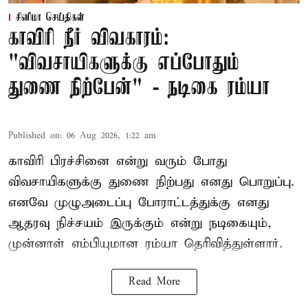
சினிமா செய்திகள்
காவிரி நீர் விவகாரம்:
"விவசாயிகளுக்கு எப்போதும்
துணை நிற்பேன்" - நடிகை ரம்யா
Published on
:
06 Aug 2026, 1:22 am
காவிரி பிரச்சினை என்று வரும் போது
விவசாயிகளுக்கு துணை நிற்பது எனது பொறுப்பு.
எனவே முழுஅடைப்பு போராட்டத்துக்கு எனது
ஆதரவு நிச்சயம் இருக்கும் என்று நடிகையும்,
முன்னாள் எம்பியுமான ரம்யா தெரிவித்துள்ளார்.
Read More