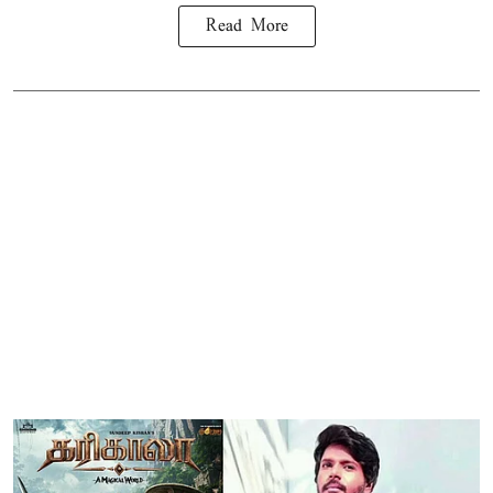
Read More