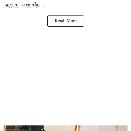
நடித்து வருகிற ...
Read More