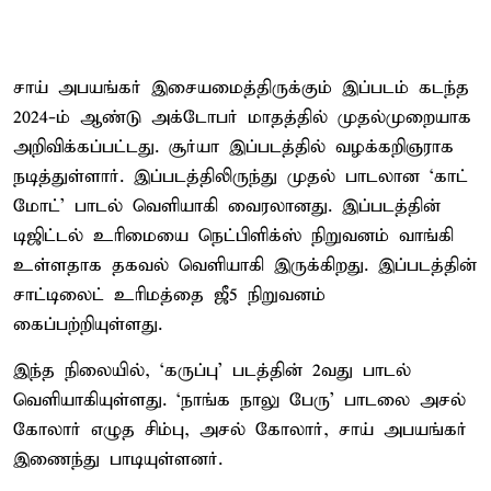
சாய் அபயங்கர் இசையமைத்திருக்கும் இப்படம் கடந்த
2024-ம் ஆண்டு அக்டோபர் மாதத்தில் முதல்முறையாக
அறிவிக்கப்பட்டது. சூர்யா இப்படத்தில் வழக்கறிஞராக
நடித்துள்ளார். இப்படத்திலிருந்து முதல் பாடலான ‘காட்
மோட்’ பாடல் வெளியாகி வைரலானது. இப்படத்தின்
டிஜிட்டல் உரிமையை நெட்பிளிக்ஸ் நிறுவனம் வாங்கி
உள்ளதாக தகவல் வெளியாகி இருக்கிறது. இப்படத்தின்
சாட்டிலைட் உரிமத்தை ஜீ5 நிறுவனம்
கைப்பற்றியுள்ளது.
இந்த நிலையில், ‘கருப்பு’ படத்தின் 2வது பாடல்
வெளியாகியுள்ளது. ‘நாங்க நாலு பேரு’ பாடலை அசல்
கோலார் எழுத சிம்பு, அசல் கோலார், சாய் அபயங்கர்
இணைந்து பாடியுள்ளனர்.