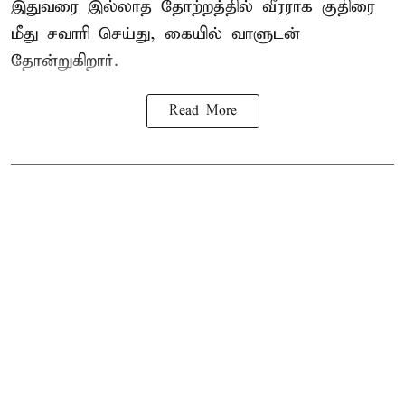
இதுவரை இல்லாத தோற்றத்தில் வீரராக குதிரை
மீது சவாரி செய்து, கையில் வாளுடன்
தோன்றுகிறார்.
Read More