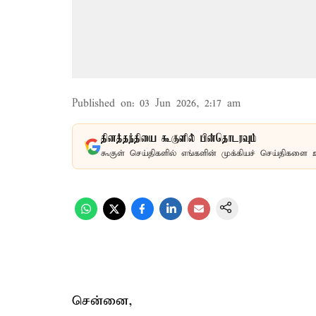
Published on
:
03 Jun 2026, 2:17 am
தினத்தந்தியை கூகுளில் பின்தொடரவும்
கூகுள் செய்திகளில் எங்களின் முக்கியச் செய்திகளை 
சென்னை,