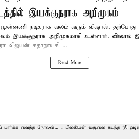
டத்தில் இயக்குநராக அறிமுகம்
் முன்னணி நடிகராக வலம் வரும் விஷால், தற்போது '
மூலம் இயக்குநராக அறிமுகமாகி உள்ளார். விஷால் இயக
ாரா விஜயன் கதாநாயகி ...
Read More