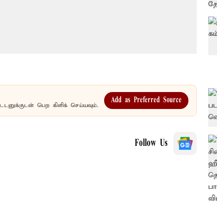
Add as Preferred Source
உடனுக்குடன் பெற கிளிக் செய்யவும்.
Follow Us