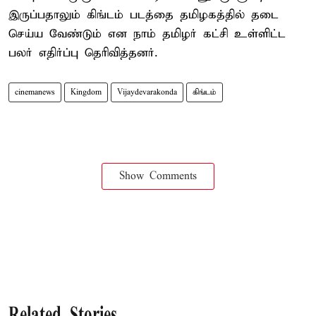
இருப்பதாலும் கிங்டம் படத்தை தமிழகத்தில் தடை
செய்ய வேண்டும் என நாம் தமிழர் கட்சி உள்ளிட்ட
பலர் எதிர்ப்பு தெரிவித்தனர்.
cinemanews
Kingdom
Vijaydevarakonda
கிங்டம்
Show Comments