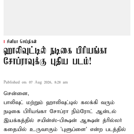
சினிமா செய்திகள்
ஹாலிவுட்டில் நடிகை பிரியங்கா
சோப்ராவுக்கு புதிய படம்!
Published on
:
07 Aug 2026, 8:28 am
சென்னை,
பாலிவுட் மற்றும் ஹாலிவுட்டில் கலக்கி வரும்
நடிகை பிரியங்கா சோப்ரா நிம்ரோட் ஆன்டல்
இயக்கத்தில் சயின்ஸ்-பிக்ஷன் ஆக்ஷன் த்ரில்லர்
கதையில் உருவாகும் 'புளுப்ளை' என்ற படத்தில்