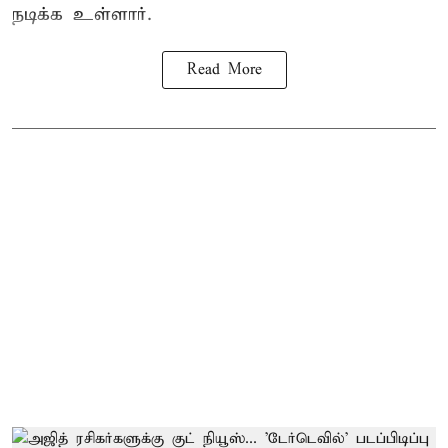
நடிக்க உள்ளார்.
Read More