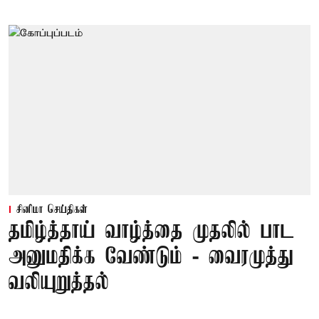
சினிமா செய்திகள்
தமிழ்த்தாய் வாழ்த்தை முதலில் பாட
அனுமதிக்க வேண்டும் - வைரமுத்து
வலியுறுத்தல்