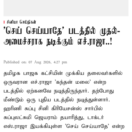
சினிமா செய்திகள்
'செய் செய்யாதே' படத்தில் முதல்-
அமைச்சராக நடிக்கும் எச்.ராஜா..!
Published on
:
07 Aug 2026, 4:27 pm
தமிழக பாஜக கட்சியின் முக்கிய தலைவர்களில்
ஒருவரான எச்.ராஜா 'கந்தன் மலை' என்ற
படத்தில் ஏற்கனவே நடித்திருந்தார். தற்போது
மீண்டும் ஒரு புதிய படத்தில் நடித்துள்ளார்.
ஹரிணி சுப்பு சினி கிரியேசன்ஸ் சார்பில்
சுப்புலட்சுமி ஜெயராம் தயாரித்து, டாக்டர்
எஸ்.ராஜா இயக்கியுள்ள 'செய் செய்யாதே' என்ற