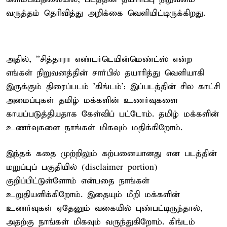
வருத்தம் தெரிவித்து அறிக்கை வெளியிட்டிருக்கிறது.
அதில், ''சித்தாரா எண்டர்டெயின்மெண்ட்ஸ் என்ற
எங்கள் நிறுவனத்தின் சார்பில் தயாரித்து வெளியாகி
இருக்கும் திரைப்படம் 'கிங்டம்': இப்படத்தின் சில காட்சி
அமைப்புகள் தமிழ் மக்களின் உணர்வுகளை
காயப்படுத்தியதாக கேள்விப் பட்டோம். தமிழ் மக்களின்
உணர்வுகளை நாங்கள் மிகவும் மதிக்கிறோம்.
இந்தக் கதை முற்றிலும் கற்பனையானது என படத்தின்
மறுப்புப் பகுதியில் (disclaimer portion)
குறிப்பிட்டுள்ளோம் என்பதை நாங்கள்
உறுதியளிக்கிறோம். இதையும் மீறி மக்களின்
உணர்வுகள் ஏதேனும் வகையில் புண்பட்டிருந்தால்,
அதற்கு நாங்கள் மிகவும் வருந்துகிறோம். கிங்டம்