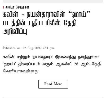
சினிமா செய்திகள்
கவின் - நயன்தாராவின் “ஹாய்”
படத்தின் புதிய ரிலீஸ் தேதி
அறிவிப்பு
Published on
:
07 Aug 2026, 4:54 pm
கவின் மற்றும் நயன்தாரா இணைந்து நடித்துள்ள
‘ஹாய்’ திரைப்படம் வரும் ஆகஸ்ட் 28 ஆம் தேதி
வெளியாகவுள்ளது.
Read More