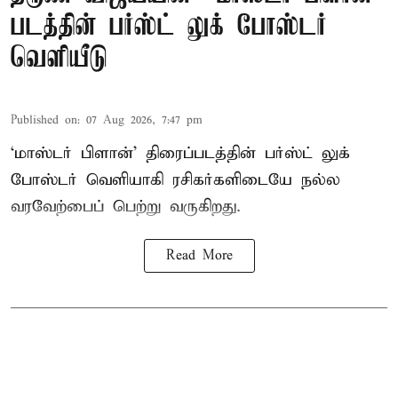
படத்தின் பர்ஸ்ட் லுக் போஸ்டர்
வெளியீடு
Published on
:
07 Aug 2026, 7:47 pm
‘மாஸ்டர் பிளான்’ திரைப்படத்தின் பர்ஸ்ட் லுக்
போஸ்டர் வெளியாகி ரசிகர்களிடையே நல்ல
வரவேற்பைப் பெற்று வருகிறது.
Read More