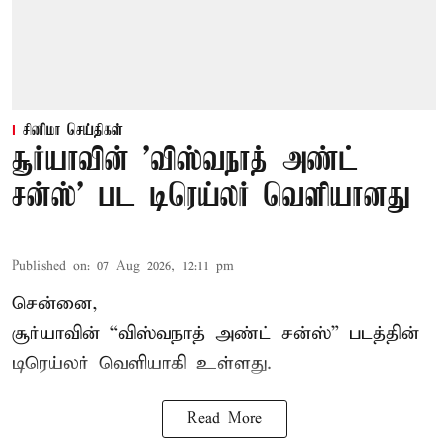
சினிமா செய்திகள்
சூர்யாவின் 'விஸ்வநாத் அண்ட்
சன்ஸ்' பட டிரெய்லர் வெளியானது
Published on
:
07 Aug 2026, 12:11 pm
சென்னை,
சூர்யாவின் “
விஸ்வநாத் அண்ட் சன்ஸ்
” படத்தின்
டிரெய்லர் வெளியாகி உள்ளது.
Read More