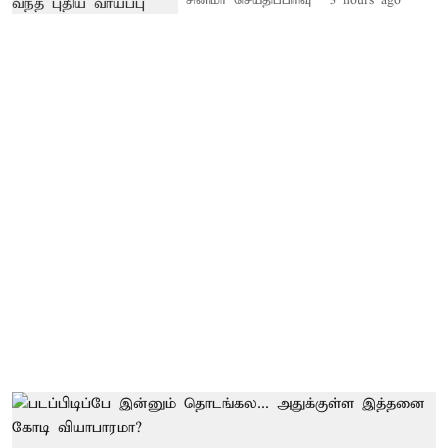
சினிமா செய்திப்பிரிவு
3 hours ago