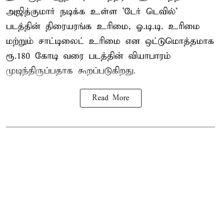
அஜித்குமார் நடிக்க உள்ள 'டேர் டெவில்'
படத்தின் திரையரங்க உரிமை, ஓ.டி.டி. உரிமை
மற்றும் சாட்டிலைட் உரிமை என ஒட்டுமொத்தமாக
ரூ.180 கோடி வரை படத்தின் வியாபாரம்
முடிந்திருப்பதாக கூறப்படுகிறது.
Read More