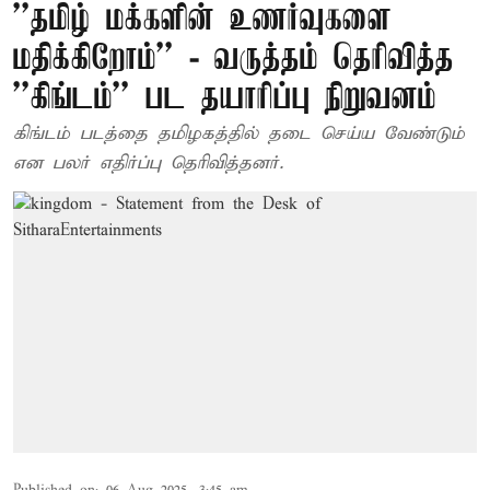
''தமிழ் மக்களின் உணர்வுகளை
மதிக்கிறோம்'' - வருத்தம் தெரிவித்த
''கிங்டம்'' பட தயாரிப்பு நிறுவனம்
கிங்டம் படத்தை தமிழகத்தில் தடை செய்ய வேண்டும்
என பலர் எதிர்ப்பு தெரிவித்தனர்.