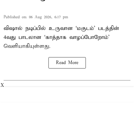
Published on
:
06 Aug 2026, 6:17 pm
விஷால் நடிப்பில் உருவான ‘மகுடம்’ படத்தின்
4வது பாடலான ‘காத்தாக வாழப்போறோம்’
வெளியாகியுள்ளது.
Read More
X