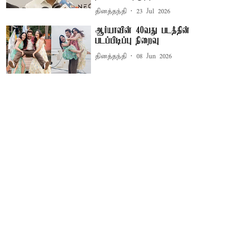
தினத்தந்தி
23 Jul 2026
ஆர்யாவின் 40வது படத்தின்
படப்பிடிப்பு நிறைவு
தினத்தந்தி
08 Jun 2026