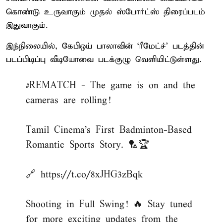
கொண்டு உருவாகும் முதல் ஸ்போர்ட்ஸ் திரைப்படம்
இதுவாகும்.
இந்நிலையில், கேபிஒய் பாலாவின் ‘ரீமேட்ச்’ படத்தின்
படப்பிடிப்பு வீடியோவை படக்குழு வெளியிட்டுள்ளது.
#REMATCH
- The game is on and the
cameras are rolling!
Tamil Cinema's First Badminton-Based
Romantic Sports Story. 🏸🏆
🔗
https://t.co/8xJHG3zBqk
Shooting in Full Swing! 🔥 Stay tuned
for more exciting updates from the