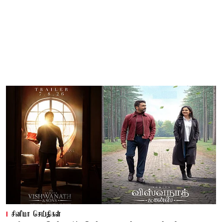
சினிமா செய்திகள்