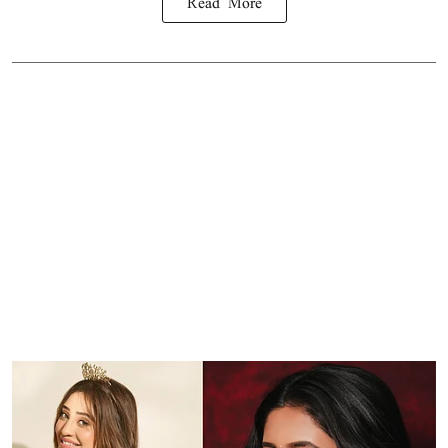
Read More