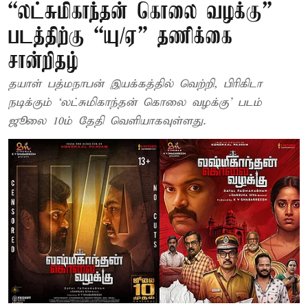
“லட்சுமிகாந்தன் கொலை வழக்கு”
படத்திற்கு “யு/ஏ” தணிக்கை
சான்றிதழ்
தயாள் பத்மநாபன் இயக்கத்தில் வெற்றி, பிரிகிடா
நடிக்கும் ‘லட்சுமிகாந்தன் கொலை வழக்கு’ படம்
ஜூலை 10ம் தேதி வெளியாகவுள்ளது.