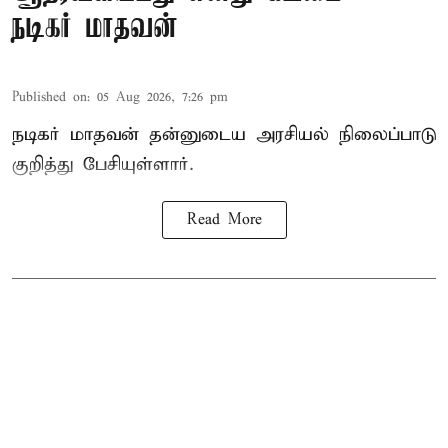
நடிகர் மாதவன்
Published on
:
05 Aug 2026, 7:26 pm
நடிகர் மாதவன் தன்னுடைய அரசியல் நிலைப்பாடு
குறித்து பேசியுள்ளார்.
Read More