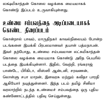
லக்ஷ்மிகாந்தன் கொலை வழக்கை மையமாகக்
கொண்டு இப்படம் உருவாகியுள்ளது.
உண்மை சம்பவத்தை அடிப்படையாகக்
கொண்ட திரைப்படம்
கொன்றால் பாவம், மாருதிநகர் காவல்நிலையம் போன்ற
படங்களை இயக்கி பிரபலமானவர் தயாள் பத்மநாபன்.
இவர் தற்போது, உண்மை சம்பவமான லட்சுமிகாந்தன்
கொலை வழக்கை மையமாக கொண்டு அதே பெயரில்
படத்தை இயக்கியுள்ளார். இதில், வெற்றி, ரங்கராஜ்
பாண்டே, பிரிகிடா, லிஸ்ஸி ஆன்டனி, சரவணன்,
லொள்ளு சபா மாறன், இளவரசு மற்றும் கவிதா பாரதி
ஆகியோர் நடித்துள்ளனர். இந்த படம் தமிழ் சினிமா
வரலாற்றில் நடந்த உண்மைச் சம்பவத்தை ஒரு புதிய
கண்ணோட்டத்தில் பதிவு செய்துள்ளது.