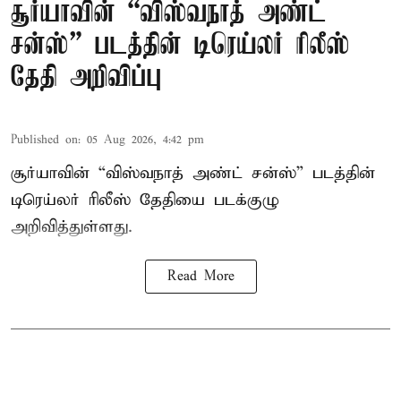
சூர்யாவின் “விஸ்வநாத் அண்ட்
சன்ஸ்” படத்தின் டிரெய்லர் ரிலீஸ்
தேதி அறிவிப்பு
Published on
:
05 Aug 2026, 4:42 pm
சூர்யாவின் “விஸ்வநாத் அண்ட் சன்ஸ்” படத்தின்
டிரெய்லர் ரிலீஸ் தேதியை படக்குழு
அறிவித்துள்ளது.
Read More