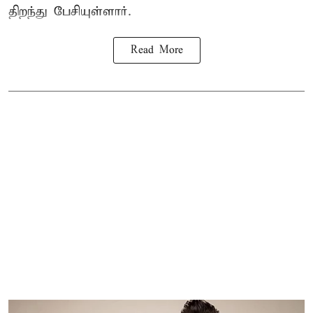
திறந்து பேசியுள்ளார்.
Read More