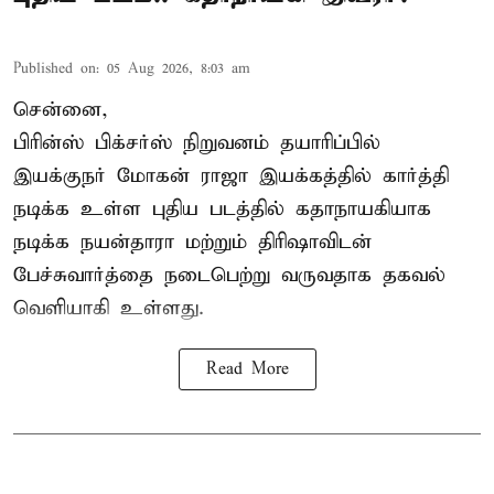
Published on
:
05 Aug 2026, 8:03 am
சென்னை,
பிரின்ஸ் பிக்சர்ஸ் நிறுவனம் தயாரிப்பில்
இயக்குநர் மோகன் ராஜா இயக்கத்தில் கார்த்தி
நடிக்க உள்ள புதிய படத்தில் கதாநாயகியாக
நடிக்க நயன்தாரா மற்றும் திரிஷாவிடன்
பேச்சுவார்த்தை நடைபெற்று வருவதாக தகவல்
வெளியாகி உள்ளது.
Read More