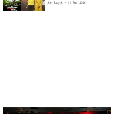
தினத்தந்தி
11 Jun 2026