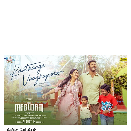
சினிமா செய்திகள்