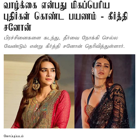
வாழ்க்கை என்பது மிகப்பெரிய
புதிர்கள் கொண்ட பயணம் - கீர்த்தி
சனோன்
பிரச்சினைகளை கடந்து, தீர்வை நோக்கி செல்ல
வேண்டும் என்று கீர்த்தி சனோன் தெரிவித்துள்ளார்.
கோப்புப்படம்