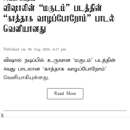
விஷாலின் “மகுடம்” படத்தின்
“காத்தாக வாழப்போறோம்” பாடல்
வெளியானது
Published on
:
06 Aug 2026, 6:17 pm
விஷால் நடிப்பில் உருவான ‘மகுடம்’ படத்தின்
4வது பாடலான ‘காத்தாக வாழப்போறோம்’
வெளியாகியுள்ளது.
Read More
X