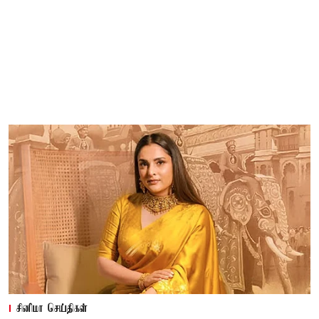
சினிமா செய்திகள்