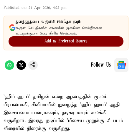
Published on
:
21 Apr 2026, 4:22 pm
தினத்தந்தியை கூகுளில் பின்தொடரவும்
கூகுள் செய்திகளில் எங்களின் முக்கியச் செய்திகளை
உடனுக்குடன் பெற கிளிக் செய்யவும்.
Add as Preferred Source
Follow Us
'ஹிப் ஹாப்' தமிழன் என்ற ஆல்பத்தின் மூலம்
பிரபலமாகி, சினிமாவில் நுழைந்த 'ஹிப் ஹாப்' ஆதி
இசையமைப்பாளராகவும், நடிகராகவும் கலக்கி
வருகிறார். இவரது நடிப்பில் 'மீசைய முறுக்கு 2' படம்
விரைவில் திரைக்கு வருகிறது.