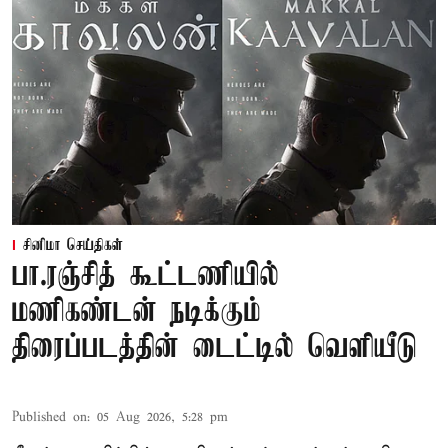
சினிமா செய்திகள்
பா.ரஞ்சித் கூட்டணியில்
மணிகண்டன் நடிக்கும்
திரைப்படத்தின் டைட்டில் வெளியீடு
Published on
:
05 Aug 2026, 5:28 pm