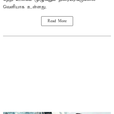
வெளியாக உள்ளது.
Read More