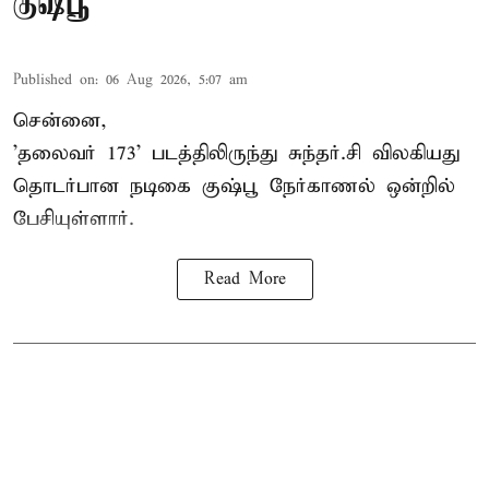
குஷ்பூ
Published on
:
06 Aug 2026, 5:07 am
சென்னை,
'தலைவர் 173' படத்திலிருந்து சுந்தர்.சி விலகியது
தொடர்பான நடிகை குஷ்பூ நேர்காணல் ஒன்றில்
பேசியுள்ளார்.
Read More