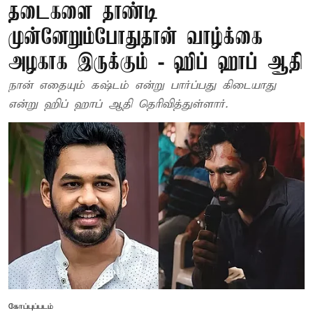
தடைகளை தாண்டி
முன்னேறும்போதுதான் வாழ்க்கை
அழகாக இருக்கும் - ஹிப் ஹாப் ஆதி
நான் எதையும் கஷ்டம் என்று பார்ப்பது கிடையாது
என்று ஹிப் ஹாப் ஆதி தெரிவித்துள்ளார்.
கோப்புப்படம்