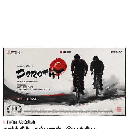
சினிமா செய்திகள்