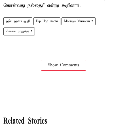
கொள்வது நல்லது" என்று கூறினார்.
ஹிப் ஹாப் ஆதி
Hip Hop Aadhi
Meesaya Murukku 2
மீசைய முறுக்கு 2
Show Comments
Related Stories