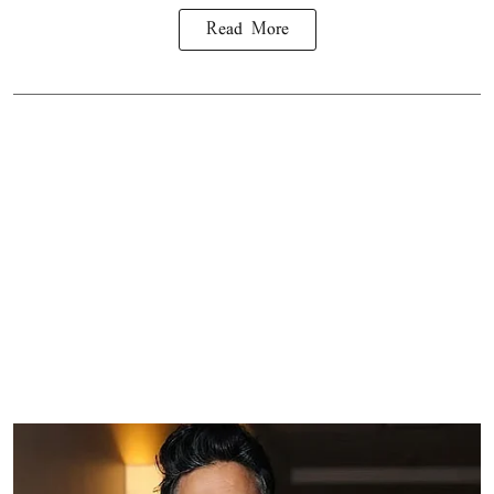
Read More