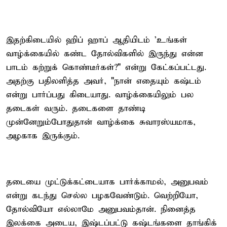
இதற்கிடையில் ஹிப் ஹாப் ஆதியிடம் 'உங்கள்
வாழ்க்கையில் கண்ட தோல்விகளில் இருந்து என்ன
பாடம் கற்றுக் கொண்டீர்கள்?" என்று கேட்கப்பட்டது.
அதற்கு பதிலளித்த அவர், "நான் எதையும் கஷ்டம்
என்று பார்ப்பது கிடையாது. வாழ்க்கையிலும் பல
தடைகள் வரும். தடைகளை தாண்டி
முன்னேறும்போதுதான் வாழ்க்கை சுவாரஸ்யமாக,
அழகாக இருக்கும்.
தடையை முட்டுக்கட்டையாக பார்க்காமல், அனுபவம்
என்று கடந்து செல்ல பழகவேண்டும். வெற்றியோ,
தோல்வியோ எல்லாமே அனுபவம்தான். நினைத்த
இலக்கை அடைய, இஷ்டப்பட்டு கஷ்டங்களை தாங்கிக்