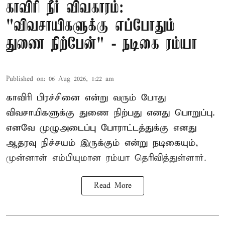
காவிரி நீர் விவகாரம்:
"விவசாயிகளுக்கு எப்போதும்
துணை நிற்பேன்" - நடிகை ரம்யா
Published on
:
06 Aug 2026, 1:22 am
காவிரி பிரச்சினை என்று வரும் போது
விவசாயிகளுக்கு துணை நிற்பது எனது பொறுப்பு.
எனவே முழுஅடைப்பு போராட்டத்துக்கு எனது
ஆதரவு நிச்சயம் இருக்கும் என்று நடிகையும்,
முன்னாள் எம்பியுமான ரம்யா தெரிவித்துள்ளார்.
Read More