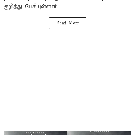
குறித்து பேசியுள்ளார்.
Read More