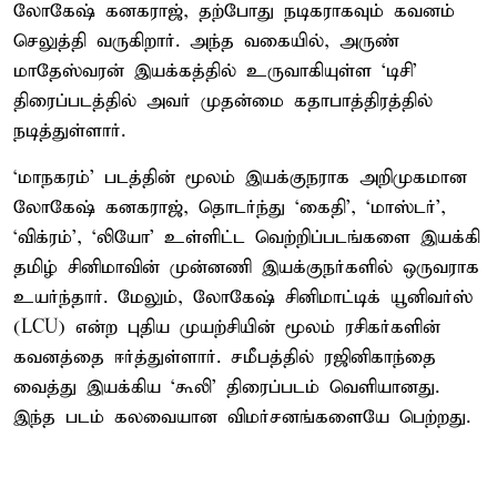
லோகேஷ் கனகராஜ், தற்போது நடிகராகவும் கவனம்
செலுத்தி வருகிறார். அந்த வகையில், அருண்
மாதேஸ்வரன் இயக்கத்தில் உருவாகியுள்ள ‘டிசி’
திரைப்படத்தில் அவர் முதன்மை கதாபாத்திரத்தில்
நடித்துள்ளார்.
‘மாநகரம்’ படத்தின் மூலம் இயக்குநராக அறிமுகமான
லோகேஷ் கனகராஜ், தொடர்ந்து ‘கைதி’, ‘மாஸ்டர்’,
‘விக்ரம்’, ‘லியோ’ உள்ளிட்ட வெற்றிப்படங்களை இயக்கி
தமிழ் சினிமாவின் முன்னணி இயக்குநர்களில் ஒருவராக
உயர்ந்தார். மேலும், லோகேஷ் சினிமாட்டிக் யூனிவர்ஸ்
(LCU) என்ற புதிய முயற்சியின் மூலம் ரசிகர்களின்
கவனத்தை ஈர்த்துள்ளார். சமீபத்தில் ரஜினிகாந்தை
வைத்து இயக்கிய ‘கூலி’ திரைப்படம் வெளியானது.
இந்த படம் கலவையான விமர்சனங்களையே பெற்றது.