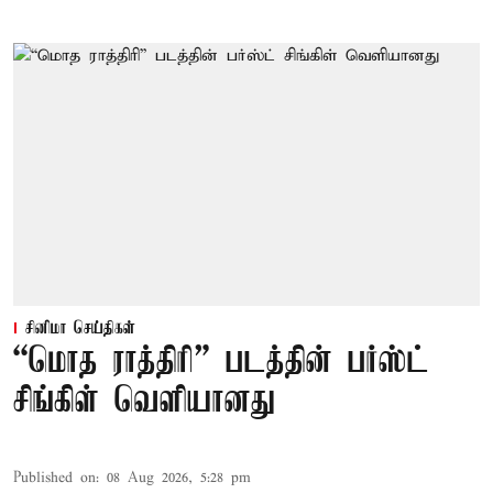
சினிமா செய்திகள்
“மொத ராத்திரி” படத்தின் பர்ஸ்ட்
சிங்கிள் வெளியானது
Published on
:
08 Aug 2026, 5:28 pm