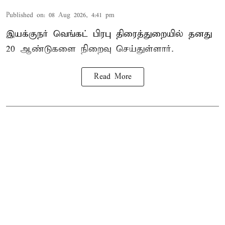
Published on
:
08 Aug 2026, 4:41 pm
இயக்குநர் வெங்கட் பிரபு திரைத்துறையில் தனது
20 ஆண்டுகளை நிறைவு செய்துள்ளார்.
Read More