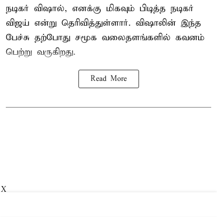
நடிகர் விஷால், எனக்கு மிகவும் பிடித்த நடிகர்
விஜய் என்று தெரிவித்துள்ளார். விஷாலின் இந்த
பேச்சு தற்போது சமூக வலைதளங்களில் கவனம்
பெற்று வருகிறது.
Read More
X