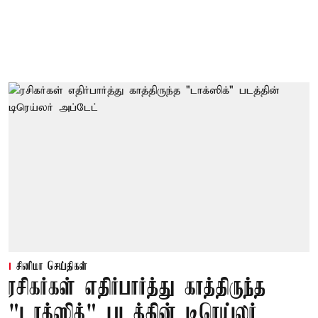
சினிமா செய்திகள்
ரசிகர்கள் எதிர்பார்த்து காத்திருந்த
"டாக்ஸிக்" படத்தின் டிரெய்லர்