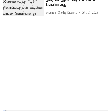
திரைப்படத்தின் வீடியோ பாடல்
வெளியானது
சினிமா செய்திப்பிரிவு
06 Jul 2026