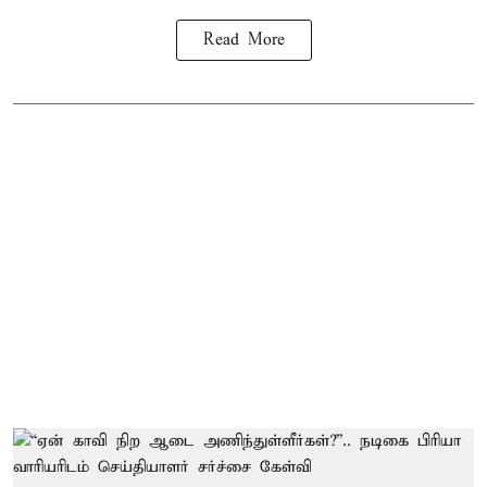
Read More