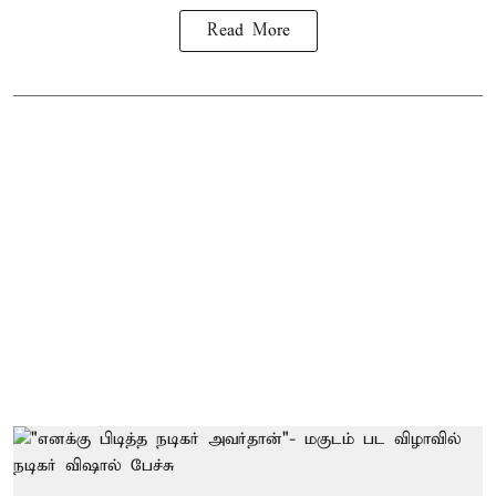
Read More