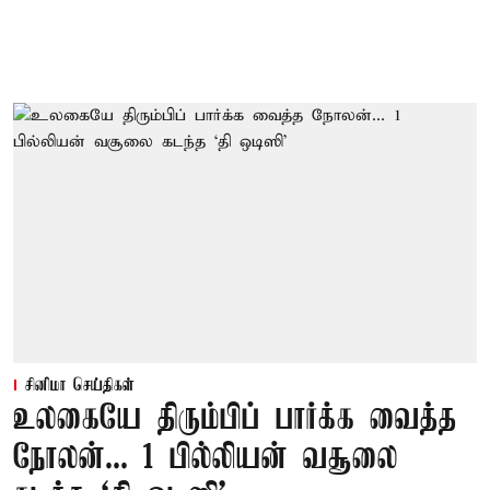
சினிமா செய்திகள்
உலகையே திரும்பிப் பார்க்க வைத்த
நோலன்... 1 பில்லியன் வசூலை