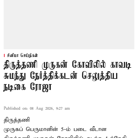
சினிமா செய்திகள்
திருத்தணி முருகன் கோவிலில் காவடி
சுமந்து நேர்த்திக்கடன் செலுத்திய
நடிகை ரோஜா
Published on
:
08 Aug 2026, 9:27 am
திருத்தணி
முருகப் பெருமானின் 5-ம் படை வீடான