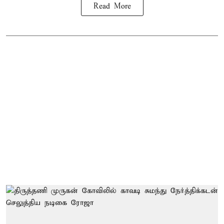
Read More