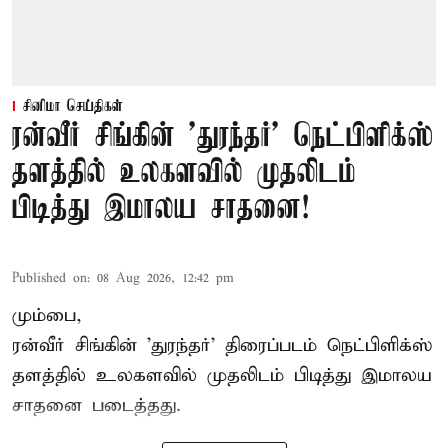
சினிமா செய்திகள்
ரன்வீர் சிங்கின் 'துரந்தர்' நெட்பிளிக்ஸ்
தளத்தில் உலகளவில் முதலிடம்
பிடித்து இமாலய சாதனை!
Published on
:
08 Aug 2026, 12:42 pm
மும்பை,
ரன்வீர் சிங்கின் 'துரந்தர்' திரைப்படம் நெட்பிளிக்ஸ்
தளத்தில் உலகளவில் முதலிடம் பிடித்து இமாலய
சாதனை படைத்தது.