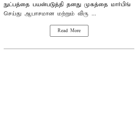
நுட்பத்தை பயன்படுத்தி தனது முகத்தை மார்பிங்
செய்து ஆபாசமான மற்றும் விரு ...
Read More