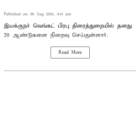
Published on
:
08 Aug 2026, 4:41 pm
இயக்குநர் வெங்கட் பிரபு திரைத்துறையில் தனது
20 ஆண்டுகளை நிறைவு செய்துள்ளார்.
Read More