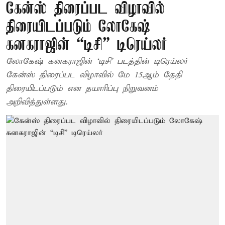
கேன்ஸ் திரைப்பட விழாவில்
திரையிடப்படும் லோகேஷ்
கனகராஜின் “டிசி” டிரெய்லர்
லோகேஷ் கனகராஜின் ‘டிசி’ படத்தின் டிரெய்லர்
கேன்ஸ் திரைப்பட விழாவில் மே 15ஆம் தேதி
திரையிடப்படும் என தயாரிப்பு நிறுவனம்
அறிவித்துள்ளது.