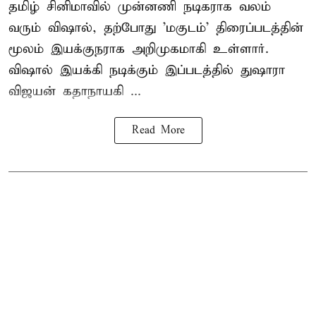
தமிழ் சினிமாவில் முன்னணி நடிகராக வலம்
வரும் விஷால், தற்போது 'மகுடம்' திரைப்படத்தின்
மூலம் இயக்குநராக அறிமுகமாகி உள்ளார்.
விஷால் இயக்கி நடிக்கும் இப்படத்தில் துஷாரா
விஜயன் கதாநாயகி ...
Read More