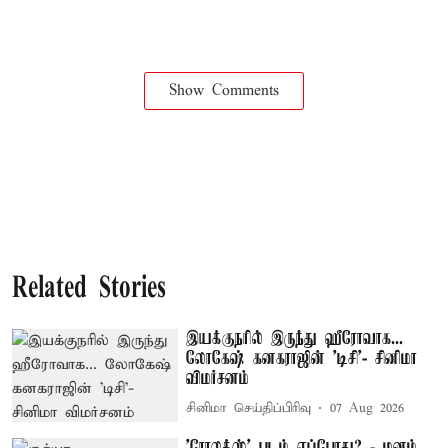
Show Comments
Related Stories
இயக்குநரில் இருந்து ஹீரோவாக...
லோகேஷ் கனகராஜின் 'டிசி'- சினிமா
விமர்சனம்
சினிமா செய்திப்பிரிவு
07 Aug 2026