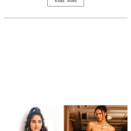
Read More