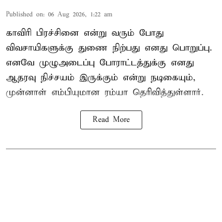
Published on
:
06 Aug 2026, 1:22 am
காவிரி பிரச்சினை என்று வரும் போது
விவசாயிகளுக்கு துணை நிற்பது எனது பொறுப்பு.
எனவே முழுஅடைப்பு போராட்டத்துக்கு எனது
ஆதரவு நிச்சயம் இருக்கும் என்று நடிகையும்,
முன்னாள் எம்பியுமான ரம்யா தெரிவித்துள்ளார்.
Read More