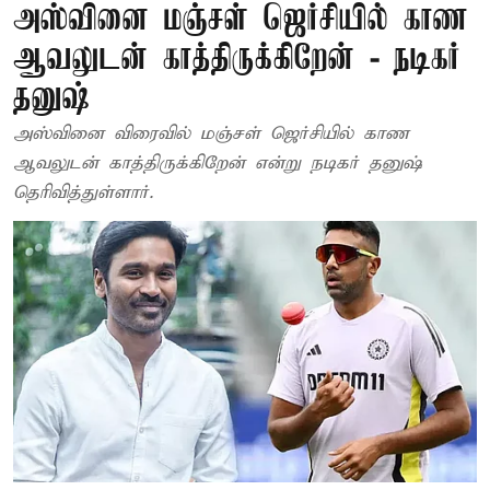
அஸ்வினை மஞ்சள் ஜெர்சியில் காண
ஆவலுடன் காத்திருக்கிறேன் - நடிகர்
தனுஷ்
அஸ்வினை விரைவில் மஞ்சள் ஜெர்சியில் காண
ஆவலுடன் காத்திருக்கிறேன் என்று நடிகர் தனுஷ்
தெரிவித்துள்ளார்.