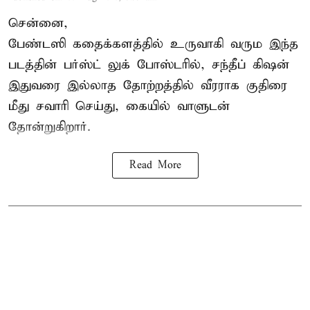
சென்னை,
பேண்டஸி கதைக்களத்தில் உருவாகி வரும இந்த
படத்தின் பர்ஸ்ட் லுக் போஸ்டரில், சந்தீப் கிஷன்
இதுவரை இல்லாத தோற்றத்தில் வீரராக குதிரை
மீது சவாரி செய்து, கையில் வாளுடன்
தோன்றுகிறார்.
Read More