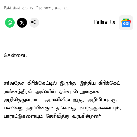
Published on
:
18 Dec 2024, 9:37 am
Follow Us
சென்னை,
சர்வதேச கிரிக்கெட்டில் இருந்து இந்திய கிரிக்கெட்
ரவிச்சந்திரன் அஸ்வின் ஓய்வு பெறுவதாக
அறிவித்துள்ளார். அஸ்வினின் இந்த அறிவிப்புக்கு
பல்வேறு தரப்பினரும் தங்களது வாழ்த்துகளையும்,
பாராட்டுகளையும் தெரிவித்து வருகின்றனர்.