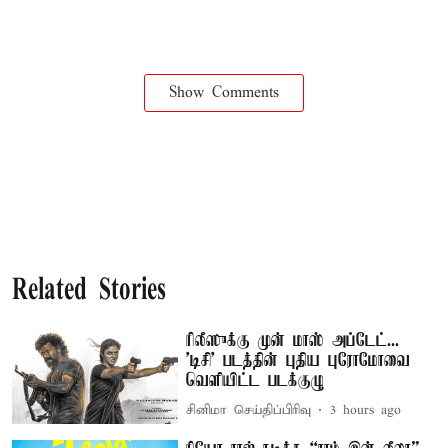
Show Comments
Related Stories
ரிலீஸுக்கு முன் மாஸ் அப்டேட்...
'டிசி' படத்தின் புதிய புரோமோவை
வெளியிட்ட படக்குழு
சினிமா செய்திப்பிரிவு
3 hours ago