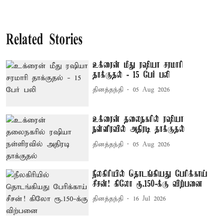
Related Stories
உக்ரைன் மீது ரஷியா சரமாரி
தாக்குதல் - 15 பேர் பலி
தினத்தந்தி
05 Aug 2026
உக்ரைன் தலைநகரில் ரஷியா
நள்ளிரவில் அதிரடி தாக்குதல்
தினத்தந்தி
05 Aug 2026
நீலகிரியில் தொடங்கியது பேரிக்காய்
சீசன்! கிலோ ரூ.150-க்கு விற்பனை
தினத்தந்தி
16 Jul 2026