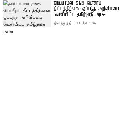
தாய்மாமன் தங்க மோதிரம்
திட்டத்திற்கான ஒப்பந்த அறிவிப்பை
வெளியிட்ட தமிழ்நாடு அரசு
தினத்தந்தி
14 Jul 2026