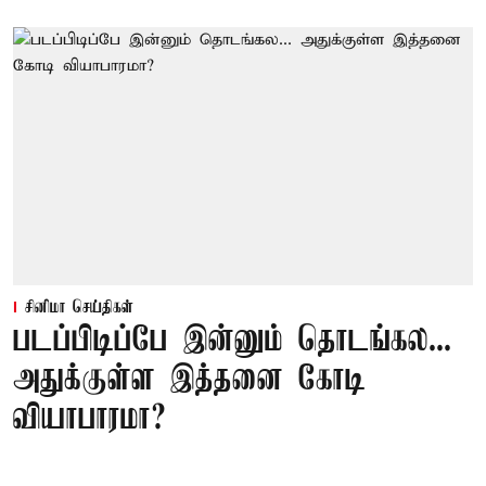
சினிமா செய்திகள்
படப்பிடிப்பே இன்னும் தொடங்கல...
அதுக்குள்ள இத்தனை கோடி
வியாபாரமா?