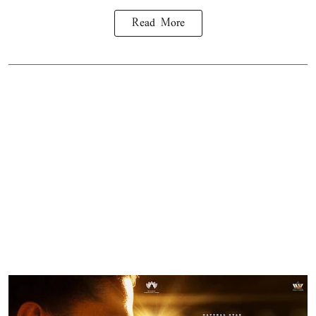
Read More