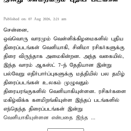
Published on
:
07 Aug 2026, 2:21 am
சென்னை,
ஒவ்வொரு வாரமும் வெள்ளிக்கிழமைகளில் புதிய
திரைப்படங்கள் வெளியாகி, சினிமா ரசிகர்களுக்கு
திரை விருந்தாக அமைகின்றன. அந்த வகையில்,
இந்த வாரம் ஆகஸ்ட் 7-ந் தேதியான இன்று
பல்வேறு எதிர்பார்ப்புகளுக்கு மத்தியில் பல தமிழ்
திரைப்படங்கள் உலகம் முழுவதும்
திரையரங்குகளில் வெளியாகியுள்ளன. ரசிகர்களை
மகிழ்விக்க களமிறங்கியுள்ள இந்தப் படங்களில்
எந்தெந்த திரைப்படங்கள் இன்று
வெளியாகியுள்ளன என்பதை இந்த ...