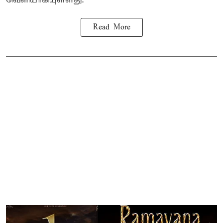
Read More