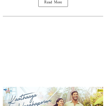
Read More