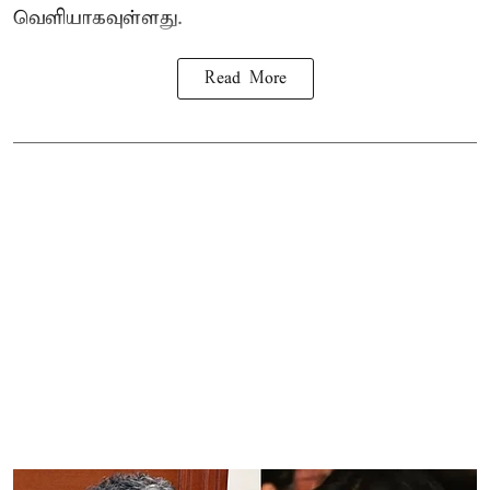
வெளியாகவுள்ளது.
Read More