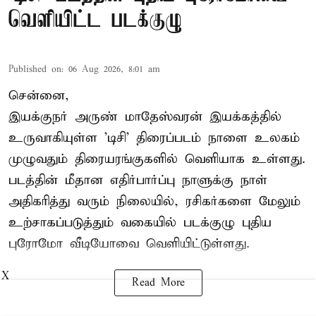
வெளியிட்ட படக்குழு
Published on
:
06 Aug 2026, 8:01 am
சென்னை,
இயக்குநர் அருண் மாதேஸ்வரன் இயக்கத்தில்
உருவாகியுள்ள 'டிசி' திரைப்படம் நாளை உலகம்
முழுவதும் திரையரங்குகளில் வெளியாக உள்ளது.
படத்தின் மீதான எதிர்பார்ப்பு நாளுக்கு நாள்
அதிகரித்து வரும் நிலையில், ரசிகர்களை மேலும்
உற்சாகப்படுத்தும் வகையில் படக்குழு புதிய
புரோமோ வீடியோவை வெளியிட்டுள்ளது.
X
Read More