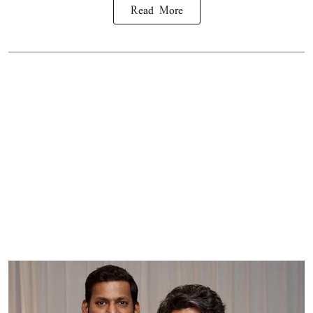
Read More