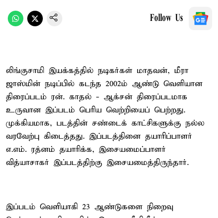
Follow Us
லிங்குசாமி இயக்கத்தில் நடிகர்கள் மாதவன், மீரா
ஜாஸ்மின் நடிப்பில் கடந்த 2002ம் ஆண்டு வெளியான
திரைப்படம் ரன். காதல் - ஆக்சன் திரைப்படமாக
உருவான இப்படம் பெரிய வெற்றியைப் பெற்றது.
முக்கியமாக, படத்தின் சண்டைக் காட்சிகளுக்கு நல்ல
வரவேற்பு கிடைத்தது. இப்படத்தினை தயாரிப்பாளர்
எ.எம். ரத்னம் தயாரிக்க, இசையமைப்பாளர்
வித்யாசாகர் இப்படத்திற்கு இசையமைத்திருந்தார்.
இப்படம் வெளியாகி 23 ஆண்டுகளை நிறைவு