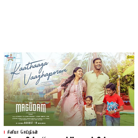
சினிமா செய்திகள்