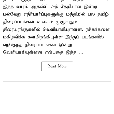
இந்த வாரம் ஆகஸ்ட் 7-ந் தேதியான இன்று
பல்வேறு எதிர்பார்ப்புகளுக்கு மத்தியில் பல தமிழ்
திரைப்படங்கள் உலகம் முழுவதும்
திரையரங்குகளில் வெளியாகியுள்ளன. ரசிகர்களை
மகிழ்விக்க களமிறங்கியுள்ள இந்தப் படங்களில்
எந்தெந்த திரைப்படங்கள் இன்று
வெளியாகியுள்ளன என்பதை இந்த ...
Read More