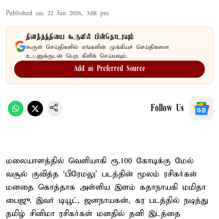
Published on
:
22 Jun 2026, 3:08 pm
தினத்தந்தியை கூகுளில் பின்தொடரவும்
கூகுள் செய்திகளில் எங்களின் முக்கியச் செய்திகளை
உடனுக்குடன் பெற கிளிக் செய்யவும்.
Add as Preferred Source
Follow Us
மலையாளத்தில் வெளியாகி ரூ.100 கோடிக்கு மேல்
வசூல் குவித்த ‘பிரேமலு’ படத்தின் மூலம் ரசிகர்கள்
மனதை கொத்தாக அள்ளிய இளம் கதாநாயகி மமிதா
பைஜு. இவர் டியூட், ஜனநாயகன், கர படத்தில் நடித்து
தமிழ் சினிமா ரசிகர்கள் மனதில் தனி இடத்தை