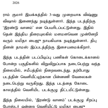
2026
ராம் குமார் இயக்கத்தில் 3-வது முறையாக விஷ்ணு
விஷால் இணைந்து நடித்துள்ளார். இந்த படத்திற்கு
‘இரண்டு வானம்’ என பெயரிடப்பட்டுள்ளது. இதில்
தென் இந்திய திரையுலகில் மளமளவென முன்னேறி
வரும் மமிதா பைஜு நாயகியாக நடித்துள்ளார். திபு
நினன் தாமஸ் இப்படத்திற்கு இசையமைக்கிறார்.
இந்த படத்தின் படப்பிடிப்பு பணிகள் கொடைக்கானல்
போன்ற பகுதிகளில் விறுவிறுப்பாக நடைபெற்று வந்த
நிலையில், சமீபத்தில் நிறைவடைந்து. தற்போது
படத்தின் வெளியீட்டிற்கான பின்னணி வேலைகள்
நடைபெற்று வருகிறது. இந்த படத்தை கோடை
காலத்தில் வெளியிட படக்குழு திட்டமிட்டுள்ளது.
இந்த நிலையில், ‘இரண்டு வானம்’ படக்குழு சிறப்பு
போஸ்டர் ஒன்றை வெளியிட்டு மமிதா பைஜு