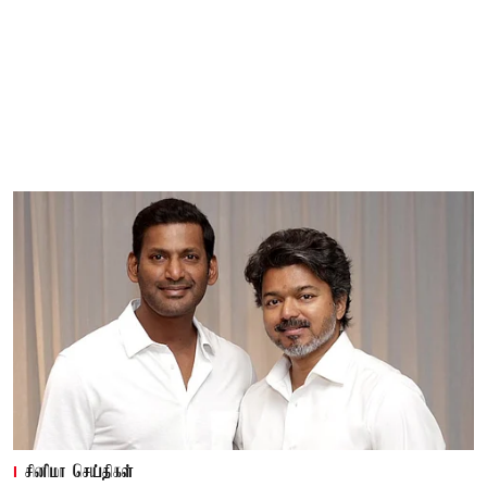
சினிமா செய்திகள்