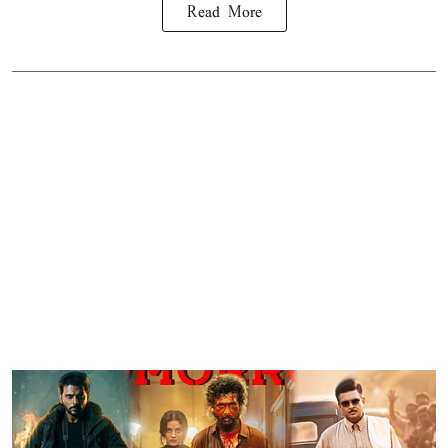
Read More