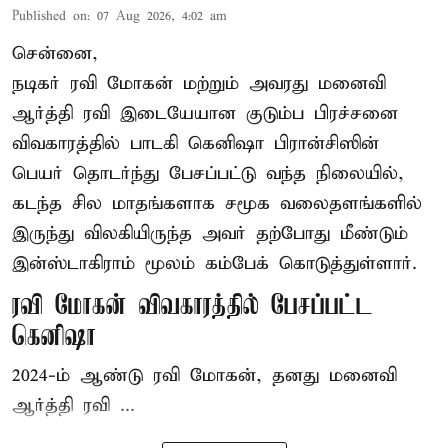
Published on
:
07 Aug 2026, 4:02 am
சென்னை,
நடிகர் ரவி மோகன் மற்றும் அவரது மனைவி
ஆர்த்தி ரவி இடையேயான குடும்ப பிரச்சனை
விவகாரத்தில் பாடகி கெனிஷா பிரான்சிஸின்
பெயர் தொடர்ந்து பேசப்பட்டு வந்த நிலையில்,
கடந்த சில மாதங்களாக சமூக வலைதளங்களில்
இருந்து விலகியிருந்த அவர் தற்போது மீண்டும்
இன்ஸ்டாகிராம் மூலம் கம்பேக் கொடுத்துள்ளார்.
ரவி மோகன் விவகாரத்தில் பேசப்பட்ட
கெனிஷா
2024-ம் ஆண்டு ரவி மோகன், தனது மனைவி
ஆர்த்தி ரவி ...