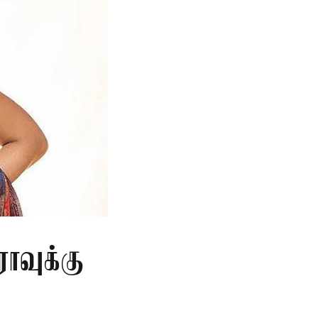
ாவுக்கு