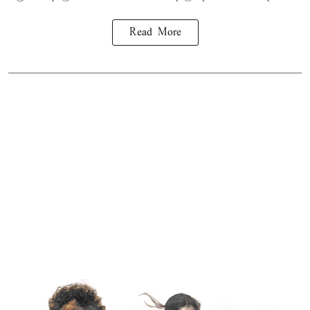
Read More