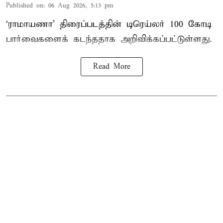
Published on
:
06 Aug 2026, 5:13 pm
‘ராமாயணா’ திரைப்படத்தின் டிரெய்லர் 100 கோடி
பார்வைகளைக் கடந்ததாக அறிவிக்கப்பட்டுள்ளது.
Read More