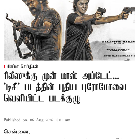
சினிமா செய்திகள்
ரிலீஸுக்கு முன் மாஸ் அப்டேட்...
'டிசி' படத்தின் புதிய புரோமோவை
வெளியிட்ட படக்குழு
Published on
:
06 Aug 2026, 8:01 am
சென்னை,