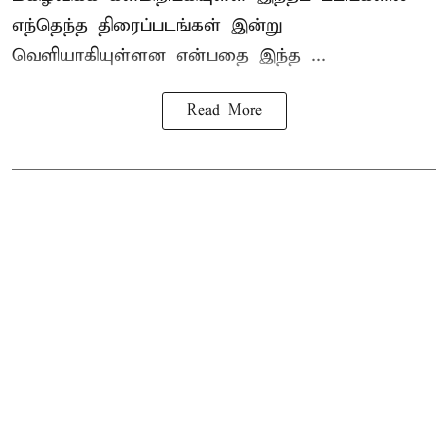
எந்தெந்த திரைப்படங்கள் இன்று
வெளியாகியுள்ளன என்பதை இந்த ...
Read More