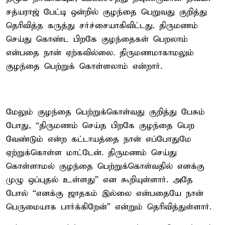
சத்யராஜ் பேட்டி ஒன்றில் குழந்தை பெறுவது குறித்து
தெரிவித்த கருத்து சர்ச்சையாகிவிட்டது. திருமணம்
செய்து கொண்ட பிறகே குழந்தைகள் பெறலாம்
என்பதை நான் ஏற்கவில்லை. திருமணமாகாமலும்
குழந்தை பெற்றுக் கொள்ளலாம் என்றார்.
மேலும் குழந்தை பெற்றுக்கொள்வது குறித்து பேசும்
போது, “திருமணம் செய்த பிறகே குழந்தை பெற
வேண்டும் என்ற கட்டாயத்தை நான் எப்போதுமே
ஏற்றுக்கொள்ள மாட்டேன். திருமணம் செய்து
கொள்ளாமல் குழந்தை பெற்றுக்கொள்வதில் எனக்கு
முழு ஒப்புதல் உள்ளது” என கூறியுள்ளார். அதே
போல் “எனக்கு ஜாதகம் இல்லை என்பதையே நான்
பெருமையாக பார்க்கிறேன்” என்றும் தெரிவித்துள்ளார்.