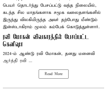
பெயர் தொடர்ந்து பேசப்பட்டு வந்த நிலையில்,
கடந்த சில மாதங்களாக சமூக வலைதளங்களில்
இருந்து விலகியிருந்த அவர் தற்போது மீண்டும்
இன்ஸ்டாகிராம் மூலம் கம்பேக் கொடுத்துள்ளார்.
ரவி மோகன் விவகாரத்தில் பேசப்பட்ட
கெனிஷா
2024-ம் ஆண்டு ரவி மோகன், தனது மனைவி
ஆர்த்தி ரவி ...
Read More