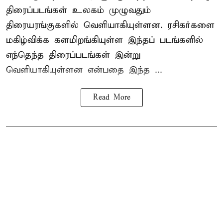
திரைப்படங்கள் உலகம் முழுவதும்
திரையரங்குகளில் வெளியாகியுள்ளன. ரசிகர்களை
மகிழ்விக்க களமிறங்கியுள்ள இந்தப் படங்களில்
எந்தெந்த திரைப்படங்கள் இன்று
வெளியாகியுள்ளன என்பதை இந்த ...
Read More