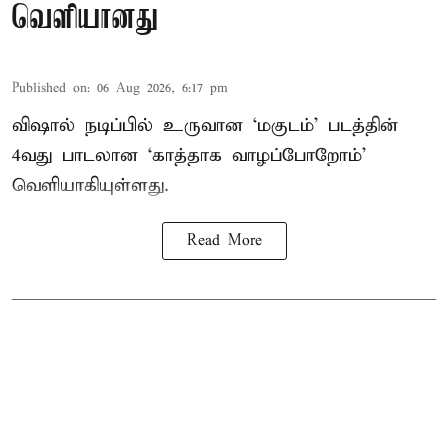
வெளியானது
Published on
:
06 Aug 2026, 6:17 pm
விஷால் நடிப்பில் உருவான ‘மகுடம்’ படத்தின்
4வது பாடலான ‘காத்தாக வாழப்போறோம்’
வெளியாகியுள்ளது.
Read More