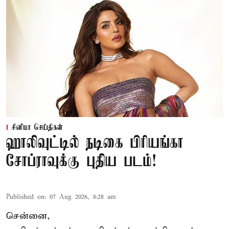
சினிமா செய்திகள்
ஹாலிவுட்டில் நடிகை பிரியங்கா
சோப்ராவுக்கு புதிய படம்!
Published on
:
07 Aug 2026, 8:28 am
சென்னை,