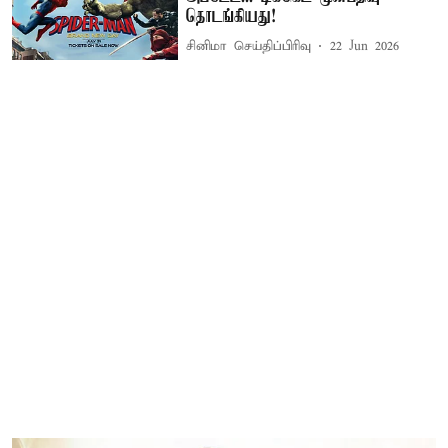
தொடங்கியது!
சினிமா செய்திப்பிரிவு
22 Jun 2026