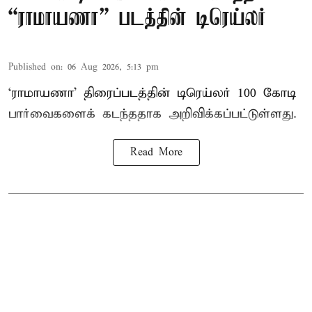
“ராமாயணா” படத்தின் டிரெய்லர்
Published on
:
06 Aug 2026, 5:13 pm
‘ராமாயணா’ திரைப்படத்தின் டிரெய்லர் 100 கோடி
பார்வைகளைக் கடந்ததாக அறிவிக்கப்பட்டுள்ளது.
Read More