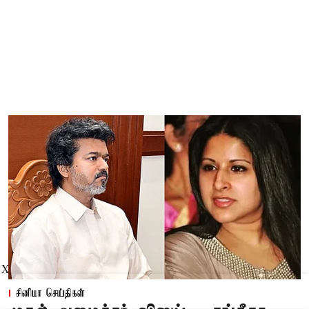
X
சினிமா செய்திகள்