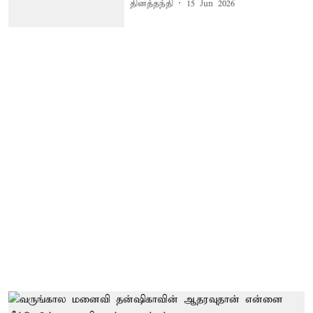
தினத்தந்தி
15 Jun 2026