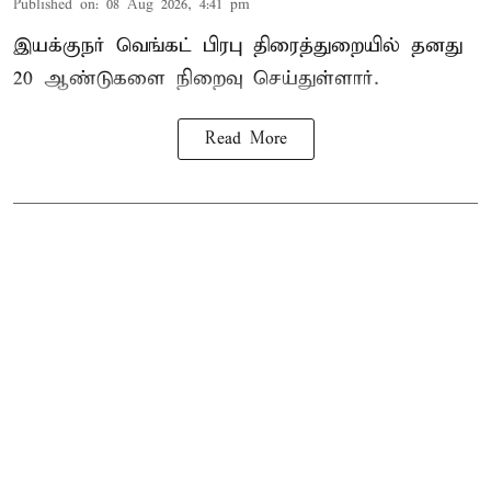
Published on
:
08 Aug 2026, 4:41 pm
இயக்குநர் வெங்கட் பிரபு திரைத்துறையில் தனது
20 ஆண்டுகளை நிறைவு செய்துள்ளார்.
Read More