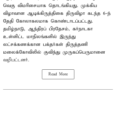
வெகு விமரிசையாக தொடங்கியது. முக்கிய
விழாவான ஆடிக்கிருத்திகை திருவிழா கடந்த 6-ந்
தேதி கோலாகலமாக கொண்டாடப்பட்டது.
தமிழ்நாடு, ஆந்திரப் பிரதேசம், கர்நாடகா
உள்ளிட்ட மாநிலங்களில் இருந்து
லட்சக்கணக்கான பக்தர்கள் திருத்தணி
மலைக்கோவிலில் குவிந்து முருகப்பெருமானை
வழிபட்டனர்.
Read More