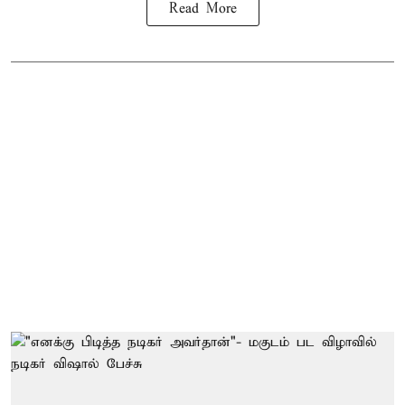
Read More