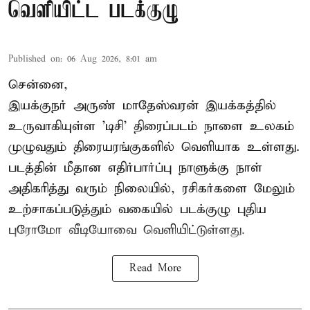
வெளியிட்ட படக்குழு
Published on
:
06 Aug 2026, 8:01 am
சென்னை,
இயக்குநர் அருண் மாதேஸ்வரன் இயக்கத்தில்
உருவாகியுள்ள 'டிசி' திரைப்படம் நாளை உலகம்
முழுவதும் திரையரங்குகளில் வெளியாக உள்ளது.
படத்தின் மீதான எதிர்பார்ப்பு நாளுக்கு நாள்
அதிகரித்து வரும் நிலையில், ரசிகர்களை மேலும்
உற்சாகப்படுத்தும் வகையில் படக்குழு புதிய
புரோமோ வீடியோவை வெளியிட்டுள்ளது.
Read More