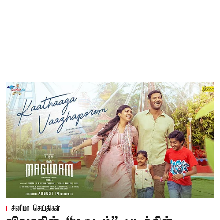
சினிமா செய்திகள்