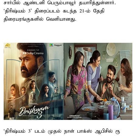
சார்பில் ஆண்டனி பெரும்பாவூர் தயாரித்துள்ளார்.
‘திரிஷ்யம் 3’ திரைப்படம் கடந்த 21-ம் தேதி
திரையரங்குகளில் வெளியானது.
‘திரிஷ்யம் 3’ படம் முதல் நாள் பாக்ஸ் ஆபிசில் ரூ