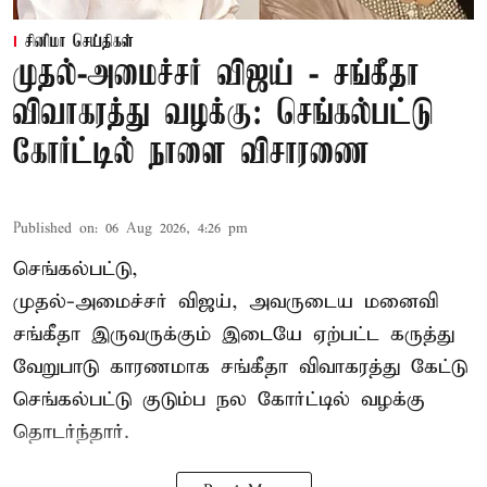
சினிமா செய்திகள்
முதல்-அமைச்சர் விஜய் - சங்கீதா
விவாகரத்து வழக்கு: செங்கல்பட்டு
கோர்ட்டில் நாளை விசாரணை
Published on
:
06 Aug 2026, 4:26 pm
செங்கல்பட்டு,
முதல்-அமைச்சர் விஜய், அவருடைய மனைவி
சங்கீதா இருவருக்கும் இடையே ஏற்பட்ட கருத்து
வேறுபாடு காரணமாக சங்கீதா விவாகரத்து கேட்டு
செங்கல்பட்டு குடும்ப நல கோர்ட்டில் வழக்கு
தொடர்ந்தார்.