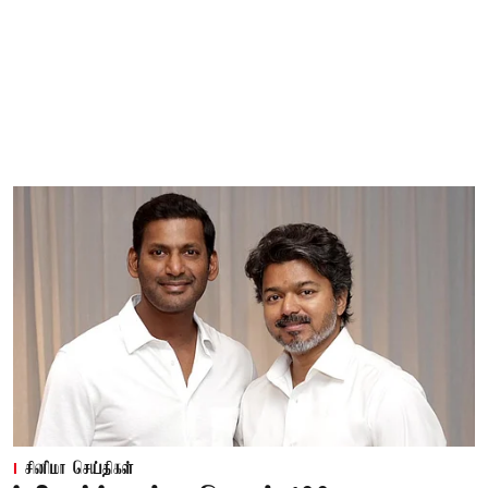
சினிமா செய்திகள்