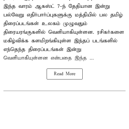
இந்த வாரம் ஆகஸ்ட் 7-ந் தேதியான இன்று
பல்வேறு எதிர்பார்ப்புகளுக்கு மத்தியில் பல தமிழ்
திரைப்படங்கள் உலகம் முழுவதும்
திரையரங்குகளில் வெளியாகியுள்ளன. ரசிகர்களை
மகிழ்விக்க களமிறங்கியுள்ள இந்தப் படங்களில்
எந்தெந்த திரைப்படங்கள் இன்று
வெளியாகியுள்ளன என்பதை இந்த ...
Read More