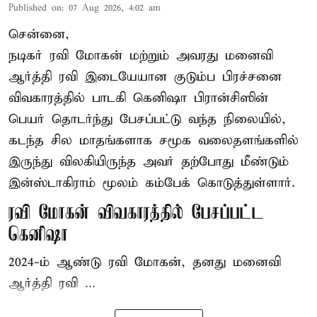
Published on
:
07 Aug 2026, 4:02 am
சென்னை,
நடிகர் ரவி மோகன் மற்றும் அவரது மனைவி
ஆர்த்தி ரவி இடையேயான குடும்ப பிரச்சனை
விவகாரத்தில் பாடகி கெனிஷா பிரான்சிஸின்
பெயர் தொடர்ந்து பேசப்பட்டு வந்த நிலையில்,
கடந்த சில மாதங்களாக சமூக வலைதளங்களில்
இருந்து விலகியிருந்த அவர் தற்போது மீண்டும்
இன்ஸ்டாகிராம் மூலம் கம்பேக் கொடுத்துள்ளார்.
ரவி மோகன் விவகாரத்தில் பேசப்பட்ட
கெனிஷா
2024-ம் ஆண்டு ரவி மோகன், தனது மனைவி
ஆர்த்தி ரவி ...