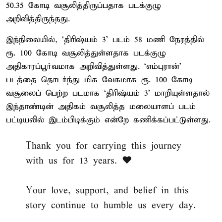
50.35 கோடி வசூலித்திருப்பதாக படக்குழு
அறிவித்திருந்தது.
இந்நிலையில், ‘திரிஷ்யம் 3’ படம் 58 மணி நேரத்தில்
ரூ. 100 கோடி வசூலித்துள்ளதாக படக்குழு
அதிகாரப்பூர்வமாக அறிவித்துள்ளது. ‘எம்புரான்’
படத்தை தொடர்ந்து மிக வேகமாக ரூ. 100 கோடி
வசூலைப் பெற்ற படமாக ‘திரிஷ்யம் 3’ மாறியுள்ளதால்
இந்தாண்டின் அதிகம் வசூலித்த மலையாளப் படம்
பட்டியலில் இடம்பிடிக்கும் என்றே கணிக்கப்பட்டுள்ளது.
Thank you for carrying this journey
with us for 13 years. ❤️
Your love, support, and belief in this
story continue to humble us every day.