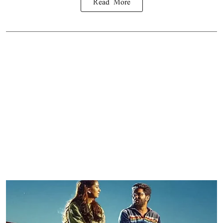
Read More