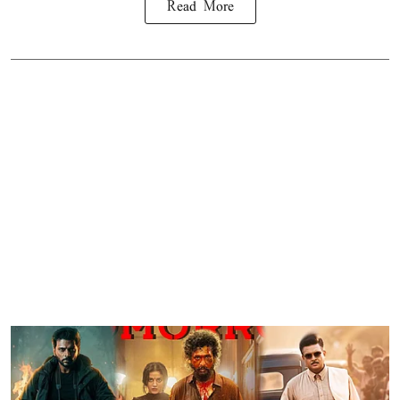
Read More