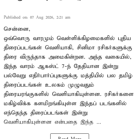
Published on
:
07 Aug 2026, 2:21 am
சென்னை,
ஒவ்வொரு வாரமும் வெள்ளிக்கிழமைகளில் புதிய
திரைப்படங்கள் வெளியாகி, சினிமா ரசிகர்களுக்கு
திரை விருந்தாக அமைகின்றன. அந்த வகையில்,
இந்த வாரம் ஆகஸ்ட் 7-ந் தேதியான இன்று
பல்வேறு எதிர்பார்ப்புகளுக்கு மத்தியில் பல தமிழ்
திரைப்படங்கள் உலகம் முழுவதும்
திரையரங்குகளில் வெளியாகியுள்ளன. ரசிகர்களை
மகிழ்விக்க களமிறங்கியுள்ள இந்தப் படங்களில்
எந்தெந்த திரைப்படங்கள் இன்று
வெளியாகியுள்ளன என்பதை இந்த ...