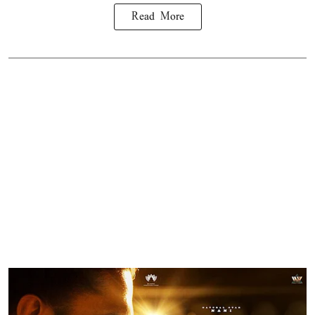
Read More