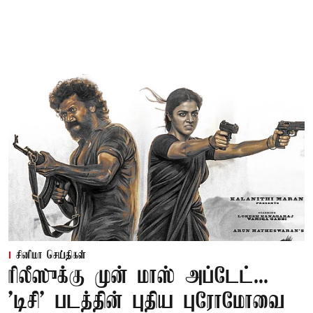
சினிமா செய்திகள்
ரிலீஸுக்கு முன் மாஸ் அப்டேட்...
'டிசி' படத்தின் புதிய புரோமோவை