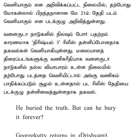
வெளியாகும் என அறிவிக்கப்பட்ட நிலையில், தற்போது
மோகன்லால் பிறந்தநாளான மே 21ம் தேதி படம்
வெளியாகும் என படக்குழு அறிவித்துள்ளது.
வளைகுடா நாடுகளில் நிலவும் போர் பதற்றம்
காரணமாக ‘திரிஷ்யம் 3’ ரிலீஸ் தள்ளிப்போனதாக
தகவல்கள் வெளியாகியுள்ளது. மலையாளத்
திரைப்படங்களுக்கு வணிகரீதியாக வளைகுடா
நாடுகளில் நல்ல வியாபாரம் உள்ள நிலையில்
தற்போது படத்தை வெளியிட்டால் அங்கு வணிகம்
பாதிக்கப்படும் சூழல் உள்ளதால் பட ரிலீஸ் தேதியை
படக்குழு தள்ளிவைத்துள்ளதாக தகவல்.
He buried the truth. But can he bury
it forever?
Georgekutty returns in
#Drishyam3