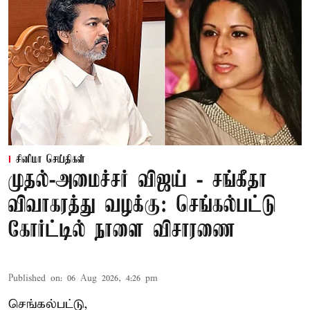
சினிமா செய்திகள்
முதல்-அமைச்சர் விஜய் - சங்கீதா
விவாகரத்து வழக்கு: செங்கல்பட்டு
கோர்ட்டில் நாளை விசாரணை
Published on
:
06 Aug 2026, 4:26 pm
செங்கல்பட்டு,