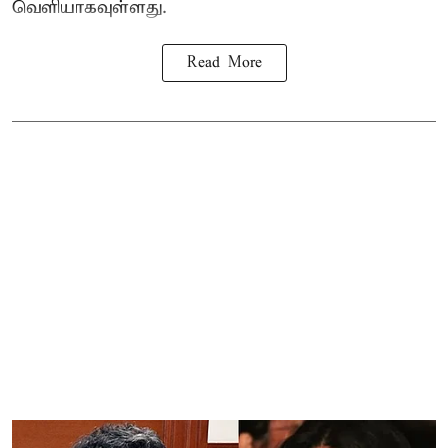
வெளியாகவுள்ளது.
Read More