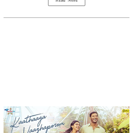
Read More