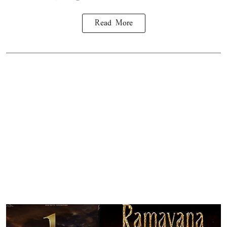
Read More