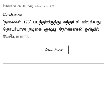
Published on
:
06 Aug 2026, 5:07 am
சென்னை,
'தலைவர் 173' படத்திலிருந்து சுந்தர்.சி விலகியது
தொடர்பான நடிகை குஷ்பூ நேர்காணல் ஒன்றில்
பேசியுள்ளார்.
Read More