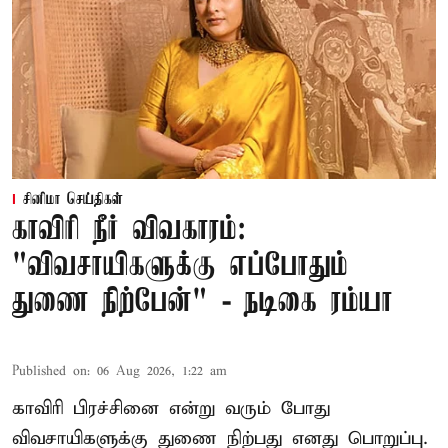
சினிமா செய்திகள்
காவிரி நீர் விவகாரம்:
"விவசாயிகளுக்கு எப்போதும்
துணை நிற்பேன்" - நடிகை ரம்யா
Published on
:
06 Aug 2026, 1:22 am
காவிரி பிரச்சினை என்று வரும் போது
விவசாயிகளுக்கு துணை நிற்பது எனது பொறுப்பு.