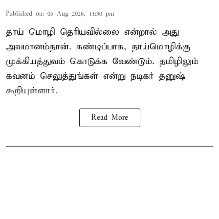
Published on
:
05 Aug 2026, 11:30 pm
தாய் மொழி தெரியவில்லை என்றால் அது
அவமானம்தான். கண்டிப்பாக, தாய்மொழிக்கு
முக்கியத்துவம் கொடுக்க வேண்டும். தமிழிலும்
கவனம் செலுத்துங்கள் என்று நடிகர் தனுஷ்
கூறியுள்ளார்.
Read More