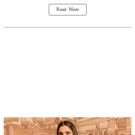
Read More