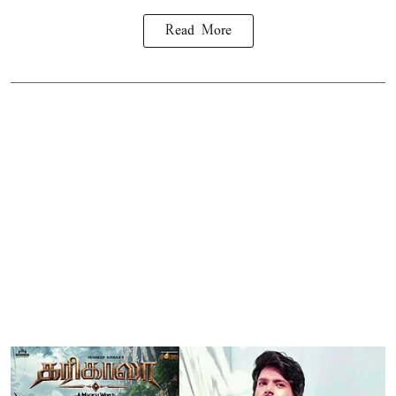
Read More