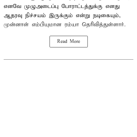
எனவே முழுஅடைப்பு போராட்டத்துக்கு எனது
ஆதரவு நிச்சயம் இருக்கும் என்று நடிகையும்,
முன்னாள் எம்பியுமான ரம்யா தெரிவித்துள்ளார்.
Read More