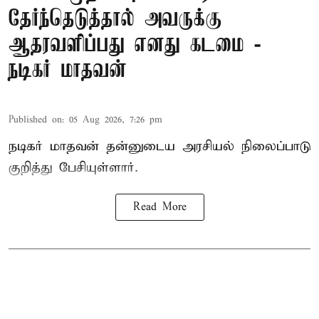
தேர்ந்தெடுத்தால் அவருக்கு
ஆதரவளிப்பது எனது கடமை -
நடிகர் மாதவன்
Published on
:
05 Aug 2026, 7:26 pm
நடிகர் மாதவன் தன்னுடைய அரசியல் நிலைப்பாடு
குறித்து பேசியுள்ளார்.
Read More